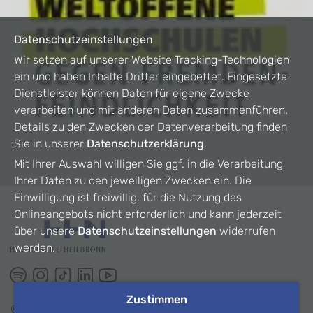
Datenschutzeinstellungen
Wir setzen auf unserer Website Tracking-Technologien
ein und haben Inhalte Dritter eingebettet. Eingesetzte
Dienstleister können Daten für eigene Zwecke
verarbeiten und mit anderen Daten zusammenführen.
Details zu den Zwecken der Datenverarbeitung finden
Sie in unserer
Datenschutzerklärung
.
Mit Ihrer Auswahl willigen Sie ggf. in die Verarbeitung
Ihrer Daten zu den jeweiligen Zwecken ein. Die
Einwilligung ist freiwillig, für die Nutzung des
Onlineangebots nicht erforderlich und kann jederzeit
über unsere
Datenschutzeinstellungen
widerrufen
werden.
Zustimmen
©
2026
HHN