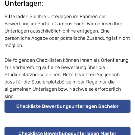
Unterlagen:
Bitte laden Sie Ihre Unterlagen im Rahmen der
Bewerbung im Portal eCampus hoch. Wir nehmen Ihre
Unterlagen ausschließlich online entgegen. Eine
persönliche Abgabe oder postalische Zusendung ist nicht
möglich.
Die folgenden Checklisten können Ihnen als Orientierung
zur Vorbereitung auf eine Bewerbung über die
Studienplatzbörse dienen. Bitte beachten Sie jedoch,
dass für die Studienplatzbörse in der Regel nur die
allgemeinen Unterlagen bzw. Nachweise erforderlich
sind.
Checkliste Bewerbungsunterlagen Bachelor
Checkliste Bewerbungsunterlagen Master