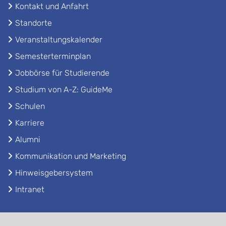
Kontakt und Anfahrt
Standorte
Veranstaltungskalender
Semesterterminplan
Jobbörse für Studierende
Studium von A-Z: GuideMe
Schulen
Karriere
Alumni
Kommunikation und Marketing
Hinweisgebersystem
Intranet