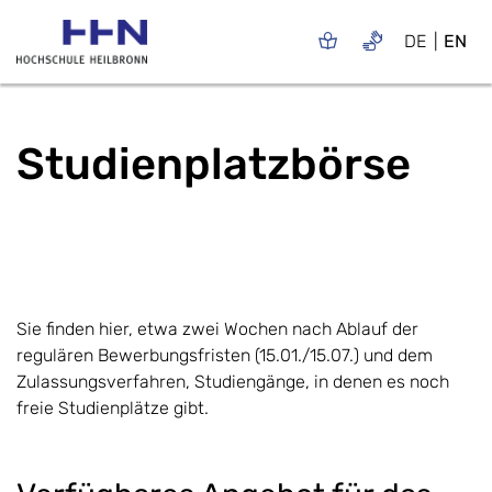
DE
EN
Studienplatzbörse
Sie finden hier, etwa zwei Wochen nach Ablauf der
regulären Bewerbungsfristen (15.01./15.07.) und dem
Zulassungsverfahren, Studiengänge, in denen es noch
freie Studienplätze gibt.