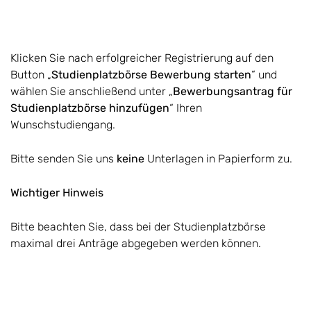
Klicken Sie nach erfolgreicher Registrierung auf den
Button „
Studienplatzbörse Bewerbung starten
“ und
wählen Sie anschließend unter „
Bewerbungsantrag für
Studienplatzbörse hinzufügen
“ Ihren
Wunschstudiengang.
Bitte senden Sie uns
keine
Unterlagen in Papierform zu.
Wichtiger Hinweis
Bitte beachten Sie, dass bei der Studienplatzbörse
maximal drei Anträge abgegeben werden können.