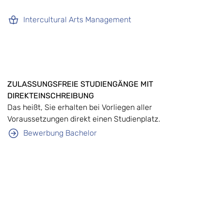
Intercultural Arts Management
ZULASSUNGSFREIE STUDIENGÄNGE MIT
DIREKTEINSCHREIBUNG
Das heißt, Sie erhalten bei Vorliegen aller
Voraussetzungen direkt einen Studienplatz.
Bewerbung Bachelor