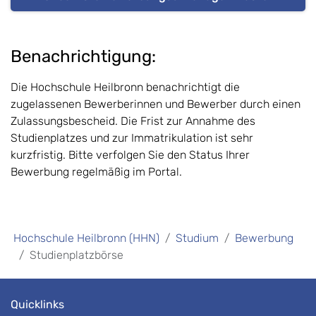
Benachrichtigung:
Die Hochschule Heilbronn benachrichtigt die
zugelassenen Bewerberinnen und Bewerber durch einen
Zulassungsbescheid. Die Frist zur Annahme des
Studienplatzes und zur Immatrikulation ist sehr
kurzfristig. Bitte verfolgen Sie den Status Ihrer
Bewerbung regelmäßig im Portal.
Hochschule Heilbronn (HHN)
Studium
Bewerbung
Studienplatzbörse
Quicklinks