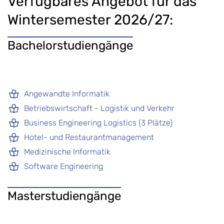
Verfügbares Angebot für das
Wintersemester 2026/27:
Bachelorstudiengänge
Angewandte Informatik
Betriebswirtschaft - Logistik und Verkehr
Business Engineering Logistics (3 Plätze)
Hotel- und Restaurantmanagement
Medizinische Informatik
Software Engineering
Masterstudiengänge