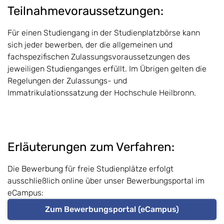
Teilnahmevoraussetzungen:
Für einen Studiengang in der Studienplatzbörse kann
sich jeder bewerben, der die allgemeinen und
fachspezifischen Zulassungsvoraussetzungen des
jeweiligen Studienganges erfüllt. Im Übrigen gelten die
Regelungen der Zulassungs- und
Immatrikulationssatzung der Hochschule Heilbronn.
Erläuterungen zum Verfahren:
Die Bewerbung für freie Studienplätze erfolgt
ausschließlich online über unser Bewerbungsportal im
eCampus:
Zum Bewerbungsportal (eCampus)