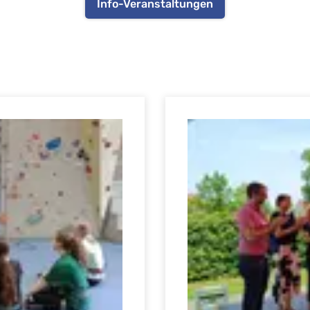
Info-Veranstaltungen