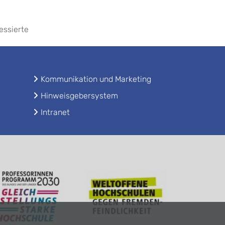
essierte
Kommunikation und Marketing
Hinweisgebersystem
Intranet