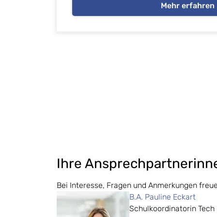
Mehr erfahren
Ihre Ansprechpartnerinn
Bei Interesse, Fragen und Anmerkungen freuen
B.A. Pauline Eckart
Schulkoordinatorin Tec