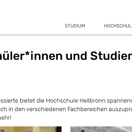
STUDIUM
HOCHSCHUL
üler*innen und Studien
ssierte bietet die Hochschule Heilbronn spannen
ich in den verschiedenen Fachbereichen auszupr
ehr!