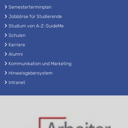
Semesterterminplan
Jobbörse für Studierende
Studium von A-Z: GuideMe
Schulen
Karriere
Alumni
Kommunikation und Marketing
Hinweisgebersystem
Intranet