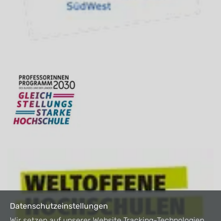
Datenschutzeinstellungen
Wir setzen auf unserer Website Tracking-Technologien