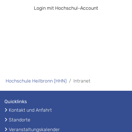
Login mit Hochschul-Account
Hochschule Heilbronn (HHN)
Intranet
Quicklinks
Kontakt und Anfahrt
Standorte
Veranstaltungskalender