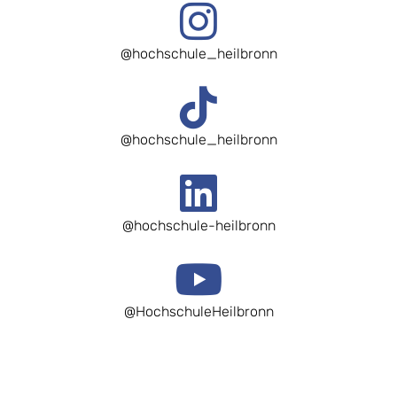
@hochschule_heilbronn
@hochschule_heilbronn
@hochschule-heilbronn
@HochschuleHeilbronn