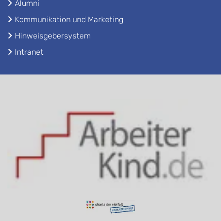
Alumni
Kommunikation und Marketing
Hinweisgebersystem
Intranet