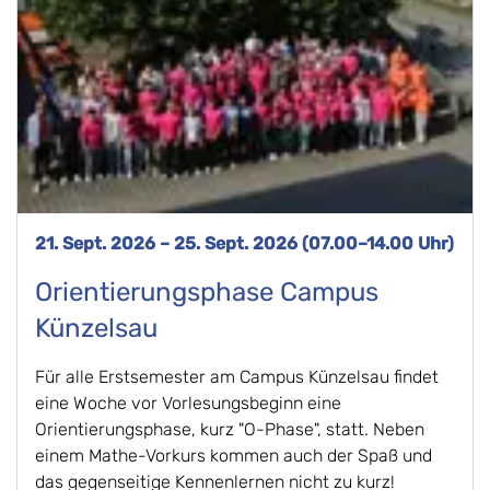
21. Sept. 2026 – 25. Sept. 2026 (07.00–14.00 Uhr)
Orientierungsphase Campus
Künzelsau
Für alle Erstsemester am Campus Künzelsau findet
eine Woche vor Vorlesungsbeginn eine
Orientierungsphase, kurz "O-Phase", statt. Neben
einem Mathe-Vorkurs kommen auch der Spaß und
das gegenseitige Kennenlernen nicht zu kurz!