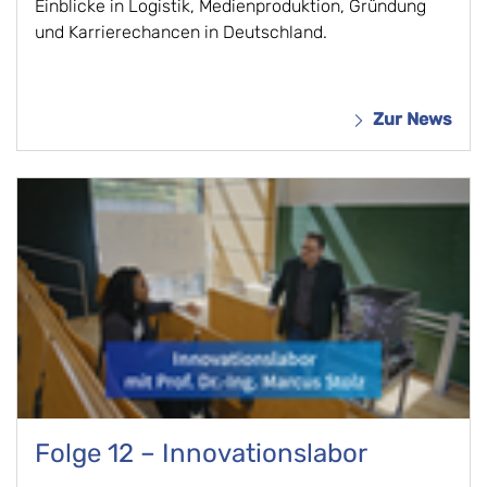
Einblicke in Logistik, Medienproduktion, Gründung
und Karrierechancen in Deutschland.
Zur News
Folge 12 – Innovationslabor