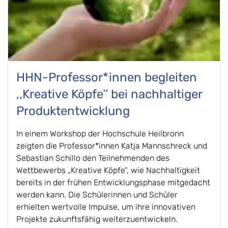
HHN-Professor*innen begleiten
,,Kreative Köpfe’’ bei nachhaltiger
Produktentwicklung
In einem Workshop der Hochschule Heilbronn
zeigten die Professor*innen Katja Mannschreck und
Sebastian Schillo den Teilnehmenden des
Wettbewerbs „Kreative Köpfe“, wie Nachhaltigkeit
bereits in der frühen Entwicklungsphase mitgedacht
werden kann. Die Schülerinnen und Schüler
erhielten wertvolle Impulse, um ihre innovativen
Projekte zukunftsfähig weiterzuentwickeln.