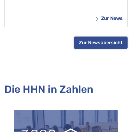
Zur News
Zur Newsübersicht
Die HHN in Zahlen