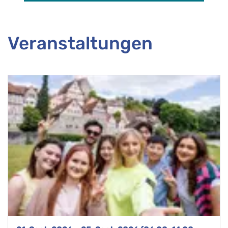
Veranstaltungen