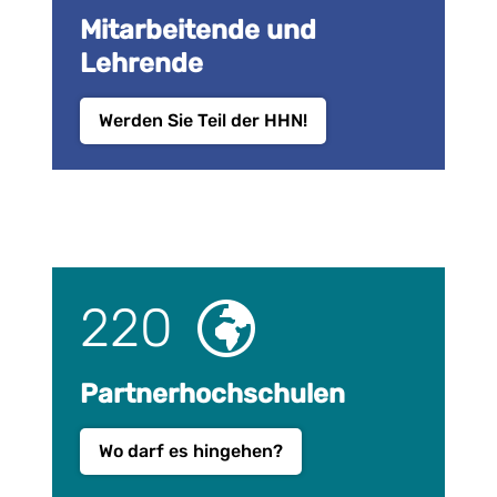
Mitarbeitende und
Lehrende
Werden Sie Teil der HHN!
220
Partnerhochschulen
Wo darf es hingehen?