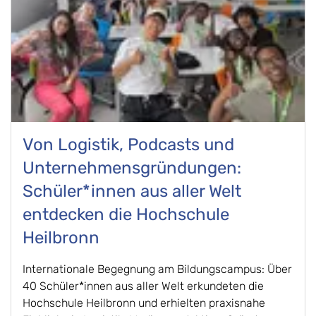
Von Logistik, Podcasts und
Unternehmensgründungen:
Schüler*innen aus aller Welt
entdecken die Hochschule
Heilbronn
Internationale Begegnung am Bildungscampus: Über
40 Schüler*innen aus aller Welt erkundeten die
Hochschule Heilbronn und erhielten praxisnahe