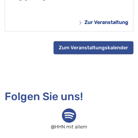
Zur Veranstaltung
Zum Veranstaltungskalender
Folgen Sie uns!
@HHN mit allem