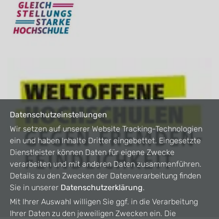
Datenschutzeinstellungen
Wir setzen auf unserer Website Tracking-Technologien
ein und haben Inhalte Dritter eingebettet. Eingesetzte
Dienstleister können Daten für eigene Zwecke
verarbeiten und mit anderen Daten zusammenführen.
Details zu den Zwecken der Datenverarbeitung finden
Sie in unserer
Datenschutzerklärung
.
Mit Ihrer Auswahl willigen Sie ggf. in die Verarbeitung
Ihrer Daten zu den jeweiligen Zwecken ein. Die