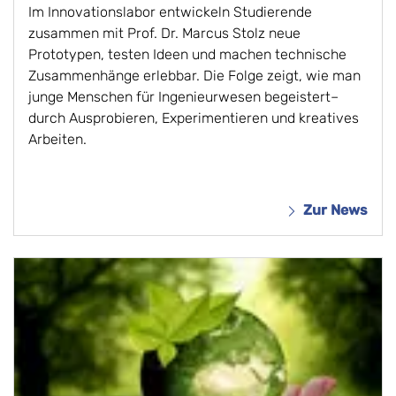
Im Innovationslabor entwickeln Studierende
zusammen mit Prof. Dr. Marcus Stolz neue
Prototypen, testen Ideen und machen technische
Zusammenhänge erlebbar. Die Folge zeigt, wie man
junge Menschen für Ingenieurwesen begeistert–
durch Ausprobieren, Experimentieren und kreatives
Arbeiten.
Zur News