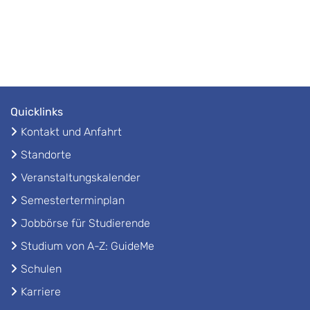
Quicklinks
Kontakt und Anfahrt
Standorte
Veranstaltungskalender
Semesterterminplan
Jobbörse für Studierende
Studium von A-Z: GuideMe
Schulen
Karriere