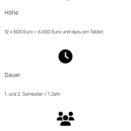
Höhe
12 x 500 Euro = 6.000 Euro und dazu ein Tablet
Dauer
1. und 2. Semester / 1 Jahr