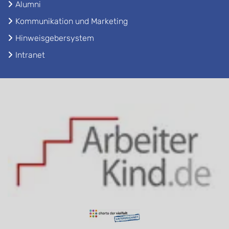
Alumni
Kommunikation und Marketing
Hinweisgebersystem
Intranet