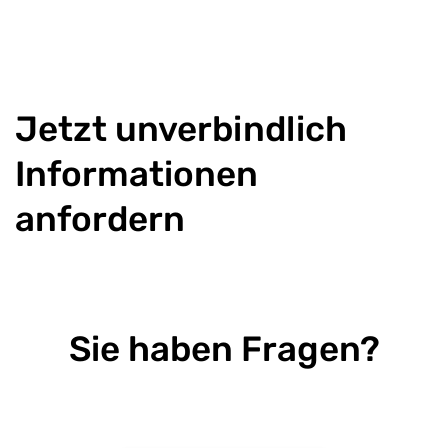
Jetzt unverbindlich
Informationen
anfordern
Sie haben Fragen?