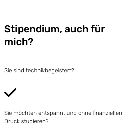
Stipendium, auch für
mich?
Sie sind technikbegeistert?
Sie möchten entspannt und ohne finanziellen
Druck studieren?