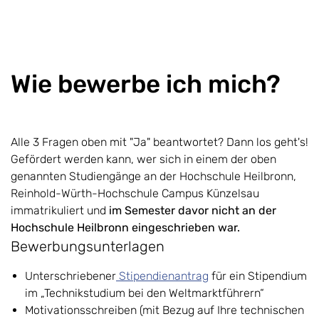
Wie bewerbe ich mich?
Alle 3 Fragen oben mit "Ja" beantwortet? Dann los geht's!
Gefördert werden kann, wer sich in einem der oben
genannten Studiengänge an der Hochschule Heilbronn,
Reinhold-Würth-Hochschule Campus Künzelsau
immatrikuliert und
im Semester davor nicht an der
Hochschule Heilbronn eingeschrieben war.
Bewerbungsunterlagen
Unterschriebener
Stipendienantrag
für ein Stipendium
im „Technikstudium bei den Weltmarktführern“
Motivationsschreiben (mit Bezug auf Ihre technischen