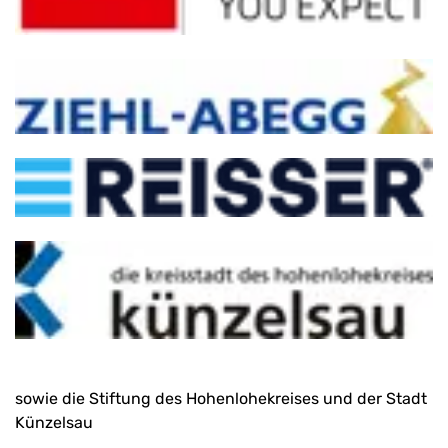
sowie die Stiftung des Hohenlohekreises und der Stadt
Künzelsau