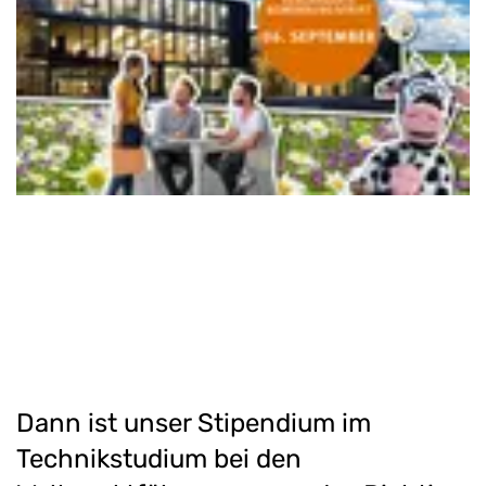
Dann ist unser Stipendium im
Technikstudium bei den