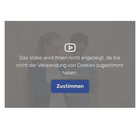
Das Video wird Ihnen nicht angezeigt, da Sie
nicht der Verwendung von Cookies zugestimmt
haben.
Zustimmen