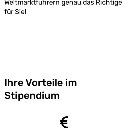
Weltmarktführern genau das Richtige
für Sie!
Ihre Vorteile im
Stipendium