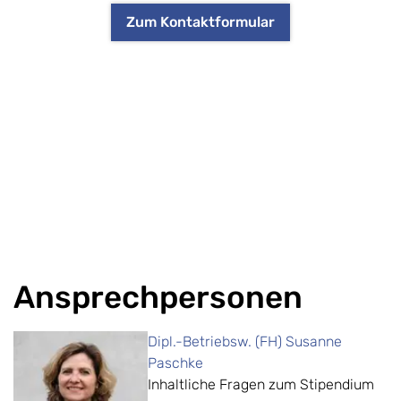
Zum Kontaktformular
Ansprechpersonen
Dipl.-Betriebsw. (FH) Susanne
Paschke
Inhaltliche Fragen zum Stipendium