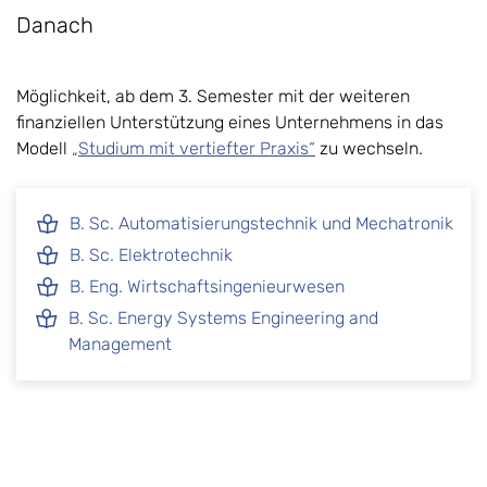
Danach
Möglichkeit, ab dem 3. Semester mit der weiteren
finanziellen Unterstützung eines Unternehmens in das
Modell
„Studium mit vertiefter Praxis“
zu wechseln.
B. Sc. Automatisierungstechnik und Mechatronik
B. Sc. Elektrotechnik
B. Eng. Wirtschaftsingenieurwesen
B. Sc. Energy Systems Engineering and
Management