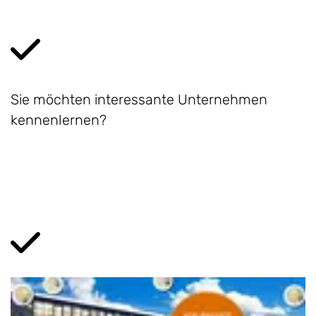
Sie möchten interessante Unternehmen
kennenlernen?