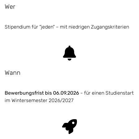
Wer
Stipendium für "jeden" – mit niedrigen Zugangskriterien
Wann
Bewerbungsfrist bis 06.09.20
26
- für einen Studienstart
im Wintersemester 2026/2027