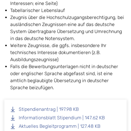
Interessen; eine Seite)
Tabellarischer Lebenslauf
Zeugnis über die Hochschulzugangsberechtigung, bei
ausländischen Zeugnissen eine auf das deutsche
System übertragbare Übersetzung und Umrechnung
in das deutsche Notensystem.
Weitere Zeugnisse, die ggfs. insbesondere Ihr
technisches Interesse dokumentieren (z.B.
Ausbildungszeugnisse)
Falls die Bewerbungsunterlagen nicht in deutscher
oder englischer Sprache abgefasst sind, ist eine
amtlich beglaubigte Übersetzung in deutscher
Sprache beizufügen.
Stipendienantrag | 197.98 KB
Informationsblatt Stipendium | 147.62 KB
Aktuelles Begleitprogramm | 127.48 KB