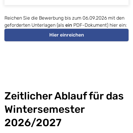
Reichen Sie die Bewerbung bis zum 06.09.2026 mit den
geforderten Unterlagen (als
ein
PDF-Dokument) hier ein:
Hier einreichen
Zeitlicher Ablauf für das
Wintersemester
2026/2027