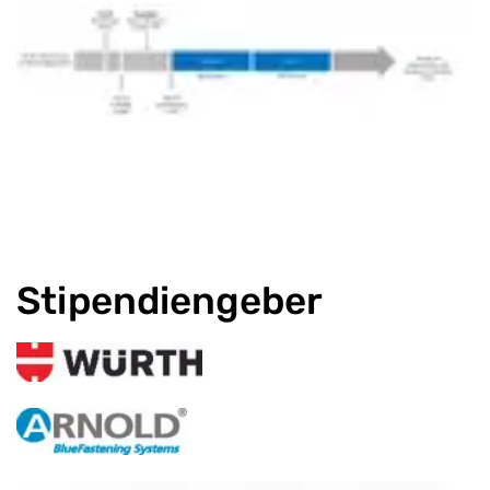
Stipendiengeber