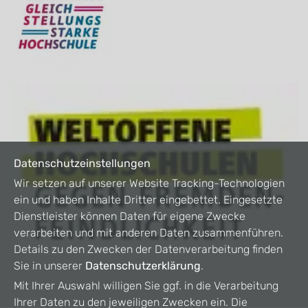
Datenschutzeinstellungen
Wir setzen auf unserer Website Tracking-Technologien
ein und haben Inhalte Dritter eingebettet. Eingesetzte
Dienstleister können Daten für eigene Zwecke
verarbeiten und mit anderen Daten zusammenführen.
Details zu den Zwecken der Datenverarbeitung finden
Sie in unserer
Datenschutzerklärung
.
Mit Ihrer Auswahl willigen Sie ggf. in die Verarbeitung
Ihrer Daten zu den jeweiligen Zwecken ein. Die