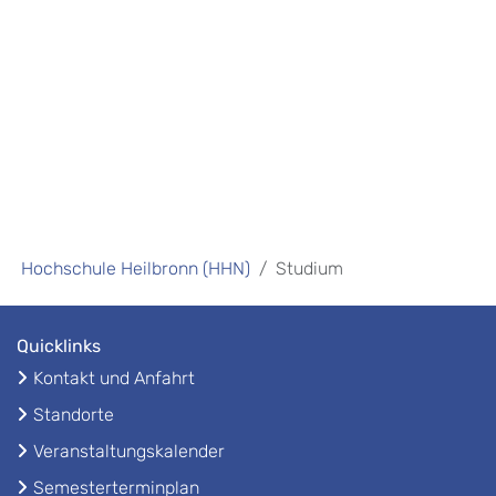
Hochschule Heilbronn (HHN)
Studium
Quicklinks
Kontakt und Anfahrt
Standorte
Veranstaltungskalender
Semesterterminplan