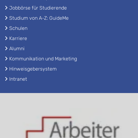
Jobbörse für Studierende
Studium von A-Z: GuideMe
Schulen
Karriere
Alumni
Kommunikation und Marketing
Hinweisgebersystem
Intranet