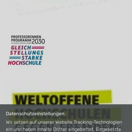
Datenschutzeinstellungen
Wir setzen auf unserer Website Tracking-Technologien
ein und haben Inhalte Dritter eingebettet. Eingesetzte