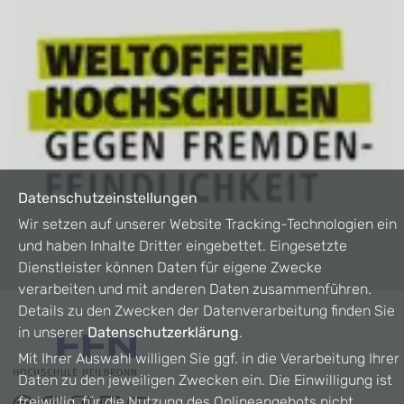
Datenschutzeinstellungen
Wir setzen auf unserer Website Tracking-Technologien ein
und haben Inhalte Dritter eingebettet. Eingesetzte
Dienstleister können Daten für eigene Zwecke
verarbeiten und mit anderen Daten zusammenführen.
Details zu den Zwecken der Datenverarbeitung finden Sie
in unserer
Datenschutzerklärung
.
Mit Ihrer Auswahl willigen Sie ggf. in die Verarbeitung Ihrer
Daten zu den jeweiligen Zwecken ein. Die Einwilligung ist
freiwillig, für die Nutzung des Onlineangebots nicht