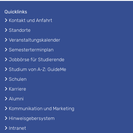
Quicklinks
Kontakt und Anfahrt
Standorte
Veranstaltungskalender
Semesterterminplan
Jobbörse für Studierende
Studium von A-Z: GuideMe
Schulen
Karriere
Alumni
Kommunikation und Marketing
Hinweisgebersystem
Intranet