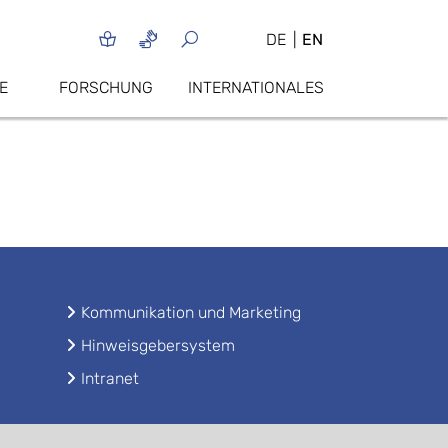
DE
EN
E
FORSCHUNG
INTERNATIONALES
Kommunikation und Marketing
Hinweisgebersystem
Intranet