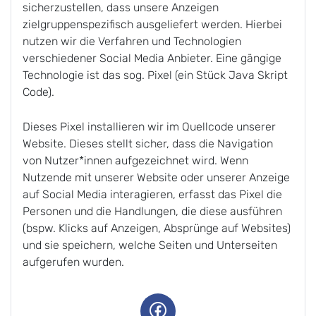
sicherzustellen, dass unsere Anzeigen
zielgruppenspezifisch ausgeliefert werden. Hierbei
nutzen wir die Verfahren und Technologien
verschiedener Social Media Anbieter. Eine gängige
Technologie ist das sog. Pixel (ein Stück Java Skript
Code).
Dieses Pixel installieren wir im Quellcode unserer
Website. Dieses stellt sicher, dass die Navigation
von Nutzer*innen aufgezeichnet wird. Wenn
Nutzende mit unserer Website oder unserer Anzeige
auf Social Media interagieren, erfasst das Pixel die
Personen und die Handlungen, die diese ausführen
(bspw. Klicks auf Anzeigen, Absprünge auf Websites)
und sie speichern, welche Seiten und Unterseiten
aufgerufen wurden.