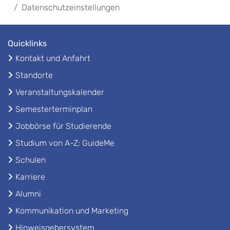
Datenschutzeinstellungen
Quicklinks
Kontakt und Anfahrt
Standorte
Veranstaltungskalender
Semesterterminplan
Jobbörse für Studierende
Studium von A-Z: GuideMe
Schulen
Karriere
Alumni
Kommunikation und Marketing
Hinweisgebersystem