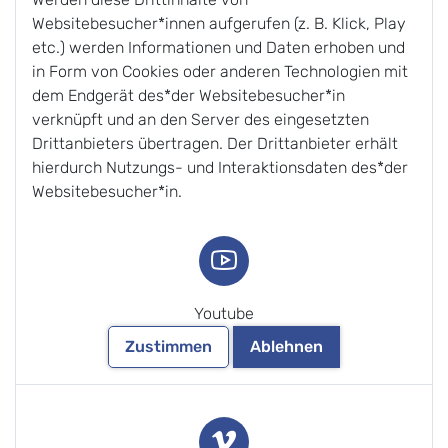
Websitebesucher*innen aufgerufen (z. B. Klick, Play
etc.) werden Informationen und Daten erhoben und
in Form von Cookies oder anderen Technologien mit
dem Endgerät des*der Websitebesucher*in
verknüpft und an den Server des eingesetzten
Drittanbieters übertragen. Der Drittanbieter erhält
hierdurch Nutzungs- und Interaktionsdaten des*der
Websitebesucher*in.
Youtube
Zustimmen
Ablehnen