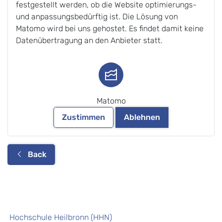
festgestellt werden, ob die Website optimierungs-
und anpassungsbedürftig ist. Die Lösung von
Matomo wird bei uns gehostet. Es findet damit keine
Datenübertragung an den Anbieter statt.
Matomo
Zustimmen
Ablehnen
Back
Hochschule Heilbronn (HHN)