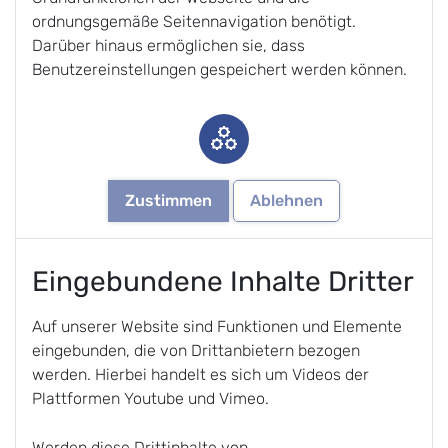
ordnungsgemäße Seitennavigation benötigt.
Darüber hinaus ermöglichen sie, dass
Benutzereinstellungen gespeichert werden können.
Zustimmen
Ablehnen
Eingebundene Inhalte Dritter
Auf unserer Website sind Funktionen und Elemente
eingebunden, die von Drittanbietern bezogen
werden. Hierbei handelt es sich um Videos der
Plattformen Youtube und Vimeo.
Werden diese Drittinhalte von