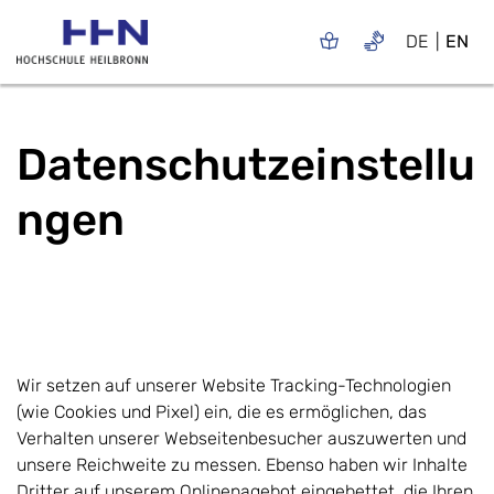
DE
EN
Datenschutzeinstellu
ngen
Wir setzen auf unserer Website Tracking-Technologien
(wie Cookies und Pixel) ein, die es ermöglichen, das
Verhalten unserer Webseitenbesucher auszuwerten und
unsere Reichweite zu messen. Ebenso haben wir Inhalte
Dritter auf unserem Onlinenagebot eingebettet, die Ihren