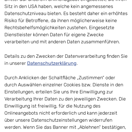
Sitz in den USA haben, welche kein angemessenes
Datenschutzniveau bieten. Es besteht daher ein erhöhtes
Risiko für Betroffene, da ihnen möglicherweise keine
Rechtsbehelfsmöglichkeiten zustehen. Eingesetzte
Dienstleister können Daten für eigene Zwecke
verarbeiten und mit anderen Daten zusammenführen.
Details zu den Zwecken der Datenverarbeitung finden Sie
in unserer
Datenschutzerklärung
.
Durch Anklicken der Schaltfläche „Zustimmen“ oder
durch Auswählen einzelner Cookies bzw. Dienste in den
Einstellungen, erteilen Sie uns Ihre Einwilligung zur
Verarbeitung Ihrer Daten zu den jeweiligen Zwecken. Die
Einwilligung ist freiwillig, für die Nutzung des
Onlineangebots nicht erforderlich und kann jederzeit
über unsere Datenschutzeinstellungen widerrufen
werden. Wenn Sie das Banner mit „Ablehnen“ bestätigen,