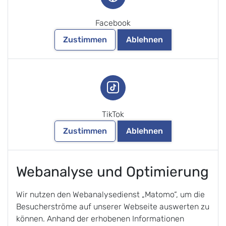
Facebook
Zustimmen
Ablehnen
TikTok
Zustimmen
Ablehnen
Webanalyse und Optimierung
Wir nutzen den Webanalysedienst „Matomo“, um die
Besucherströme auf unserer Webseite auswerten zu
können. Anhand der erhobenen Informationen