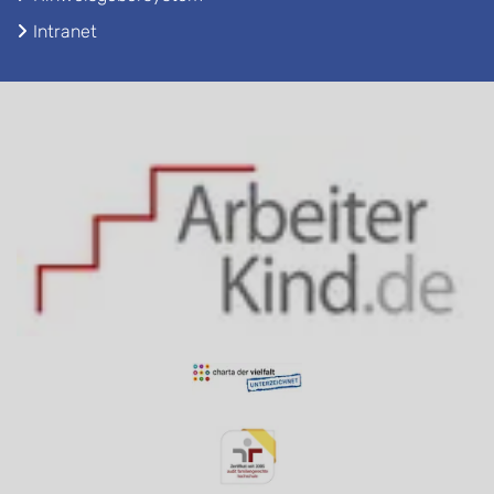
Intranet