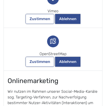
Vimeo
Zustimmen
Ablehnen
OpenStreetMap
Zustimmen
Ablehnen
Onlinemarketing
Wir nutzen im Rahmen unserer Social-Media-Kanäle
sog. Targeting-Verfahren, zur Nachverfolgung
bestimmter Nutzer-Aktivitäten (Interaktionen) um