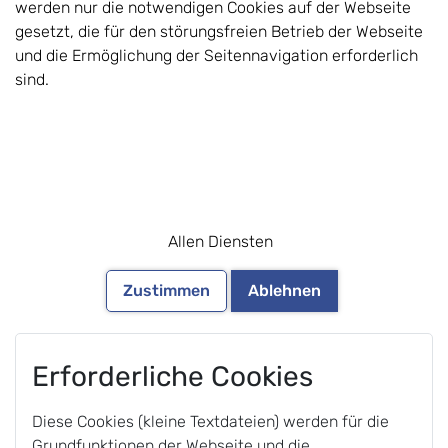
werden nur die notwendigen Cookies auf der Webseite
gesetzt, die für den störungsfreien Betrieb der Webseite
und die Ermöglichung der Seitennavigation erforderlich
sind.
Allen Diensten
Zustimmen
Ablehnen
Erforderliche Cookies
Diese Cookies (kleine Textdateien) werden für die
Grundfunktionen der Webseite und die