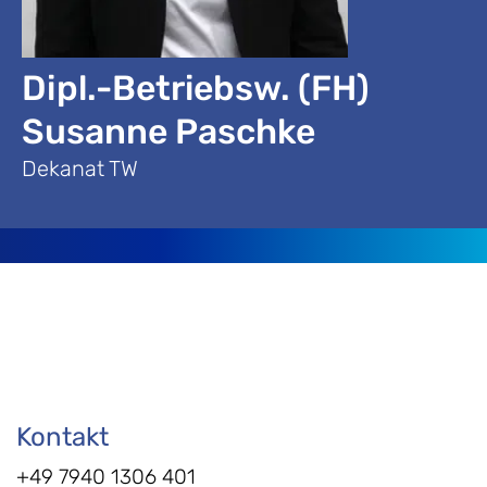
Dipl.-Betriebsw. (FH)
Susanne Paschke
Dekanat TW
Kontakt
+49 7940 1306 401