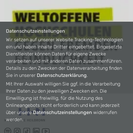
Datenschutzeinstellungen
Wir setzen auf unserer Website Tracking-Technologien
ein und haben Inhalte Dritter eingebettet. Eingesetzte
Dienstleister können Daten für eigene Zwecke
verarbeiten und mit anderen Daten zusammenführen.
Details zu den Zwecken der Datenverarbeitung finden
Sie in unserer
Datenschutzerklärung
.
Mit Ihrer Auswahl willigen Sie ggf. in die Verarbeitung
Ihrer Daten zu den jeweiligen Zwecken ein. Die
Einwilligung ist freiwillig, für die Nutzung des
Onlineangebots nicht erforderlich und kann jederzeit
über unsere
Datenschutzeinstellungen
widerrufen
werden.