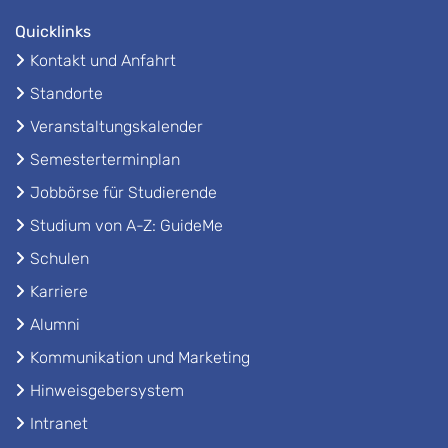
Quicklinks
Kontakt und Anfahrt
Standorte
Veranstaltungskalender
Semesterterminplan
Jobbörse für Studierende
Studium von A-Z: GuideMe
Schulen
Karriere
Alumni
Kommunikation und Marketing
Hinweisgebersystem
Intranet