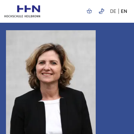
DE
EN