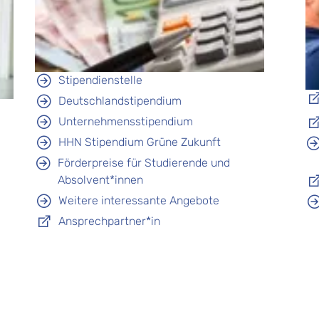
Stipendienstelle
Deutschlandstipendium
Unternehmensstipendium
HHN Stipendium Grüne Zukunft
Förderpreise für Studierende und
Absolvent*innen
Weitere interessante Angebote
Ansprechpartner*in