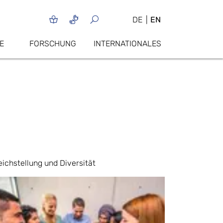
DE
EN
E
FORSCHUNG
INTERNATIONALES
eichstellung und Diversität