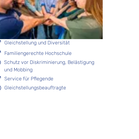
Gleichstellung und Diversität
Familiengerechte Hochschule
Schutz vor Diskriminierung, Belästigung
und Mobbing
Service für Pflegende
Gleichstellungsbeauftragte