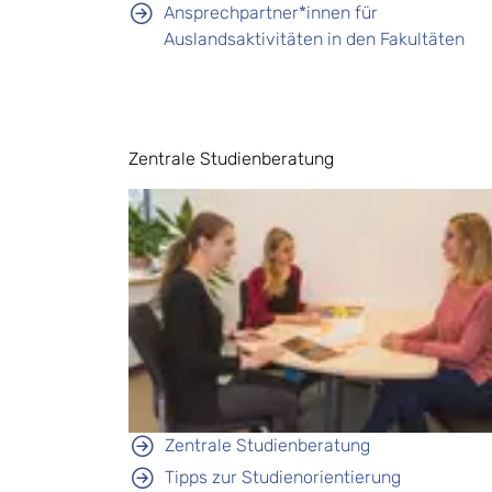
Ansprechpartner*innen für
Auslandsaktivitäten in den Fakultäten
Zentrale Studienberatung
Zentrale Studienberatung
Tipps zur Studienorientierung