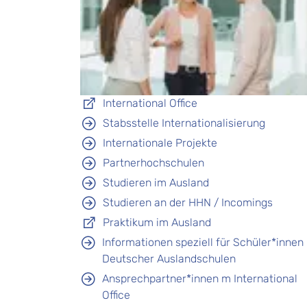
International Office
Stabsstelle Internationalisierung
Internationale Projekte
Partnerhochschulen
Studieren im Ausland
Studieren an der HHN / Incomings
Praktikum im Ausland
Informationen speziell für Schüler*innen
Deutscher Auslandschulen
Ansprechpartner*innen m International
Office