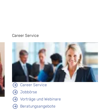
Career Service
Career Service
Jobbörse
Vorträge und Webinare
Beratungsangebote