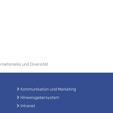
ernationales und Diversität
Kommunikation und Marketing
Hinweisgebersystem
Intranet