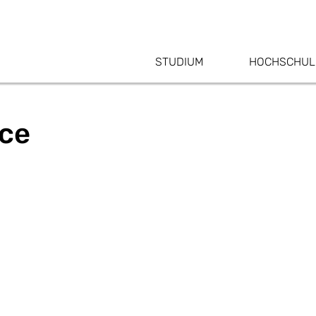
STUDIUM
HOCHSCHUL
ice