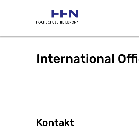
International Off
Kontakt