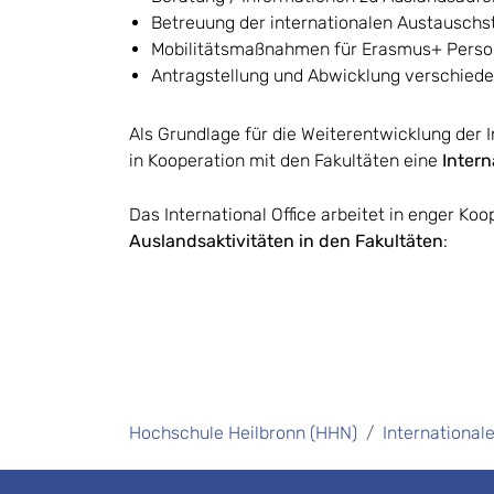
Betreuung der internationalen Austauschs
Mobilitätsmaßnahmen für Erasmus+ Person
Antragstellung und Abwicklung verschied
Als Grundlage für die Weiterentwicklung der 
in Kooperation mit den Fakultäten eine
Intern
Das International Office arbeitet in enger Koo
Auslandsaktivitäten in den Fakultäten
:
Hochschule Heilbronn (HHN)
International