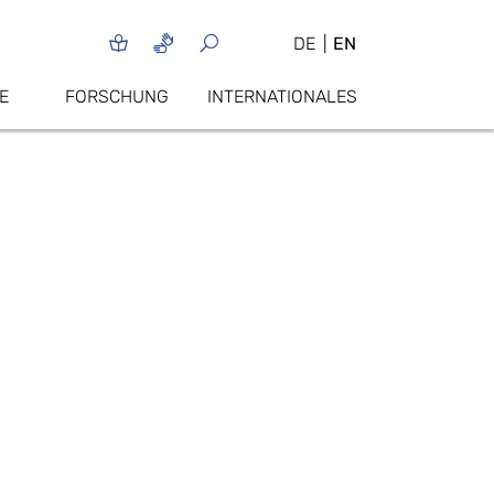
DE
EN
E
FORSCHUNG
INTERNATIONALES