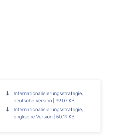
Internationalisierungsstrategie,
deutsche Version | 99.07 KB
Internationalisierungsstrategie,
englische Version | 50.19 KB