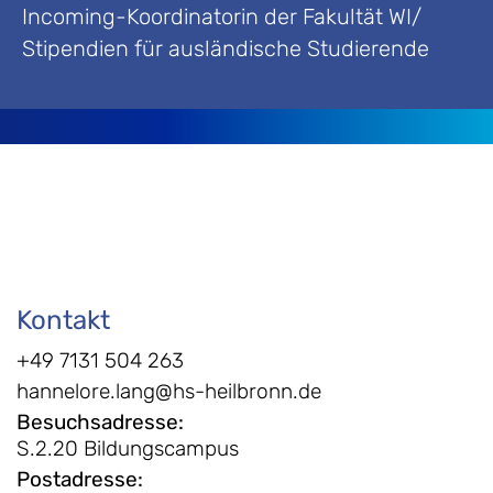
Incoming-Koordinatorin der Fakultät WI/
Stipendien für ausländische Studierende
Kontakt
+49 7131 504 263
hannelore.lang@hs-heilbronn.de
Besuchsadresse
:
S.2.20 Bildungscampus
Postadresse
: