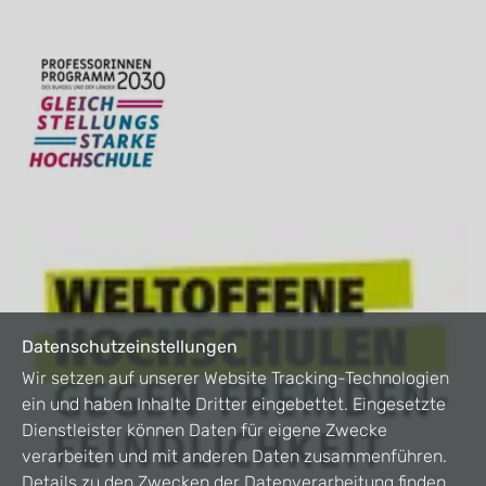
Datenschutzeinstellungen
Wir setzen auf unserer Website Tracking-Technologien
ein und haben Inhalte Dritter eingebettet. Eingesetzte
Dienstleister können Daten für eigene Zwecke
verarbeiten und mit anderen Daten zusammenführen.
Details zu den Zwecken der Datenverarbeitung finden