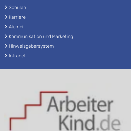
Schulen
Karriere
Alumni
Kommunikation und Marketing
Hinweisgebersystem
Intranet