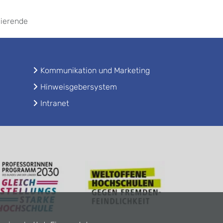
dierende
Kommunikation und Marketing
Hinweisgebersystem
Intranet