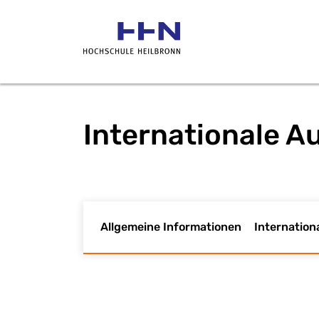
Internationale A
Allgemeine Informationen