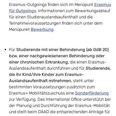
Erasmus-Outgoings finden sich im Menüpunt
Erasmus
für Outgoings
. Informationen zum Bewerbungsablauf
für einen Studienauslandsaufenthalt und die
Teilnahmevoraussetzungen finden sich unter dem
Menüpunkt
Bewerbung
.
Für
Studierende mit einer Behinderung (ab GdB 20)
bzw. einer nachgewiesenenen Behinderung oder
einer chronischen Erkrankung,
die einen Erasmus-
Auslandsaufenthalt durchführen und für
Studierende,
die ihr Kind/ihre Kinder zum Erasmus-
Auslandsaufenthalt mitnehmen,
steht unter
bestimmten Voraussetzungen zusätzlich zum
Erasmus+ Mobilitätszuschuss eine
Sonderförderung
zur Verfügung. Das International Office unterstützt bei
der Planung und Durchführung der Erasmus-Mobilität
und stellt beim DAAD die entsprechenden Anträge für