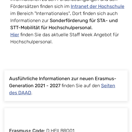
Fördersätzen finden sich im
Intranet der Hochschule
im Bereich "Internationales"
.
Dort finden sich auch
Informationen zur
Sonderförderung für STA- und
STT-Mobilität für Hochschulpersonal.
Hier
finden Sie das aktuelle Staff Week Angebot für
Hochschulpersonal.
Ausführliche Informationen zur neuen Erasmus-
Generation 2021 - 2027
finden Sie auf den
Seiten
des DAAD
.
Erasmus+ Code:
D HEILBRO01