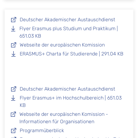
Deutscher Akademischer Austauschdienst
Flyer Erasmus plus Studium und Praktikum |
651.03 KB
Webseite der europäischen Komission
ERASMUS+ Charta für Studierende | 291.04 KB
Deutscher Akademischer Austauschdienst
Flyer Erasmus+ im Hochschulbereich | 651.03
KB
Webseite der europäischen Komission -
Informationen für Organisationen
Programmüberblick