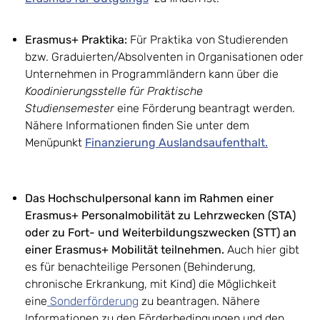
Erasmus+ Praktika:
Für Praktika von Studierenden
bzw. Graduierten/Absolventen in Organisationen oder
Unternehmen in Programmländern kann über die
Koodinierungsstelle für Praktische
Studiensemester
eine Förderung beantragt werden.
Nähere Informationen finden Sie unter dem
Menüpunkt
Finanzierung Auslandsaufenthalt.
Das Hochschulpersonal kann im Rahmen einer
Erasmus+ Personalmobilität zu Lehrzwecken (STA)
oder zu Fort- und Weiterbildungszwecken (STT) an
einer Erasmus+ Mobilität teilnehmen.
Auch hier gibt
es für benachteilige Personen (Behinderung,
chronische Erkrankung, mit Kind) die Möglichkeit
eine
Sonderförderung
zu beantragen. Nähere
Informationen zu den Förderbedingungen und den