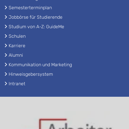
Semesterterminplan
Jobbörse für Studierende
Studium von A-Z: GuideMe
Schulen
Karriere
Alumni
Kommunikation und Marketing
Hinweisgebersystem
Intranet