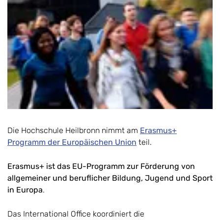
Die Hochschule Heilbronn nimmt am
Erasmus+
Programm der Europäischen Union
teil.
Erasmus+ ist das EU-Programm zur Förderung von
allgemeiner und beruflicher Bildung, Jugend und Sport
in Europa
.
Das International Office koordiniert die