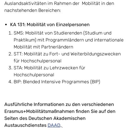
Auslandsaktivitäten im Rahmen der Mobilität in den
nachstehenden Bereichen:
KA 131: Mobilität von Einzelpersonen
SMS: Mobilität von Studierenden (Studium und
Praktikum) mit Programmländern und internationale
Mobilität mit Partnerländern
STT: Mobilität zu Fort- und Weiterbildungszwecken
für Hochschulpersonal
STA: Mobilität zu Lehrzwecken für
Hochschulpersonal
BIP: Blended Intensive Programmes (BIP)
Ausführliche Informationen zu den verschiedenen
Erasmus+Mobilitätsmaßnahmen finden Sie auf den
Seiten des Deutschen Akademischen
Austauschdienstes
DAAD
.