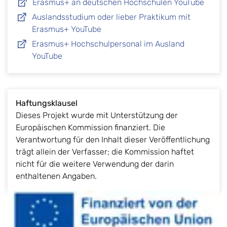
Erasmus+ an deutschen Hochschulen YouTube
Auslandsstudium oder lieber Praktikum mit
Erasmus+ YouTube
Erasmus+ Hochschulpersonal im Ausland
YouTube
Haftungsklausel
Dieses Projekt wurde mit Unterstützung der
Europäischen Kommission finanziert. Die
Verantwortung für den Inhalt dieser Veröffentlichung
trägt allein der Verfasser; die Kommission haftet
nicht für die weitere Verwendung der darin
enthaltenen Angaben.