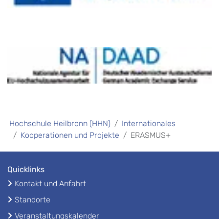
Hochschule Heilbronn (HHN)
Internationales
Kooperationen und Projekte
ERASMUS+
Quicklinks
Kontakt und Anfahrt
Standorte
Veranstaltungskalender