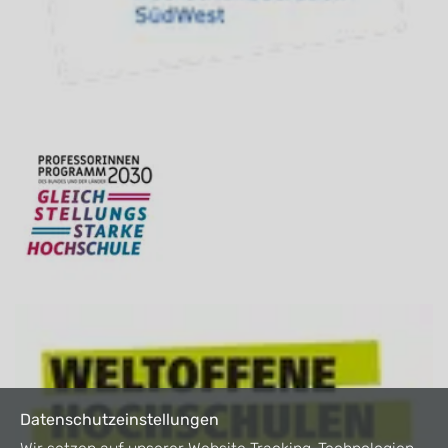
Datenschutzeinstellungen