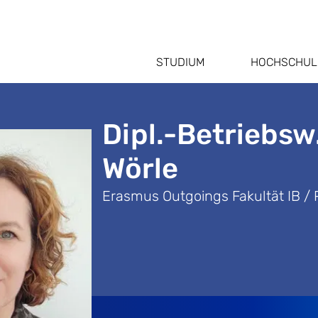
STUDIUM
HOCHSCHUL
Dipl.-Betriebsw
Wörle
Erasmus Outgoings Fakultät IB 