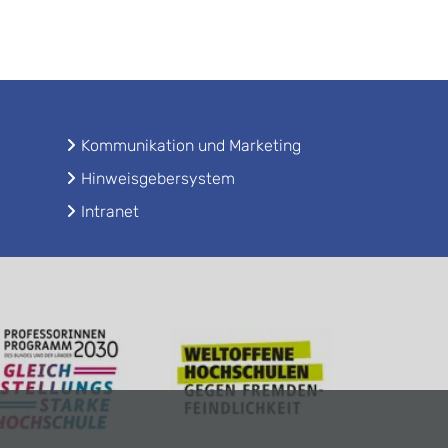
Kommunikation und Marketing
Hinweisgebersystem
Intranet