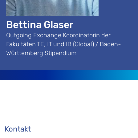
Bettina Glaser
Outgoing Exchange Koordinatorin der
Fakultäten TE, IT und IB (Global) / Baden-
Württemberg Stipendium
Kontakt