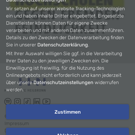
Wir setzen auf unserer Website Tracking-Technologien
ein und haben Inhalte Dritter eingebettet. Eingesetzte
Dienstleister können Daten für eigene Zwecke
verarbeiten und mit anderen Daten zusammenführen.
Details zu den Zwecken der Datenverarbeitung finden
Sie in unserer
Datenschutzerklärung
.
Mit Ihrer Auswahl willigen Sie ggf. in die Verarbeitung
Ihrer Daten zu den jeweiligen Zwecken ein. Die
Einwilligung ist freiwillig, für die Nutzung des
Onlineangebots nicht erforderlich und kann jederzeit
über unsere
Datenschutzeinstellungen
widerrufen
werden.
Zustimmen
©
2026
HHN
Impressum
Datenschutz