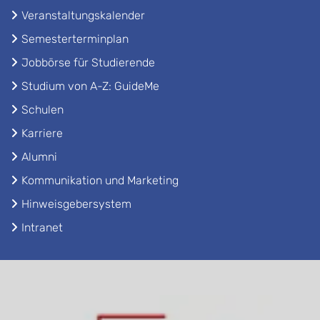
Veranstaltungskalender
Semesterterminplan
Jobbörse für Studierende
Studium von A-Z: GuideMe
Schulen
Karriere
Alumni
Kommunikation und Marketing
Hinweisgebersystem
Intranet