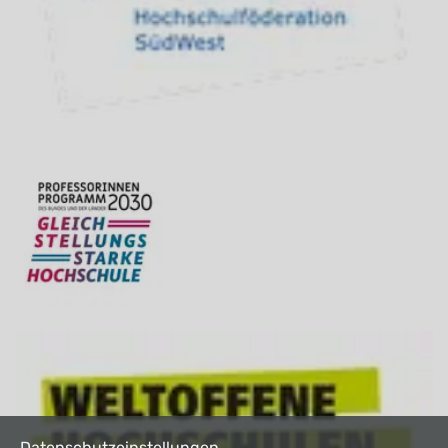
Datenschutzeinstellungen