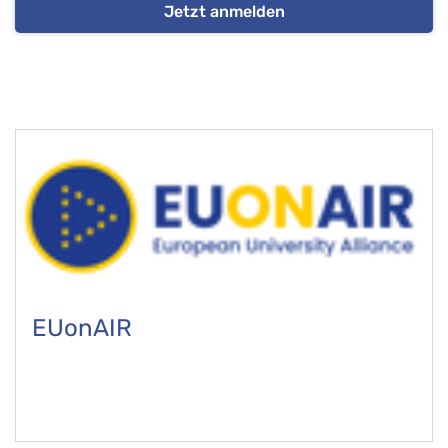
Jetzt anmelden
EUonAIR