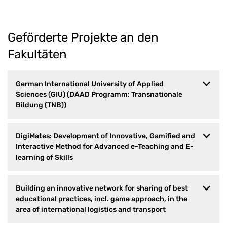
Geförderte Projekte an den
Fakultäten
German International University of Applied
Sciences (GIU) (DAAD Programm: Transnationale
Bildung (TNB))
DigiMates: Development of Innovative, Gamified and
Interactive Method for Advanced e-Teaching and E-
learning of Skills
Building an innovative network for sharing of best
educational practices, incl. game approach, in the
area of international logistics and transport