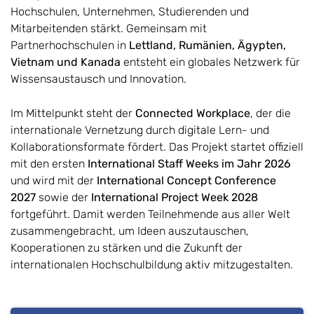
Hochschulen, Unternehmen, Studierenden und
Mitarbeitenden stärkt. Gemeinsam mit
Partnerhochschulen in
Lettland, Rumänien, Ägypten,
Vietnam und Kanada
entsteht ein globales Netzwerk für
Wissensaustausch und Innovation.
Im Mittelpunkt steht der
Connected Workplace
, der die
internationale Vernetzung durch digitale Lern- und
Kollaborationsformate fördert. Das Projekt startet offiziell
mit den ersten
International Staff Weeks im Jahr 2026
und wird mit der
International Concept Conference
2027
sowie der
International Project Week 2028
fortgeführt. Damit werden Teilnehmende aus aller Welt
zusammengebracht, um Ideen auszutauschen,
Kooperationen zu stärken und die Zukunft der
internationalen Hochschulbildung aktiv mitzugestalten.