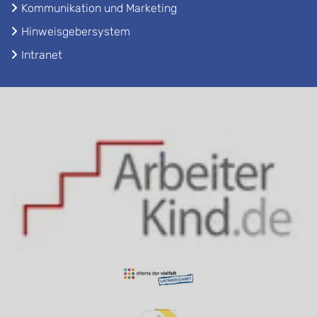
Kommunikation und Marketing
Hinweisgebersystem
Intranet