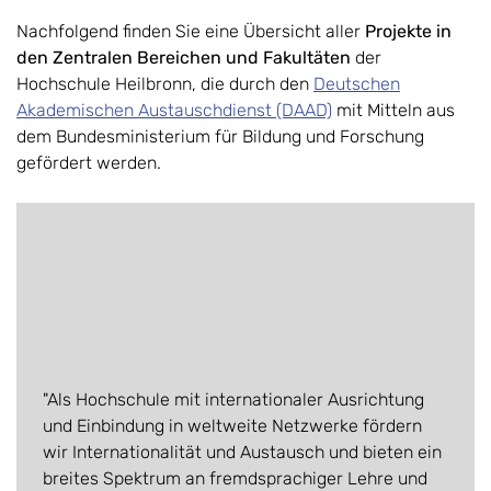
Nachfolgend finden Sie eine Übersicht aller
Projekte in
den Zentralen Bereichen und Fakultäten
der
Hochschule Heilbronn, die durch den
Deutschen
Akademischen Austauschdienst (DAAD)
mit Mitteln aus
dem Bundesministerium für Bildung und Forschung
gefördert werden.
"Als Hochschule mit internationaler Ausrichtung
und Einbindung in weltweite Netzwerke fördern
wir Internationalität und Austausch und bieten ein
breites Spektrum an fremdsprachiger Lehre und