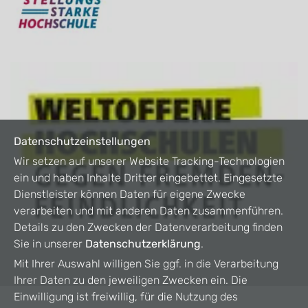
Datenschutzeinstellungen
Wir setzen auf unserer Website Tracking-Technologien
ein und haben Inhalte Dritter eingebettet. Eingesetzte
Dienstleister können Daten für eigene Zwecke
verarbeiten und mit anderen Daten zusammenführen.
Details zu den Zwecken der Datenverarbeitung finden
Sie in unserer
Datenschutzerklärung
.
Mit Ihrer Auswahl willigen Sie ggf. in die Verarbeitung
Ihrer Daten zu den jeweiligen Zwecken ein. Die
Einwilligung ist freiwillig, für die Nutzung des