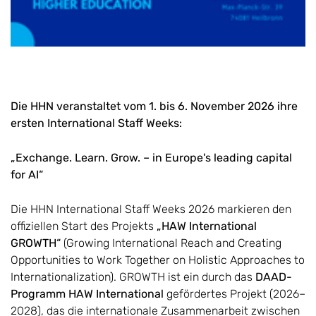
Die HHN veranstaltet vom 1. bis 6. November 2026 ihre
ersten International Staff Weeks:
„Exchange. Learn. Grow. – in Europe's leading capital
for AI“
Die HHN International Staff Weeks 2026 markieren den
offiziellen Start des Projekts
„HAW International
GROWTH“
(Growing International Reach and Creating
Opportunities to Work Together on Holistic Approaches to
Internationalization). GROWTH ist ein durch das
DAAD-
Programm HAW International
gefördertes Projekt (2026–
2028), das die internationale Zusammenarbeit zwischen