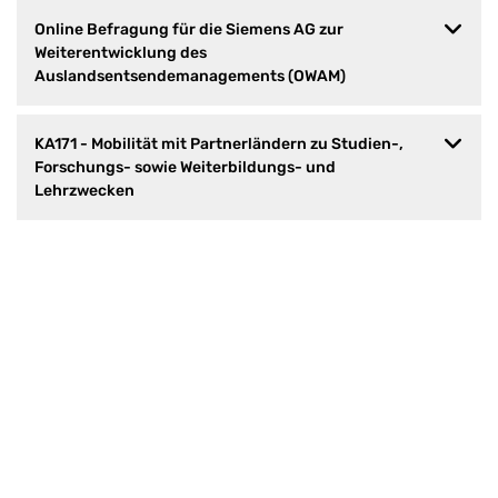
Online Befragung für die Siemens AG zur
Weiterentwicklung des
Auslandsentsendemanagements (OWAM)
KA171 - Mobilität mit Partnerländern zu Studien-,
Forschungs- sowie Weiterbildungs- und
Lehrzwecken