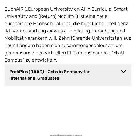
EUonAIR („European University on AI in Curricula, Smart
UniverCity and (Return) Mobility“) ist eine neue
europäische Hochschulallianz, die Künstliche Intelligenz
(KI) verantwortungsbewusst in Bildung, Forschung und
Mobilität verankern will. Zehn führende Universitäten aus
neun Ländern haben sich zusammengeschlossen, um
gemeinsam einen virtuellen KI-Campus namens “MyAI
Campus” zu entwickeln.
ProfiPlus (DAAD) - Jobs in Germany for
international Graduates