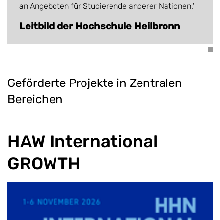
an Angeboten für Studierende anderer Nationen."
Leitbild der Hochschule Heilbronn
Geförderte Projekte in Zentralen
Bereichen
HAW International
GROWTH