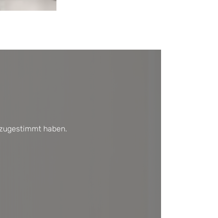
s zugestimmt haben.