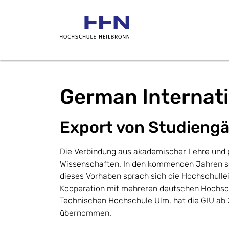
German Internati
Export von Studieng
Die Verbindung aus akademischer Lehre und p
Wissenschaften. In den kommenden Jahren soll
dieses Vorhaben sprach sich die Hochschullei
Kooperation mit mehreren deutschen Hochschu
Technischen Hochschule Ulm, hat die GIU ab
übernommen.