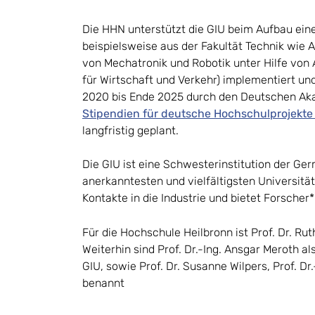
Die HHN unterstützt die GIU beim Aufbau ei
beispielsweise aus der Fakultät Technik wie 
von Mechatronik und Robotik unter Hilfe von
für Wirtschaft und Verkehr) implementiert un
2020 bis Ende 2025 durch den Deutschen A
Stipendien für deutsche Hochschulprojekte
langfristig geplant.
Die GIU ist eine Schwesterinstitution der Ger
anerkanntesten und vielfältigsten Universität
Kontakte in die Industrie und bietet Forsche
Für die Hochschule Heilbronn ist Prof. Dr. Ru
Weiterhin sind Prof. Dr.-Ing. Ansgar Meroth a
GIU, sowie Prof. Dr. Susanne Wilpers, Prof. Dr.
benannt