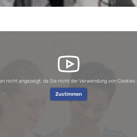
en nicht angezeigt, da Sie nicht der Verwendung von Cookie
Zustimmen