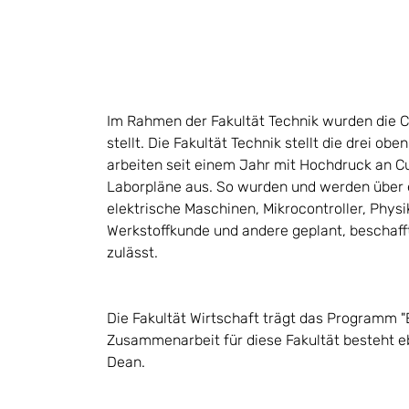
Im Rahmen der Fakultät Technik wurden die C
stellt. Die Fakultät Technik stellt die drei 
arbeiten seit einem Jahr mit Hochdruck an Cu
Laborpläne aus. So wurden und werden über 
elektrische Maschinen, Mikrocontroller, Phys
Werkstoffkunde und andere geplant, beschaff
zulässt.
Die Fakultät Wirtschaft trägt das Programm "
Zusammenarbeit für diese Fakultät besteht e
Dean.