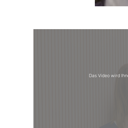
Das Video wird Ihn