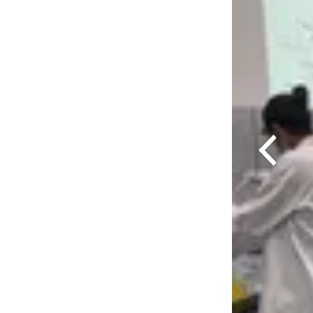
Previous