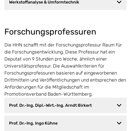
Werkstoffanalyse & Umformtechnik
Forschungsprofessuren
Die HHN schafft mit der Forschungsprofessur Raum für
die Forschungsentwicklung. Diese Professur hat ein
Deputat von 9 Stunden pro Woche, ähnlich einer
Universitätsprofessur. Die Auswahlkriterien für
Forschungsprofessuren basieren auf eingeworbenen
Drittmitteln und Veröffentlichungen und entsprechen den
Anforderungen für die Mitgliedschaft im
Promotionsverband Baden-Württemberg.
Prof. Dr.-Ing. Dipl.-Wirt.-Ing. Arndt Birkert
Prof. Dr.-Ing. Ingo Kühne