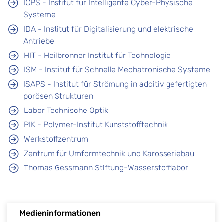
ICPS - Institut für Intelligente Cyber-Physische
Systeme
IDA - Institut für Digitalisierung und elektrische
Antriebe
HIT - Heilbronner Institut für Technologie
ISM - Institut für Schnelle Mechatronische Systeme
ISAPS - Institut für Strömung in additiv gefertigten
porösen Strukturen
Labor Technische Optik
PIK - Polymer-Institut Kunststofftechnik
Werkstoffzentrum
Zentrum für Umformtechnik und Karosseriebau
Thomas Gessmann Stiftung-Wasserstofflabor
Medieninformationen