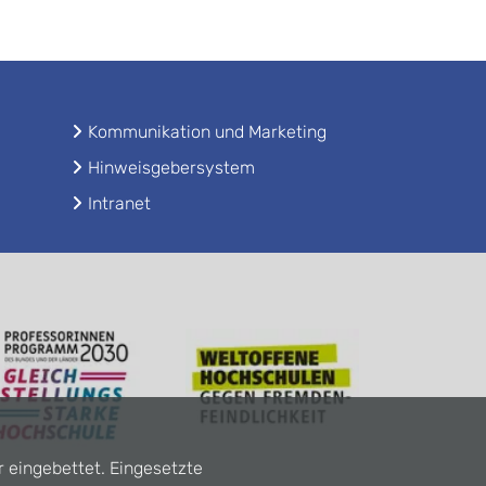
Kommunikation und Marketing
Hinweisgebersystem
Intranet
r eingebettet. Eingesetzte