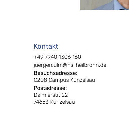
Kontakt
+49 7940 1306 160
juergen.ulm@hs-heilbronn.de
Besuchsadresse
:
C208 Campus Künzelsau
Postadresse
:
Daimlerstr. 22
74653 Künzelsau