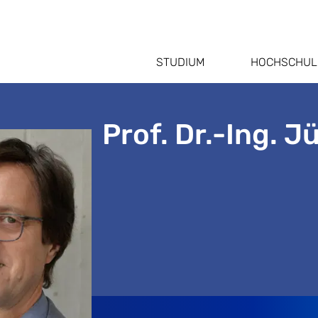
STUDIUM
HOCHSCHUL
Prof. Dr.-Ing. 