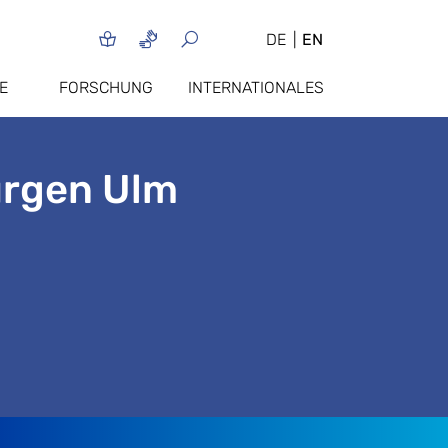
DE
EN
E
FORSCHUNG
INTERNATIONALES
Jürgen Ulm