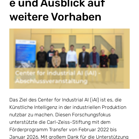
e und Ausblick auf
weitere Vorhaben
Das Ziel des Center for Industrial AI (iAI) ist es, die
Künstliche Intelligenz in der industriellen Produktion
nutzbar zu machen. Diesen Forschungsfokus
unterstützte die Carl-Zeiss-Stiftung mit dem
Förderprogramm Transfer von Februar 2022 bis
Januar 2026. Mit großem Dank für die Unterstützung