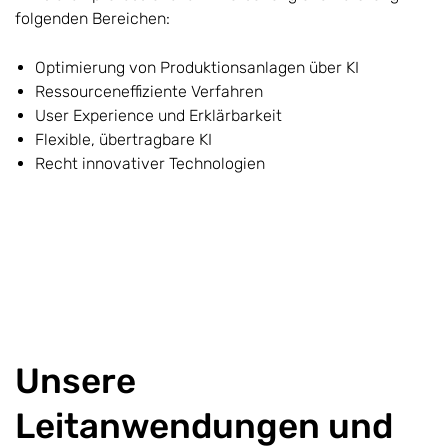
folgenden Bereichen:
Optimierung von Produktionsanlagen über KI
Ressourceneffiziente Verfahren
User Experience und Erklärbarkeit
Flexible, übertragbare KI
Recht innovativer Technologien
Unsere
Leitanwendungen und