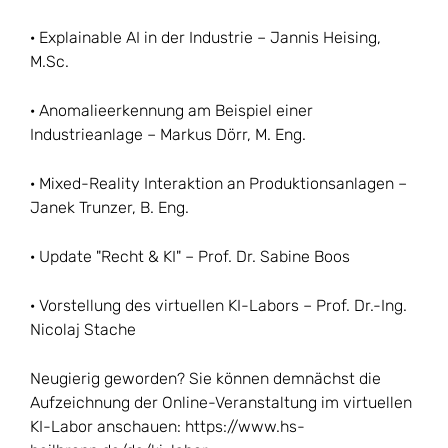
· Explainable AI in der Industrie – Jannis Heising,
M.Sc.
· Anomalieerkennung am Beispiel einer
Industrieanlage – Markus Dörr, M. Eng.
· Mixed-Reality Interaktion an Produktionsanlagen –
Janek Trunzer, B. Eng.
· Update "Recht & KI" – Prof. Dr. Sabine Boos
· Vorstellung des virtuellen KI-Labors – Prof. Dr.-Ing.
Nicolaj Stache
Neugierig geworden? Sie können demnächst die
Aufzeichnung der Online-Veranstaltung im virtuellen
KI-Labor anschauen: https://www.hs-