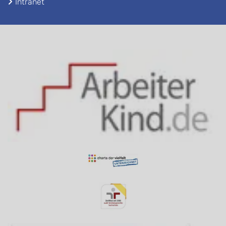
Intranet