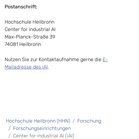
Postanschrift:
Hochschule Heilbronn
Center for industrial AI
Max-Planck-Straße 39
74081 Heilbronn
Nutzen Sie zur Kontaktaufnahme gerne die
E-
Mailadresse des iAI
.
Hochschule Heilbronn (HHN)
Forschung
Forschungseinrichtungen
Center for industrial AI (iAI)