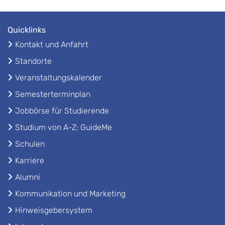
Quicklinks
Kontakt und Anfahrt
Standorte
Veranstaltungskalender
Semesterterminplan
Jobbörse für Studierende
Studium von A-Z: GuideMe
Schulen
Karriere
Alumni
Kommunikation und Marketing
Hinweisgebersystem