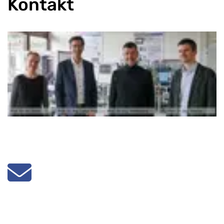
Kontakt