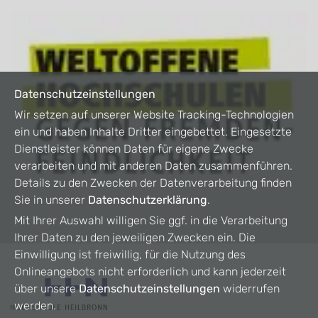
Datenschutzeinstellungen
Wir setzen auf unserer Website Tracking-Technologien
ein und haben Inhalte Dritter eingebettet. Eingesetzte
Dienstleister können Daten für eigene Zwecke
verarbeiten und mit anderen Daten zusammenführen.
Details zu den Zwecken der Datenverarbeitung finden
Sie in unserer
Datenschutzerklärung
.
Mit Ihrer Auswahl willigen Sie ggf. in die Verarbeitung
Ihrer Daten zu den jeweiligen Zwecken ein. Die
Einwilligung ist freiwillig, für die Nutzung des
Onlineangebots nicht erforderlich und kann jederzeit
über unsere
Datenschutzeinstellungen
widerrufen
werden.