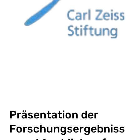
Präsentation der
Forschungsergebniss