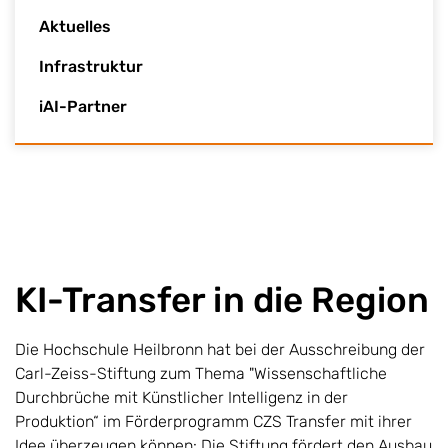
Aktuelles
Infrastruktur
iAI-Partner
KI-Transfer in die Region
Die Hochschule Heilbronn hat bei der Ausschreibung der
Carl-Zeiss-Stiftung zum Thema "Wissenschaftliche
Durchbrüche mit Künstlicher Intelligenz in der
Produktion“ im Förderprogramm CZS Transfer mit ihrer
Idee überzeugen können: Die Stiftung fördert den Ausbau