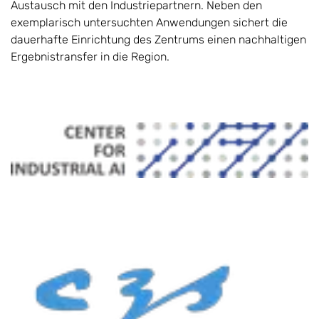
Austausch mit den Industriepartnern. Neben den
exemplarisch untersuchten Anwendungen sichert die
dauerhafte Einrichtung des Zentrums einen nachhaltigen
Ergebnistransfer in die Region.