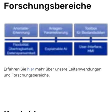
Forschungsbereiche
Erfahren Sie
hier
mehr über unsere Leitanwendungen
und Forschungsbereiche.