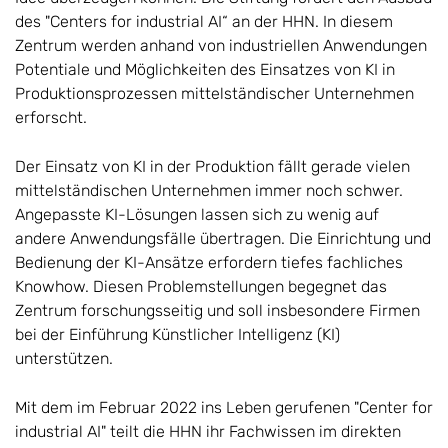
des "Centers for industrial AI“ an der HHN. In diesem
Zentrum werden anhand von industriellen Anwendungen
Potentiale und Möglichkeiten des Einsatzes von KI in
Produktionsprozessen mittelständischer Unternehmen
erforscht.
Der Einsatz von KI in der Produktion fällt gerade vielen
mittelständischen Unternehmen immer noch schwer.
Angepasste KI-Lösungen lassen sich zu wenig auf
andere Anwendungsfälle übertragen. Die Einrichtung und
Bedienung der KI-Ansätze erfordern tiefes fachliches
Knowhow. Diesen Problemstellungen begegnet das
Zentrum forschungsseitig und soll insbesondere Firmen
bei der Einführung Künstlicher Intelligenz (KI)
unterstützen.
Mit dem im Februar 2022 ins Leben gerufenen "Center for
industrial AI" teilt die HHN ihr Fachwissen im direkten