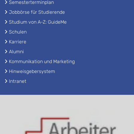
Semesterterminplan
Jobbörse für Studierende
Studium von A-Z: GuideMe
Schulen
Karriere
Alumni
Kommunikation und Marketing
Hinweisgebersystem
Intranet