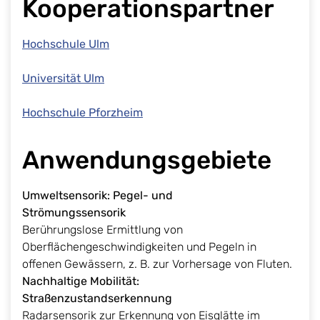
Kooperationspartner
Hochschule Ulm
Universität Ulm
Hochschule Pforzheim
Anwendungsgebiete
Umweltsensorik: Pegel- und
Strömungssensori
Berührungslose Ermittlung von
Oberflächengeschwindigkeiten und Pegeln in
offenen Gewässern, z. B. zur Vorhersage von Fluten.
Nachhaltige Mobilität:
Straßenzustandserkennu
Radarsensorik zur Erkennung von Eisglätte im