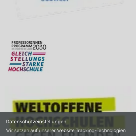
Datenschutzeinstellungen
Wir setzen auf unserer Website Tracking-Technologien