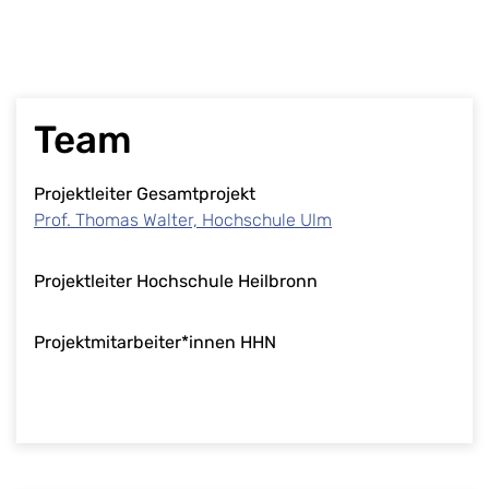
Team
Projektleiter Gesamtprojekt
Prof. Thomas Walter, Hochschule Ulm
Projektleiter Hochschule Heilbronn
Projektmitarbeiter*innen HHN