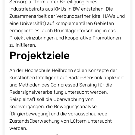
Sensorplattform unter Beteiligung eines
Industriebeirats aus KMUs in´BW entstehen. Die
Zusammenarbeit der Verbundpartner (drei HAWs und
eine Universität) auf komplementären Gebieten
ermöglicht es, auch Grundlagenforschung in das
Projekt einzubringen und kooperative Promotionen
zu initiieren.
Projektziele
An der Hochschule Heilbronn sollen Konzepte der
Künstlichen Intelligenz auf Radar-Sensorik appliziert
und Methoden des Compressed Sensing für die
Radarsignalverarbeitung untersucht werden.
Beispielhaft soll die Überwachung von
Kochvorgängen, die Bewegungsanalyse
(Dirgierbewegung) und die vorausschaunede
Zustandsüberwachung von Lüftern untersucht
werden.