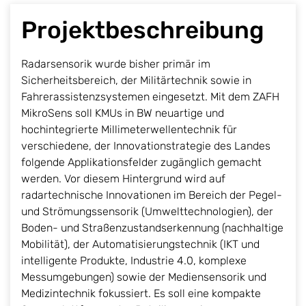
Projektbeschreibung
Radarsensorik wurde bisher primär im
Sicherheitsbereich, der Militärtechnik sowie in
Fahrerassistenzsystemen eingesetzt. Mit dem ZAFH
MikroSens soll KMUs in BW neuartige und
hochintegrierte Millimeterwellentechnik für
verschiedene, der Innovationstrategie des Landes
folgende Applikationsfelder zugänglich gemacht
werden. Vor diesem Hintergrund wird auf
radartechnische Innovationen im Bereich der Pegel-
und Strömungssensorik (Umwelttechnologien), der
Boden- und Straßenzustandserkennung (nachhaltige
Mobilität), der Automatisierungstechnik (IKT und
intelligente Produkte, Industrie 4.0, komplexe
Messumgebungen) sowie der Mediensensorik und
Medizintechnik fokussiert. Es soll eine kompakte