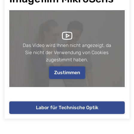
Das Video wird Ihnen nicht angezeigt, da
Sie nicht der Verwendung von Cookies
zugestimmt haben.
Zustimmen
Labor für Technische Optik