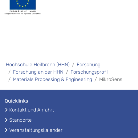
Hochschule Heilbronn (HHN)
Forschung
Forschung an der HHN
Forschungsprofil
Materials Processing & Engineering
MikroSens
Quicklinks
Kontakt und Anfahrt
Standorte
Veranstaltungskalender