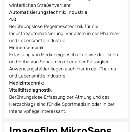
winterlichen Straßenverkehr.
Automatisierungstechnik: Industrie
4.0
Berührungslose Pegelmesstechnik für die
Industrieautomatisierung, vor allem in der Pharma-
und Lebensmittelindustrie.
Mediense
Erfassung von Medieneigenschaften wie der Dichte
und Höhe von Schäumen über einer Flüssigkeit.
Anwendungsfelder liegen auch hier in der Pharma-
und Lebensmittelindustrie.
Medizintechnik:
Vitalitätsdiagno
Berührungslose Erfassung der Atmung und des
Herzschlags sind für die Sportmedizin oder in der
Intensivpflege interessant.
Imagefilm MikroSens