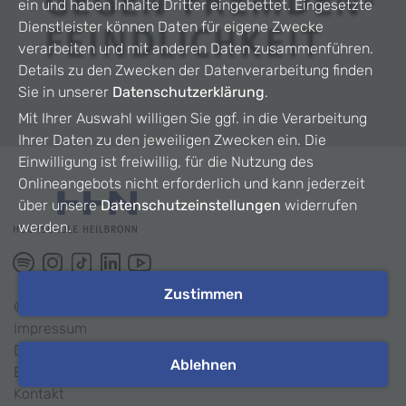
ein und haben Inhalte Dritter eingebettet. Eingesetzte
Dienstleister können Daten für eigene Zwecke
verarbeiten und mit anderen Daten zusammenführen.
Details zu den Zwecken der Datenverarbeitung finden
Sie in unserer
Datenschutzerklärung
.
Mit Ihrer Auswahl willigen Sie ggf. in die Verarbeitung
Ihrer Daten zu den jeweiligen Zwecken ein. Die
Einwilligung ist freiwillig, für die Nutzung des
Onlineangebots nicht erforderlich und kann jederzeit
über unsere
Datenschutzeinstellungen
widerrufen
werden.
Zustimmen
©
2026
HHN
Impressum
Datenschutz
Ablehnen
Barrierefreiheit
Kontakt