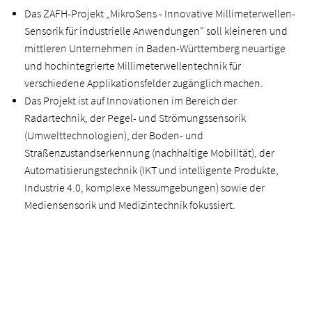
Das ZAFH-Projekt „MikroSens - Innovative Millimeterwellen-
Sensorik für industrielle Anwendungen“ soll kleineren und
mittleren Unternehmen in Baden-Württemberg neuartige
und hochintegrierte Millimeterwellentechnik für
verschiedene Applikationsfelder zugänglich machen.
Das Projekt ist auf Innovationen im Bereich der
Radartechnik, der Pegel- und Strömungssensorik
(Umwelttechnologien), der Boden- und
Straßenzustandserkennung (nachhaltige Mobilität), der
Automatisierungstechnik (IKT und intelligente Produkte,
Industrie 4.0, komplexe Messumgebungen) sowie der
Mediensensorik und Medizintechnik fokussiert.