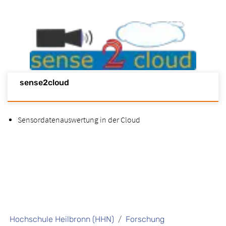
sense2cloud
Sensordatenauswertung in der Cloud
Hochschule Heilbronn (HHN)
Forschung