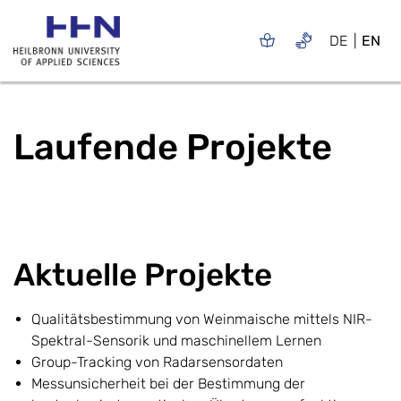
DE
EN
Laufende Projekte
Aktuelle Projekte
Qualitätsbestimmung von Weinmaische mittels NIR-
Spektral-Sensorik und maschinellem Lernen
Group-Tracking von Radarsensordaten
Messunsicherheit bei der Bestimmung der