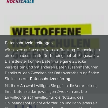
Datenschutzeinstellungen
Wir setzen auf unserer Website Tracking-Technologien
ein und haben Inhalte Dritter eingebettet. Eingesetzte
Dienstleister können Daten für eigene Zwecke
verarbeiten und mit anderen Daten zusammenführen.
Details zu den Zwecken der Datenverarbeitung finden
Sie in unserer
Datenschutzerklärung
.
Mit Ihrer Auswahl willigen Sie ggf. in die Verarbeitung
Ihrer Daten zu den jeweiligen Zwecken ein. Die
Einwilligung ist freiwillig, für die Nutzung des
Onlineangebots nicht erforderlich und kann jederzeit