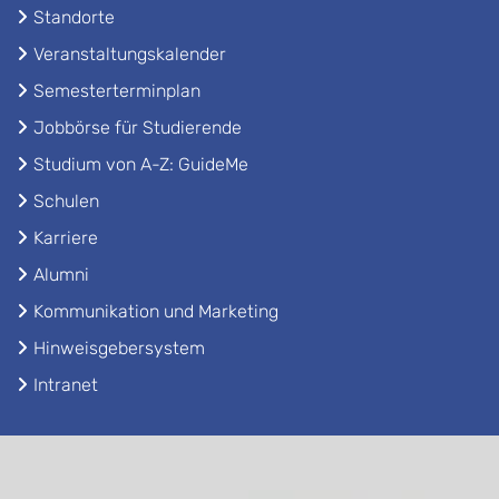
Standorte
Veranstaltungskalender
Semesterterminplan
Jobbörse für Studierende
Studium von A-Z: GuideMe
Schulen
Karriere
Alumni
Kommunikation und Marketing
Hinweisgebersystem
Intranet