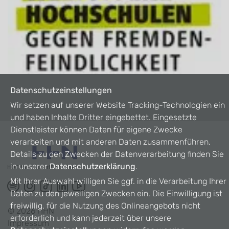
Datenschutzeinstellungen
Wir setzen auf unserer Website Tracking-Technologien ein
und haben Inhalte Dritter eingebettet. Eingesetzte
Dienstleister können Daten für eigene Zwecke
verarbeiten und mit anderen Daten zusammenführen.
Details zu den Zwecken der Datenverarbeitung finden Sie
in unserer
Datenschutzerklärung
.
Mit Ihrer Auswahl willigen Sie ggf. in die Verarbeitung Ihrer
Daten zu den jeweiligen Zwecken ein. Die Einwilligung ist
freiwillig, für die Nutzung des Onlineangebots nicht
©
2026
HHN
erforderlich und kann jederzeit über unsere
Impressum