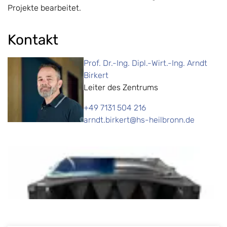
Projekte bearbeitet.
Kontakt
Prof. Dr.-Ing. Dipl.-Wirt.-Ing. Arndt
Birkert
Leiter des Zentrums
+49 7131 504 216
arndt.birkert@hs-heilbronn.de