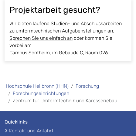
Projektarbeit gesucht?
Wir bieten laufend Studien- und Abschlussarbeiten
zu umformtechnischen Aufgabenstellungen an.
Sprechen Sie uns einfach an
oder kommen Sie
vorbei am
Campus Sontheim, im Gebäude C, Raum 026
Hochschule Heilbronn (HHN)
Forschung
Forschungseinrichtungen
Zentrum für Umformtechnik und Karosseriebau
Quicklinks
Kontakt und Anfahrt