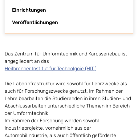
Einrichtungen
Veröffentlichungen
Das Zentrum für Umformtechnik und Karosseriebau ist
angegliedert an das
Heilbronner Institut für Technolgoie (HIT.)
Die Laborinfrastruktur wird sowohl für Lehrzwecke als
auch für Forschungszwecke genutzt. Im Rahmen der
Lehre bearbeiten die Studierenden in ihren Studien- und
Abschlussarbeiten unterschiedliche Themen im Bereich
der Umformtechnik.
Im Rahmen der Forschung werden sowohl
Industrieprojekte, vornehmlich aus der
Automobilindustrie, als auch öffentlich geförderte