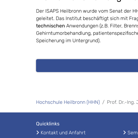
Der ISAPS Heilbronn wurde vom Senat der HHN 
geleitet. Das Institut beschäftigt sich mit 
technischen
Anwendungen (z.B. Filter, Brenn
Gehirntumorbehandlung, patientenspezifisc
Speicherung im Untergrund).
Hochschule Heilbronn (HHN)
Prof. Dr.-Ing.
Quicklinks
Kontakt und Anfahrt
Seme