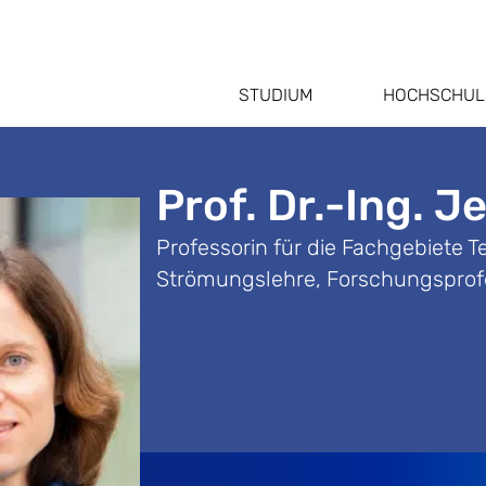
STUDIUM
HOCHSCHUL
Prof. Dr.-Ing. J
Professorin für die Fachgebiete 
Strömungslehre, Forschungsprof