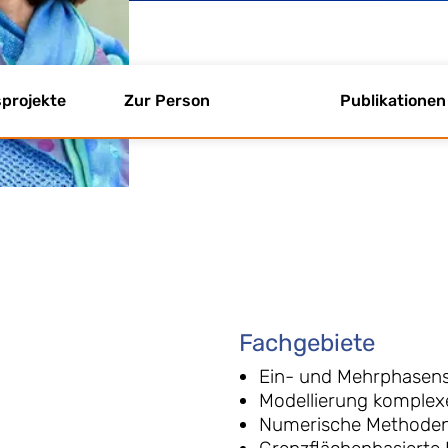
projekte
Zur Person
Publikationen
Fachgebiete
Ein- und Mehrphasen
Modellierung komplex
Numerische Methoden