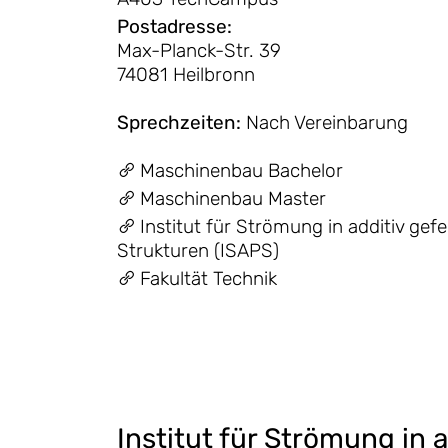
Postadresse
:
Max-Planck-Str. 39
74081 Heilbronn
Sprechzeiten
:
Nach Vereinbarung
Maschinenbau Bachelor
Maschinenbau Master
Institut für Strömung in additiv gef
Strukturen (ISAPS)
Fakultät Technik
Institut für Strömung in 