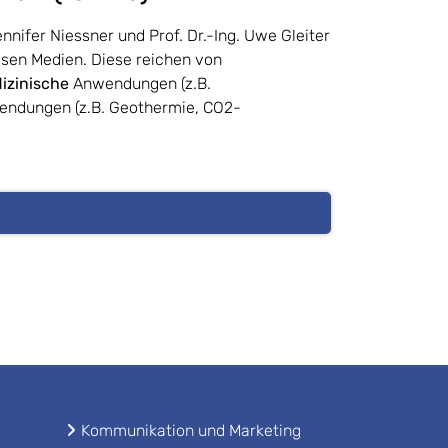
nifer Niessner und Prof. Dr.-Ing. Uwe Gleiter
ösen Medien. Diese reichen von
izinische
Anwendungen (z.B.
endungen (z.B. Geothermie, CO2-
Kommunikation und Marketing