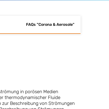
FAQs "Corona & Aerosole"
strömung in porösen Medien
er thermodynamischer Fluide
 zur Beschreibung von Strömungen