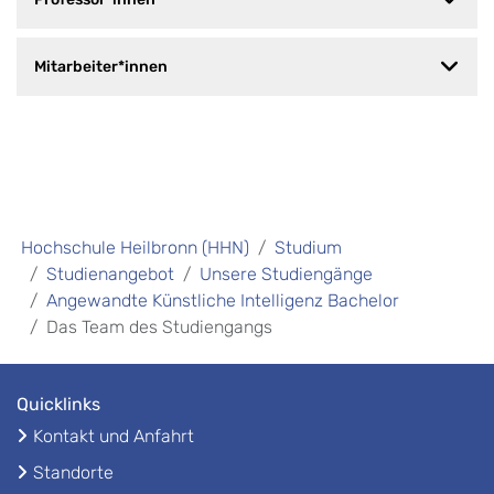
Mitarbeiter*innen
Hochschule Heilbronn (HHN)
Studium
Studienangebot
Unsere Studiengänge
Angewandte Künstliche Intelligenz Bachelor
Das ​Team des Studiengangs
Quicklinks
Kontakt und Anfahrt
Standorte