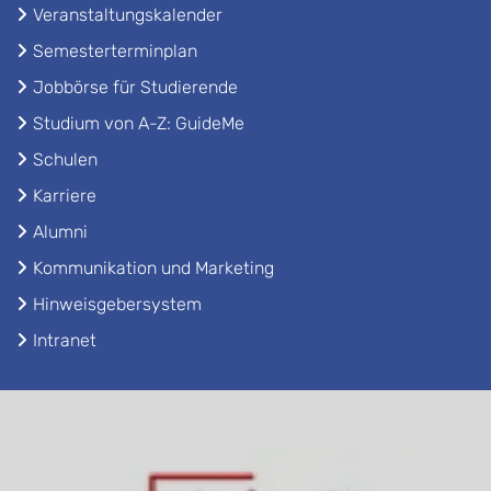
Veranstaltungskalender
Semesterterminplan
Jobbörse für Studierende
Studium von A-Z: GuideMe
Schulen
Karriere
Alumni
Kommunikation und Marketing
Hinweisgebersystem
Intranet