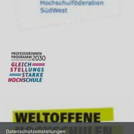
Datenschutzeinstellungen