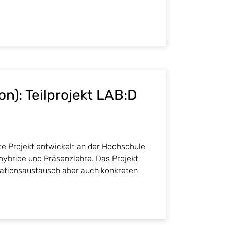
on): Teilprojekt LAB:D
te Projekt entwickelt an der Hochschule
 hybride und Präsenzlehre. Das Projekt
ovationsaustausch aber auch konkreten