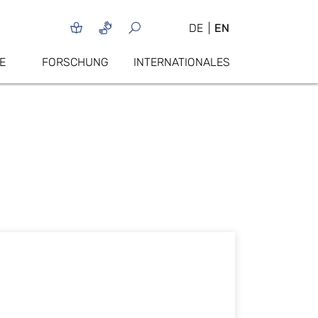
DE
EN
E
FORSCHUNG
INTERNATIONALES