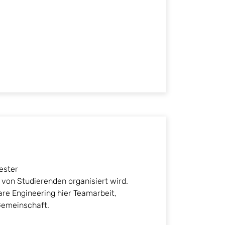
ester
 von Studierenden organisiert wird.
re Engineering hier Teamarbeit,
Gemeinschaft.