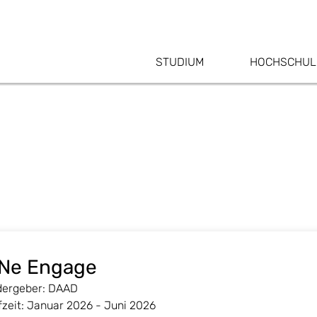
STUDIUM
HOCHSCHUL
iNe Engage
dergeber: DAAD
fzeit: Januar 2026 - Juni 2026