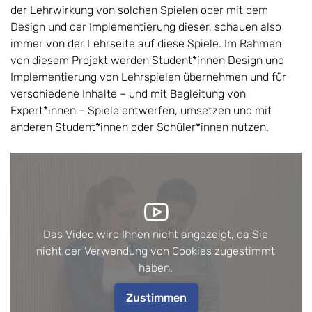
der Lehrwirkung von solchen Spielen oder mit dem
Design und der Implementierung dieser, schauen also
immer von der Lehrseite auf diese Spiele. Im Rahmen
von diesem Projekt werden Student*innen Design und
Implementierung von Lehrspielen übernehmen und für
verschiedene Inhalte – und mit Begleitung von
Expert*innen – Spiele entwerfen, umsetzen und mit
anderen Student*innen oder Schüler*innen nutzen.
Das Video wird Ihnen nicht angezeigt, da Sie
nicht der Verwendung von Cookies zugestimmt
haben.
Zustimmen