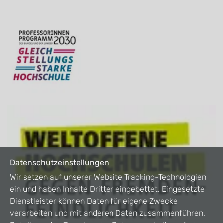
Datenschutzeinstellungen
Wir setzen auf unserer Website Tracking-Technologien
ein und haben Inhalte Dritter eingebettet. Eingesetzte
Dienstleister können Daten für eigene Zwecke
verarbeiten und mit anderen Daten zusammenführen.