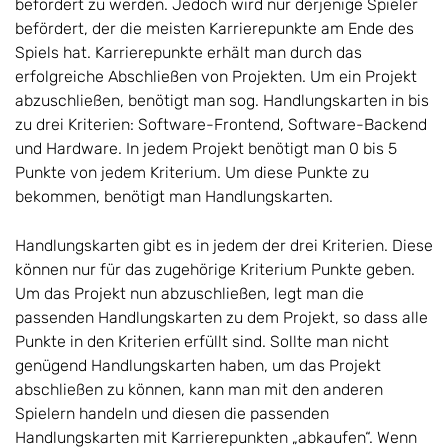
befördert zu werden. Jedoch wird nur derjenige Spieler
befördert, der die meisten Karrierepunkte am Ende des
Spiels hat. Karrierepunkte erhält man durch das
erfolgreiche Abschließen von Projekten. Um ein Projekt
abzuschließen, benötigt man sog. Handlungskarten in bis
zu drei Kriterien: Software-Frontend, Software-Backend
und Hardware. In jedem Projekt benötigt man 0 bis 5
Punkte von jedem Kriterium. Um diese Punkte zu
bekommen, benötigt man Handlungskarten.
Handlungskarten gibt es in jedem der drei Kriterien. Diese
können nur für das zugehörige Kriterium Punkte geben.
Um das Projekt nun abzuschließen, legt man die
passenden Handlungskarten zu dem Projekt, so dass alle
Punkte in den Kriterien erfüllt sind. Sollte man nicht
genügend Handlungskarten haben, um das Projekt
abschließen zu können, kann man mit den anderen
Spielern handeln und diesen die passenden
Handlungskarten mit Karrierepunkten „abkaufen“. Wenn