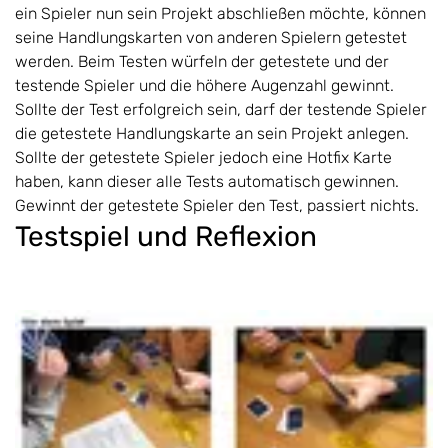
ein Spieler nun sein Projekt abschließen möchte, können
seine Handlungskarten von anderen Spielern getestet
werden. Beim Testen würfeln der getestete und der
testende Spieler und die höhere Augenzahl gewinnt.
Sollte der Test erfolgreich sein, darf der testende Spieler
die getestete Handlungskarte an sein Projekt anlegen.
Sollte der getestete Spieler jedoch eine Hotfix Karte
haben, kann dieser alle Tests automatisch gewinnen.
Gewinnt der getestete Spieler den Test, passiert nichts.
Testspiel und Reflexion