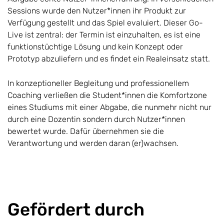
Sessions wurde den Nutzer*innen ihr Produkt zur
Verfügung gestellt und das Spiel evaluiert. Dieser Go-
Live ist zentral: der Termin ist einzuhalten, es ist eine
funktionstüchtige Lösung und kein Konzept oder
Prototyp abzuliefern und es findet ein Realeinsatz statt.
In konzeptioneller Begleitung und professionellem
Coaching verließen die Student*innen die Komfortzone
eines Studiums mit einer Abgabe, die nunmehr nicht nur
durch eine Dozentin sondern durch Nutzer*innen
bewertet wurde. Dafür übernehmen sie die
Verantwortung und werden daran (er)wachsen.
Gefördert durch