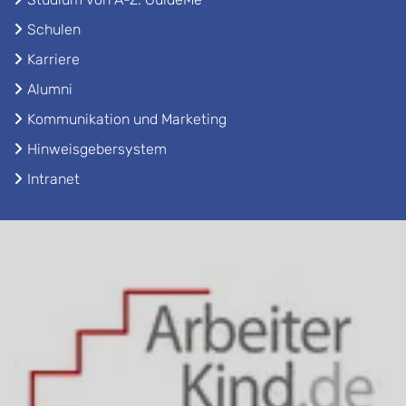
Schulen
Karriere
Alumni
Kommunikation und Marketing
Hinweisgebersystem
Intranet