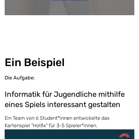
Ein Beispiel
Die Aufgabe:
Informatik für Jugendliche mithilfe
eines Spiels interessant gestalten
Ein Team von 6 Student*innen entwickelte das
Kartenspiel "Hotfix" für 3-5 Spieler*innen.