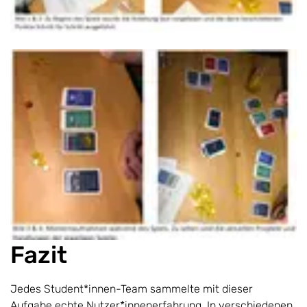
Fazit
Jedes Student*innen-Team sammelte mit dieser
Aufgabe echte Nutzer*innenerfahrung. In verschiedenen