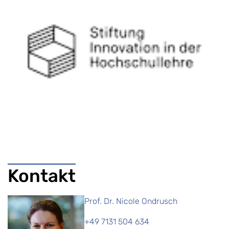
Kontakt
Prof. Dr. Nicole Ondrusch
+49 7131 504 634