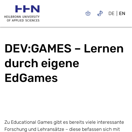
DE
EN
DEV:GAMES – Lernen
durch eigene
EdGames
Zu Educational Games gibt es bereits viele interessante
Forschung und Lehransätze – diese befassen sich mit