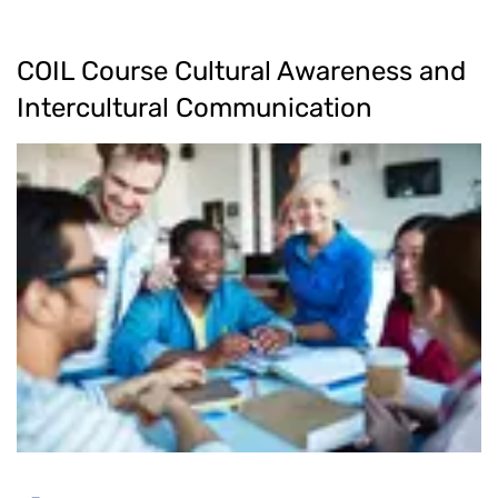
COIL Course Cultural Awareness and
Intercultural Communication