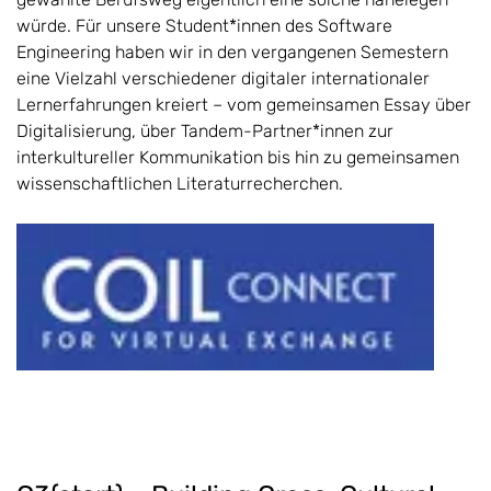
würde. Für unsere Student*innen des Software
Engineering haben wir in den vergangenen Semestern
eine Vielzahl verschiedener digitaler internationaler
Lernerfahrungen kreiert – vom gemeinsamen Essay über
Digitalisierung, über Tandem-Partner*innen zur
interkultureller Kommunikation bis hin zu gemeinsamen
wissenschaftlichen Literaturrecherchen.