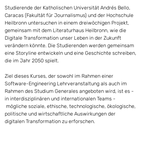
Studierende der Katholischen Universität Andrés Bello,
Caracas (Fakultät für Journalismus) und der Hochschule
Heilbronn untersuchen in einem dreiwöchigen Projekt,
gemeinsam mit dem Literaturhaus Heilbronn, wie die
Digitale Transformation unser Leben in der Zukunft
verändern könnte. Die Studierenden werden gemeinsam
eine Storyline entwickeln und eine Geschichte schreiben,
die im Jahr 2050 spielt.
Ziel dieses Kurses, der sowohl im Rahmen einer
Software-Engineering Lehrveranstaltung als auch im
Rahmen des Studium Generales angeboten wird, ist es -
in interdisziplinären und internationalen Teams -
mögliche soziale, ethische, technologische, ökologische,
politische und wirtschaftliche Auswirkungen der
digitalen Transformation zu erforschen.