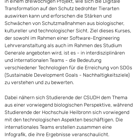
in einem dreiwöchigen Projekt, wie sich die Digitale
Transformation auf den Schutz bedrohter Tierarten
auswirken kann und erforschen die Stärken und
Schwächen von Schutzmaßnahmen aus biologischer,
kultureller und technologischer Sicht. Ziel dieses Kurses,
der sowohl im Rahmen einer Software-Engineering
Lehrveranstaltung als auch im Rahmen des Studium
Generale angeboten wird, ist es - in interdisziplinären
und internationalen Teams - die Bedeutung
verschiedener Technologien für die Erreichung von SDGs
(Sustainable Development Goals - Nachhaltigkeitsziele)
zu verstehen und zu bewerten.
Dabei nähern sich Studierende der CSUDH dem Thema
aus einer vorwiegend biologischen Perspektive, während
Studierende der Hochschule Heilbronn sich vorwiegend
mit den technologischen Aspekten beschäftigen. Die
internationales Teams erstellen zusammen eine
Infografik, die ihre Ergebnisse veranschaulicht.