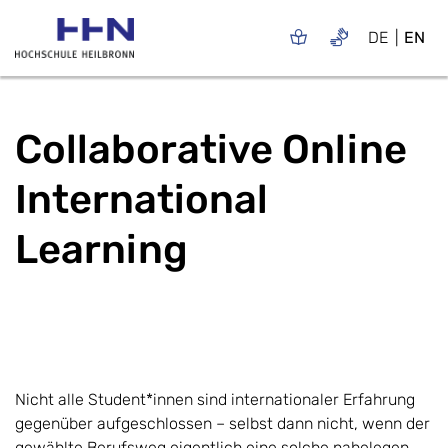
DE
EN
Collaborative Online
International
Learning
Nicht alle Student*innen sind internationaler Erfahrung
gegenüber aufgeschlossen – selbst dann nicht, wenn der
gewählte Berufsweg eigentlich eine solche nahelegen