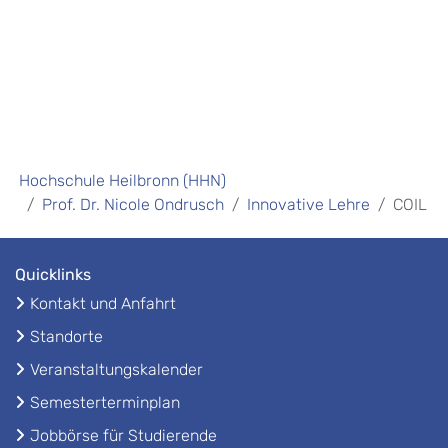
Hochschule Heilbronn (HHN)
Prof. Dr. Nicole Ondrusch
Innovative Lehre
COIL
Quicklinks
Kontakt und Anfahrt
Standorte
Veranstaltungskalender
Semesterterminplan
Jobbörse für Studierende