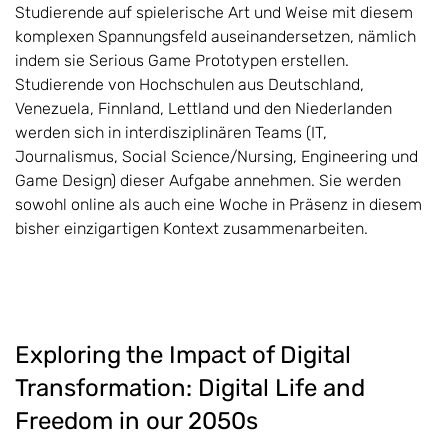
Studierende auf spielerische Art und Weise mit diesem
komplexen Spannungsfeld auseinandersetzen, nämlich
indem sie Serious Game Prototypen erstellen.
Studierende von Hochschulen aus Deutschland,
Venezuela, Finnland, Lettland und den Niederlanden
werden sich in interdisziplinären Teams (IT,
Journalismus, Social Science/Nursing, Engineering und
Game Design) dieser Aufgabe annehmen. Sie werden
sowohl online als auch eine Woche in Präsenz in diesem
bisher einzigartigen Kontext zusammenarbeiten.
Exploring the Impact of Digital
Transformation: Digital Life and
Freedom in our 2050s