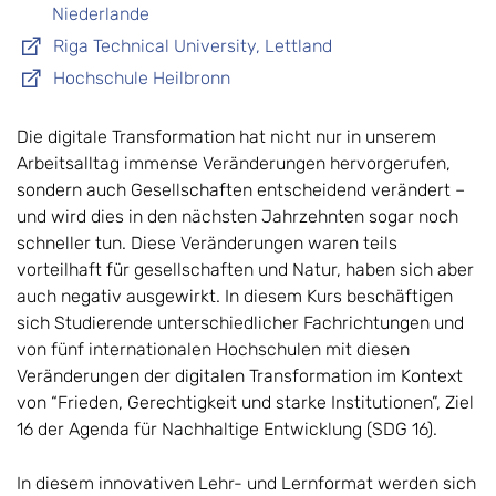
Niederlande
Riga Technical University, Lettland
Hochschule Heilbronn
Die digitale Transformation hat nicht nur in unserem
Arbeitsalltag immense Veränderungen hervorgerufen,
sondern auch Gesellschaften entscheidend verändert –
und wird dies in den nächsten Jahrzehnten sogar noch
schneller tun. Diese Veränderungen waren teils
vorteilhaft für gesellschaften und Natur, haben sich aber
auch negativ ausgewirkt. In diesem Kurs beschäftigen
sich Studierende unterschiedlicher Fachrichtungen und
von fünf internationalen Hochschulen mit diesen
Veränderungen der digitalen Transformation im Kontext
von “Frieden, Gerechtigkeit und starke Institutionen”, Ziel
16 der Agenda für Nachhaltige Entwicklung (SDG 16).
In diesem innovativen Lehr- und Lernformat werden sich