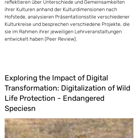
reflektieren über Unterschiede und Gemeinsamkeiten
ihrer Kulturen anhand der Kulturdimensionen nach
Hofstede, analysieren Präsentationsstile verschiedener
Kulturkreise und besprechen verschiedene Projekte, die
sie im Rahmen ihrer jeweiligen Lehrveranstaltungen
entwickelt haben (Peer Review).
Exploring the Impact of Digital
Transformation: Digitalization of Wild
Life Protection - Endangered
Speciesn