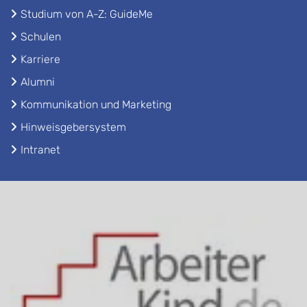
Studium von A-Z: GuideMe
Schulen
Karriere
Alumni
Kommunikation und Marketing
Hinweisgebersystem
Intranet