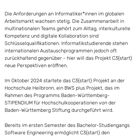
Die Anforderungen an Informatiker*innen im globalen
Arbeitsmarkt wachsen stetig. Die Zusammenarbeit in
multinationalen Teams gehört zum Alltag, interkulturelle
Kompetenz und digitale Kollaboration sind
Schlüsselqualifikationen. Informatikstudierende stehen
internationalen Austauschprogrammen jedoch oft
zurückhaltend gegenüber - hier will das Projekt C3{start}
neue Perspektiven eröffnen.
Im Oktober 2024 startete das C3{start} Projekt an der
Hochschule Heilbronn, ein BWS plus Projekt, das im
Rahmen des Programms Baden-Württemberg-
STIPENDIUM für Hochschulkooperationen von der
Baden-Württemberg Stiftung durchgeführt wird.
Bereits im ersten Semester des Bachelor-Studiengangs
Software Engineering ermöglicht C3{start} den