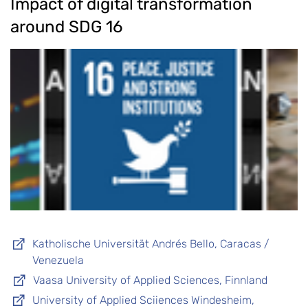
Impact of digital transformation
around SDG 16
Katholische Universität Andrés Bello, Caracas /
Venezuela
Vaasa University of Applied Sciences, Finnland
University of Applied Sciiences Windesheim,