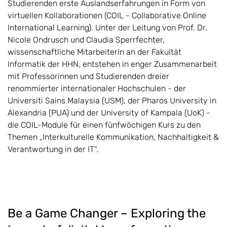
Studierenden erste Auslandserfahrungen in Form von
virtuellen Kollaborationen (COIL - Collaborative Online
International Learning). Unter der Leitung von Prof. Dr.
Nicole Ondrusch und Claudia Sperrfechter,
wissenschaftliche Mitarbeiterin an der Fakultät
Informatik der HHN, entstehen in enger Zusammenarbeit
mit Professorinnen und Studierenden dreier
renommierter internationaler Hochschulen - der
Universiti Sains Malaysia (USM), der Pharos University in
Alexandria (PUA) und der University of Kampala (UoK) -
die COIL-Module für einen fünfwöchigen Kurs zu den
Themen „Interkulturelle Kommunikation, Nachhaltigkeit &
Verantwortung in der IT“.
Be a Game Changer – Exploring the