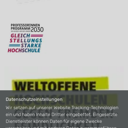
Datenschutzeinstellungen
Wir setzen auf unserer Website Tracking-Technologien
ein und haben Inhalte Dritter eingebettet. Eingesetzte
Dienstleister können Daten für eigene Zwecke