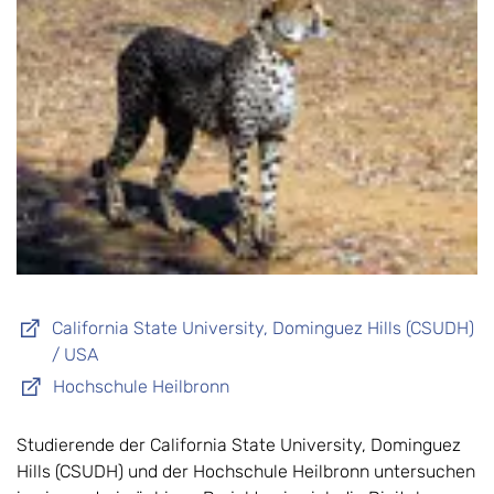
California State University, Dominguez Hills (CSUDH)
/ USA
Hochschule Heilbronn
Studierende der California State University, Dominguez
Hills (CSUDH) und der Hochschule Heilbronn untersuchen