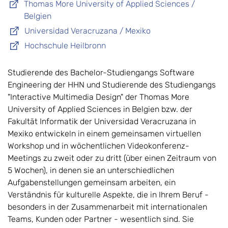
Thomas More University of Applied Sciences /
Belgien
Universidad Veracruzana / Mexiko
Hochschule Heilbronn
Studierende des Bachelor-Studiengangs Software
Engineering der HHN und Studierende des Studiengangs
"Interactive Multimedia Design" der Thomas More
University of Applied Sciences in Belgien bzw. der
Fakultät Informatik der Universidad Veracruzana in
Mexiko entwickeln in einem gemeinsamen virtuellen
Workshop und in wöchentlichen Videokonferenz-
Meetings zu zweit oder zu dritt (über einen Zeitraum von
5 Wochen), in denen sie an unterschiedlichen
Aufgabenstellungen gemeinsam arbeiten, ein
Verständnis für kulturelle Aspekte, die in Ihrem Beruf -
besonders in der Zusammenarbeit mit internationalen
Teams, Kunden oder Partner - wesentlich sind. Sie