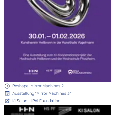
Reshape. Mirror Machines 2
Ausstellung "Mirror Machines 3"
KI Salon - IPAI Foundation