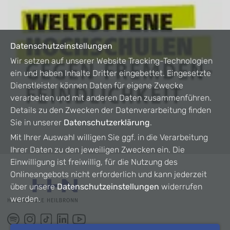
Datenschutzeinstellungen
Wir setzen auf unserer Website Tracking-Technologien
ein und haben Inhalte Dritter eingebettet. Eingesetzte
Dienstleister können Daten für eigene Zwecke
verarbeiten und mit anderen Daten zusammenführen.
Details zu den Zwecken der Datenverarbeitung finden
Sie in unserer
Datenschutzerklärung
.
Mit Ihrer Auswahl willigen Sie ggf. in die Verarbeitung
Ihrer Daten zu den jeweiligen Zwecken ein. Die
Einwilligung ist freiwillig, für die Nutzung des
Onlineangebots nicht erforderlich und kann jederzeit
über unsere
Datenschutzeinstellungen
widerrufen
werden.