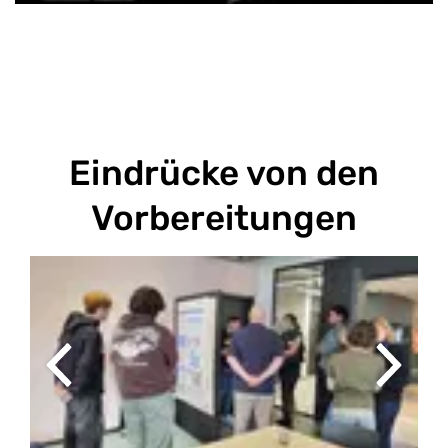
Eindrücke von den
Vorbereitungen
Previous
Next