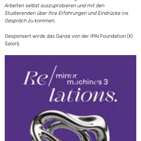
Arbeiten selbst auszuprobieren und mit den
Studierenden über ihre Erfahrungen und Eindrücke ins
Gespräch zu kommen.
Gesponsert wirde das Ganze von der IPAI Foundation (KI
Salon).