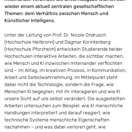
wieder einem aktuell zentralen gesellschaftlichen
Themen: dem Verhältnis zwischen Mensch und
Künstlicher Intelligenz.
Unter der Leitung von Prof. Dr. Nicole Ondrusch
(Hochschule Heilbronn) und Dagmar Korintenberg
(Hochschule Pforzheim) entwickeln Studierende beider
Hochschulen interaktive Arbeiten, die sichtbar machen,
wie Mensch und KI inzwischen miteinander verflochten
sind – im Alltag, im kreativen Prozess, in Kommunikation,
Arbeit und Selbstwahrnehmung. Im Mittelpunkt steht
dabei nicht die Technologie, sondern die Frage, wie
Menschen KI begegnen, mit ihr interagieren und wie KI
unsere Sicht auf uns selbst verändert. Die ausgestellten
Arbeiten untersuchen zum Beispiel: wie KI menschliche
Handlungen interpretiert und darauf reagiert, wie
technische Systeme menschliche Eigenschaften
nachahmen – und was dabei verloren geht, wie