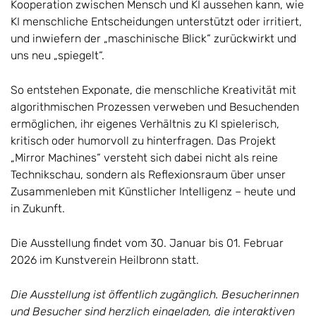
Kooperation zwischen Mensch und KI aussehen kann, wie
KI menschliche Entscheidungen unterstützt oder irritiert,
und inwiefern der „maschinische Blick“ zurückwirkt und
uns neu „spiegelt“.
So entstehen Exponate, die menschliche Kreativität mit
algorithmischen Prozessen verweben und Besuchenden
ermöglichen, ihr eigenes Verhältnis zu KI spielerisch,
kritisch oder humorvoll zu hinterfragen. Das Projekt
„Mirror Machines“ versteht sich dabei nicht als reine
Technikschau, sondern als Reflexionsraum über unser
Zusammenleben mit Künstlicher Intelligenz – heute und
in Zukunft.
Die Ausstellung findet vom 30. Januar bis 01. Februar
2026 im Kunstverein Heilbronn statt.
Die Ausstellung ist öffentlich zugänglich. Besucherinnen
und Besucher sind herzlich eingeladen, die interaktiven