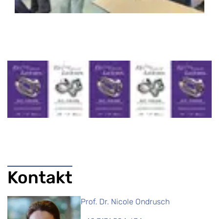
Kontakt
Prof. Dr. Nicole Ondrusch