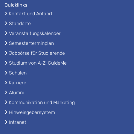
Quicklinks
Kontakt und Anfahrt
Standorte
Veranstaltungskalender
Semesterterminplan
Jobbörse für Studierende
Studium von A-Z: GuideMe
Schulen
Karriere
Alumni
Kommunikation und Marketing
Hinweisgebersystem
Intranet