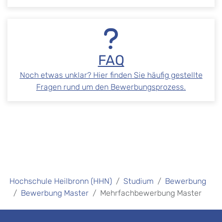
FAQ
Noch etwas unklar? Hier finden Sie häufig gestellte
Fragen rund um den Bewerbungsprozess.
Hochschule Heilbronn (HHN)
Studium
Bewerbung
Bewerbung Master
Mehrfachbewerbung Master