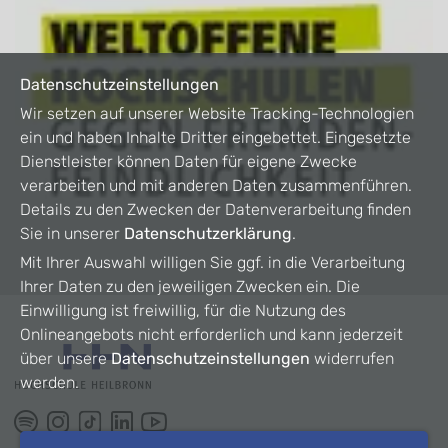
Datenschutzeinstellungen
Wir setzen auf unserer Website Tracking-Technologien
ein und haben Inhalte Dritter eingebettet. Eingesetzte
Dienstleister können Daten für eigene Zwecke
verarbeiten und mit anderen Daten zusammenführen.
Details zu den Zwecken der Datenverarbeitung finden
Sie in unserer
Datenschutzerklärung
.
Mit Ihrer Auswahl willigen Sie ggf. in die Verarbeitung
Ihrer Daten zu den jeweiligen Zwecken ein. Die
Einwilligung ist freiwillig, für die Nutzung des
Onlineangebots nicht erforderlich und kann jederzeit
über unsere
Datenschutzeinstellungen
widerrufen
werden.