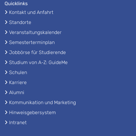
Quicklinks
Kontakt und Anfahrt
Standorte
Veranstaltungskalender
Semesterterminplan
Jobbörse für Studierende
Studium von A-Z: GuideMe
Schulen
Karriere
Alumni
Kommunikation und Marketing
Hinweisgebersystem
Intranet