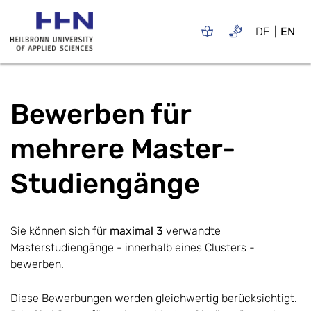
DE
EN
Bewerben für
mehrere Master-
Studiengänge
Sie können sich für
maximal 3
verwandte
Masterstudiengänge - innerhalb eines Clusters -
bewerben.
Diese Bewerbungen werden gleichwertig berücksichtigt.