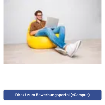
Direkt zum Bewerbungsportal (eCampus)