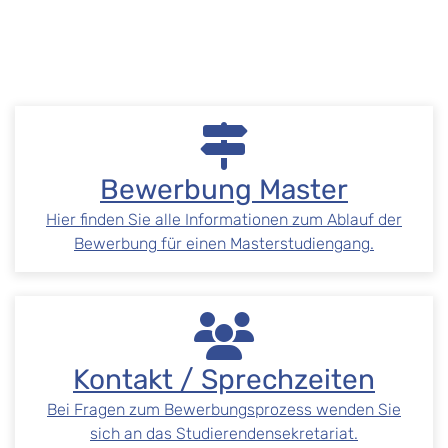
Bewerbung Master
Hier finden Sie alle Informationen zum Ablauf der
Bewerbung für einen Masterstudiengang.
Kontakt / Sprechzeiten
Bei Fragen zum Bewerbungsprozess wenden Sie
sich an das Studierendensekretariat.