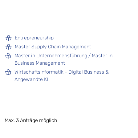
Entrepreneurship
Master Supply Chain Management
Master in Unternehmensführung / Master in
Business Management
Wirtschaftsinformatik - Digital Business &
Angewandte KI
Max. 3 Anträge möglich