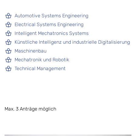
Automotive Systems Engineering
Electrical Systems Engineering
Intelligent Mechatronics Systems
Künstliche Intelligenz und industrielle Digitalisierung
Maschinenbau
Mechatronik und Robotik
Technical Management
Max. 3 Anträge möglich