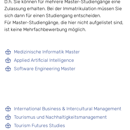
D.h. Sie können für mehrere Master-Studiengänge eine
Zulassung erhalten. Bei der Immatrikulation müssen Sie
sich dann für einen Studiengang entscheiden.
Für Master-Studiengänge, die hier nicht aufgelistet sind,
ist keine Mehrfachbewerbung möglich.
Medizinische Informatik Master
Applied Artificial Intelligence
Software Engineering Master
International Business & Intercultural Management
Tourismus und Nachhaltigkeitsmanagement
Tourism Futures Studies