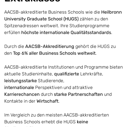
AACSB-akkreditierte Business Schools wie die
Heilbronn
University Graduate School (HUGS)
zählen zu den
Spitzenadressen weltweit. Ihre Studienprogramme
erfüllen
höchste internationale Qualitätsstandards
.
Durch die
AACSB-Akkreditierung
gehört die HUGS zu
den
Top 6% aller Business Schools weltweit
.
AACSB-akkreditierte Institutionen und Programme bieten
aktuelle Studieninhalte,
qualifizierte
Lehrkräfte,
leistungsstarke
Studierende,
internationale
Perspektiven und attraktive
Karrierechancen
durch
starke Partnerschaften
und
Kontakte in der
Wirtschaft
.
Im Vergleich zu den meisten AACSB-akkreditierten
Business Schools erhebt die HUGS
keine