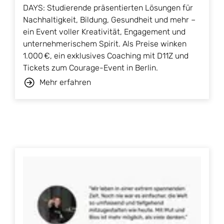
DAYS: Studierende präsentierten Lösungen für
Nachhaltigkeit, Bildung, Gesundheit und mehr –
ein Event voller Kreativität, Engagement und
unternehmerischem Spirit. Als Preise winken
1.000 €, ein exklusives Coaching mit D11Z und
Tickets zum Courage-Event in Berlin.
Mehr erfahren