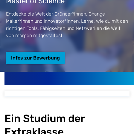
Master of Science
Entdecke die Welt der Gründer*innen
,
Change-
Maker*innen und Innovator*innen. Lerne, wie du mit den
richtigen Tools, Fähigkeiten und Netzwerken die Welt
von morgen mitgestaltest.
Infos zur Bewerbung
Ein Studium der
Extraklasse