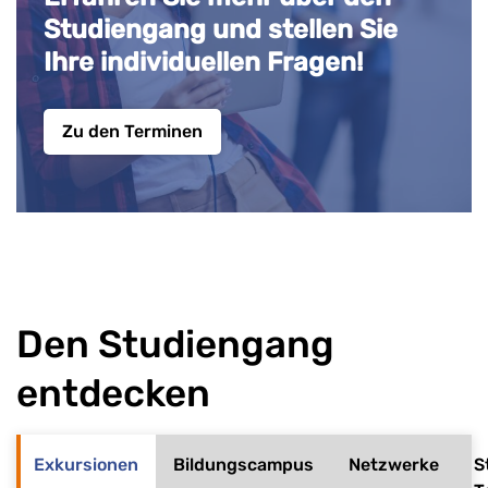
Studiengang und stellen Sie
Ihre individuellen Fragen!
Zu den Terminen
Den Studiengang
entdecken
Exkursionen
Bildungscampus
Netzwerke
S