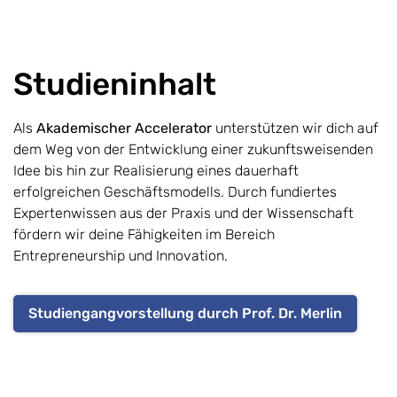
Studieninhalt
Als
Akademischer Accelerator
unterstützen wir dich auf
dem Weg von der Entwicklung einer zukunftsweisenden
Idee bis hin zur Realisierung eines dauerhaft
erfolgreichen Geschäftsmodells. Durch fundiertes
Expertenwissen aus der Praxis und der Wissenschaft
fördern wir deine Fähigkeiten im Bereich
Entrepreneurship und Innovation.
Studiengangvorstellung durch Prof. Dr. Merlin