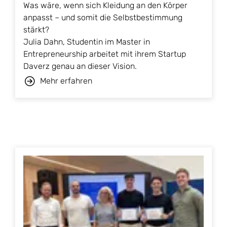
Was wäre, wenn sich Kleidung an den Körper
anpasst – und somit die Selbstbestimmung
stärkt?
Julia Dahn, Studentin im Master in
Entrepreneurship arbeitet mit ihrem Startup
Daverz genau an dieser Vision.
Mehr erfahren