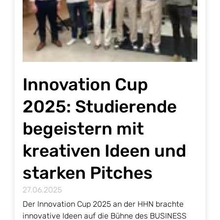
Innovation Cup
2025: Studierende
begeistern mit
kreativen Ideen und
starken Pitches
27.06.2025
Der Innovation Cup 2025 an der HHN brachte
innovative Ideen auf die Bühne des BUSINESS