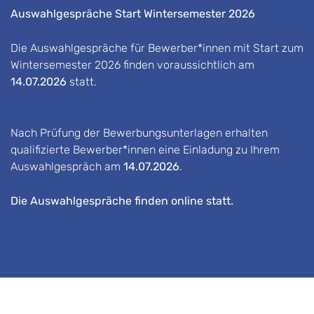
Auswahlgespräche Start Wintersemester 2026
Die Auswahlgespräche für Bewerber*innen mit Start zum
Wintersemester 2026 finden voraussichtlich am
14.07.2026
statt.
Nach Prüfung der Bewerbungsunterlagen erhalten
qualifizierte Bewerber*innen eine Einladung zu Ihrem
Auswahlgespräch am
14.07.2026
.
Die Auswahlgespräche finden online statt.