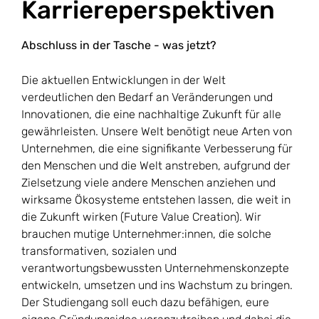
Karriereperspektiven
Abschluss in der Tasche - was jetzt?
Die aktuellen Entwicklungen in der Welt
verdeutlichen den Bedarf an Veränderungen und
Innovationen, die eine nachhaltige Zukunft für alle
gewährleisten. Unsere Welt benötigt neue Arten von
Unternehmen, die eine signifikante Verbesserung für
den Menschen und die Welt anstreben, aufgrund der
Zielsetzung viele andere Menschen anziehen und
wirksame Ökosysteme entstehen lassen, die weit in
die Zukunft wirken (Future Value Creation). Wir
brauchen mutige Unternehmer:innen, die solche
transformativen, sozialen und
verantwortungsbewussten Unternehmenskonzepte
entwickeln, umsetzen und ins Wachstum zu bringen.
Der Studiengang soll euch dazu befähigen, eure