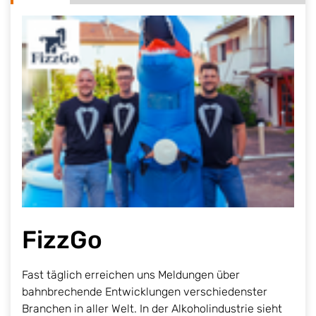
FizzGo
Fast täglich erreichen uns Meldungen über
bahnbrechende Entwicklungen verschiedenster
Branchen in aller Welt. In der Alkoholindustrie sieht