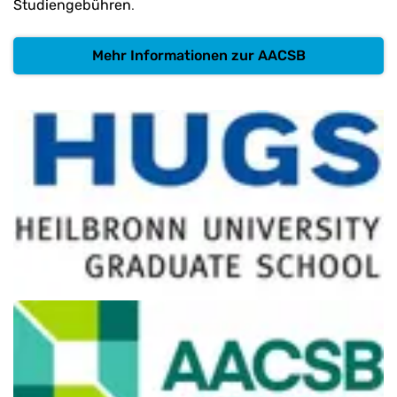
Studiengebühren
.
Mehr Informationen zur AACSB