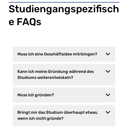
Studiengangspezifisch
e FAQs
Muss ich eine Geschäftsidee mitrbingen?
Kann ich meine Gründung während des
Studiums weiterentwickeln?
Muss ich gründen?
Bringt mir das Studium überhaupt etwas,
wenn ich nicht gründe?