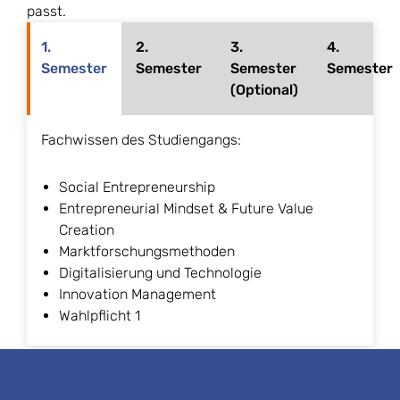
passt.
1.
2.
3.
4.
Semester
Semester
Semester
Semester
(Optional)
Fachwissen des Studiengangs:
Social Entrepreneurship
Entrepreneurial Mindset & Future Value
Creation
Marktforschungsmethoden
Digitalisierung und Technologie
Innovation Management
Wahlpflicht 1