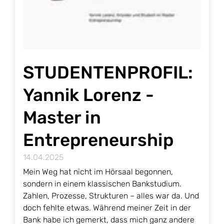
STUDENTENPROFIL:
Yannik Lorenz -
Master in
Entrepreneurship
14.04.2025
Mein Weg hat nicht im Hörsaal begonnen,
sondern in einem klassischen Bankstudium.
Zahlen, Prozesse, Strukturen – alles war da. Und
doch fehlte etwas. Während meiner Zeit in der
Bank habe ich gemerkt, dass mich ganz andere