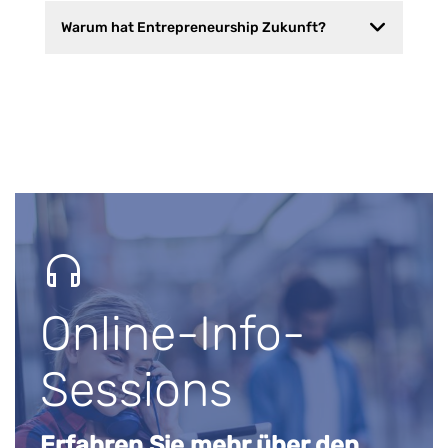
Warum hat Entrepreneurship Zukunft?
Online-Info-
Sessions
Erfahren Sie mehr über den