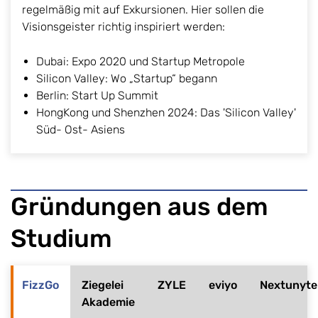
regelmäßig mit auf Exkursionen. Hier sollen die
Visionsgeister richtig inspiriert werden:
Dubai: Expo 2020 und Startup Metropole
Silicon Valley: Wo „Startup“ begann
Berlin: Start Up Summit
HongKong und Shenzhen 2024: Das 'Silicon Valley'
Süd- Ost- Asiens
​Gründungen aus dem ​
Studium
FizzGo
Ziegelei
ZYLE
eviyo
Nextunyte
Akademie