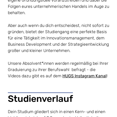
eigene Gründungsidee voranzutreiben und dabei die
Folgen eures unternehmerischen Handels im Auge zu
behalten.
Aber auch wenn du dich entscheidest, nicht sofort zu
gründen, bietet der Studiengang eine perfekte Basis
für eine Tätigkeit im Innovationsmanagement, dem
Business Development und der Strategieentwicklung
großer und kleiner Unternehmen.
Unsere Absolvent*innen werden regelmäßig bei Ihrer
Graduierung zu ihrer Berufswahl befragt - die
Videos dazu gibt es auf dem
HUGS Instagram Kanal
!
Studienverlauf
Dein Studium gliedert sich in einen Kern- und einen