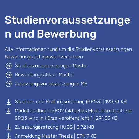
Studienvoraussetzunge
n und Bewerbung
Alle Informationen rund um die Studienvoraussetzungen,
Bewerbung und Auswahlverfahren
Studienvoraussetzungen Master
Bewerbungsablauf Master
Zulassungsvoraussetzungen ME
Studien- und Prüfungsordnung (SPO3) | 190.74 KB
Modulhandbuch SPO2 (aktuelles Modulhandbuch zur
SPO3 wird in Kürze veröffentlicht!) | 291.33 KB
Zulassungssatzung HUGS | 3.72 MB
Anmeldung Master Thesis | 571.17 KB