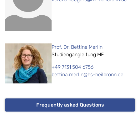
Prof. Dr. Bettina Merlin
Studiengangleitung ME
+49 7131 504 6756
bettina.merlin@hs-heilbronn.de
Frequently asked Questions