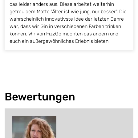
das leider anders aus. Diese arbeitet weiterhin
getreu dem Motto "Älter ist wie jung, nur besser". Die
wahrscheinlich innovativste Idee der letzten Jahre
war, dass wir Gin in verschiedenen Farben trinken
können. Wir von FizzGo möchten das ändern und
euch ein außergewöhnliches Erlebnis bieten.
Bewertungen