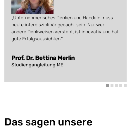
„Unternehmerisches Denken und Handeln muss
heute interdisziplinär gedacht sein. Nur wer
andere Denkweisen versteht, ist innovativ und hat
gute Erfolgsaussichten.“
Prof. Dr. Bettina Merlin
Studiengangleitung ME
Das sagen unsere