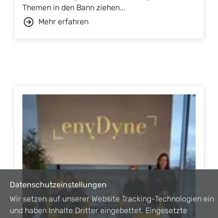
Themen in den Bann ziehen...
Mehr erfahren
Datenschutzeinstellungen
Wir setzen auf unserer Website Tracking-Technologien ein
und haben Inhalte Dritter eingebettet. Eingesetzte