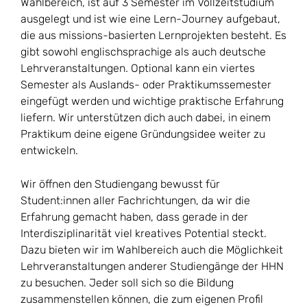
Wahlbereich, ist auf 3 Semester im Vollzeitstudium
ausgelegt und ist wie eine Lern-Journey aufgebaut,
die aus missions-basierten Lernprojekten besteht. Es
gibt sowohl englischsprachige als auch deutsche
Lehrveranstaltungen. Optional kann ein viertes
Semester als Auslands- oder Praktikumssemester
eingefügt werden und wichtige praktische Erfahrung
liefern. Wir unterstützen dich auch dabei, in einem
Praktikum deine eigene Gründungsidee weiter zu
entwickeln.
Wir öffnen den Studiengang bewusst für
Student:innen aller Fachrichtungen, da wir die
Erfahrung gemacht haben, dass gerade in der
Interdisziplinarität viel kreatives Potential steckt.
Dazu bieten wir im Wahlbereich auch die Möglichkeit
Lehrveranstaltungen anderer Studiengänge der HHN
zu besuchen. Jeder soll sich so die Bildung
zusammenstellen können, die zum eigenen Profil