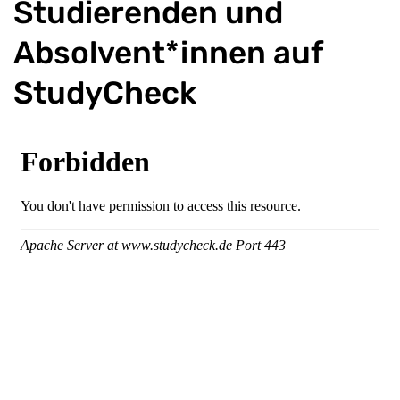
Studierenden und
Absolvent*innen auf
StudyCheck