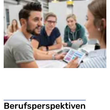
Berufsperspektiven