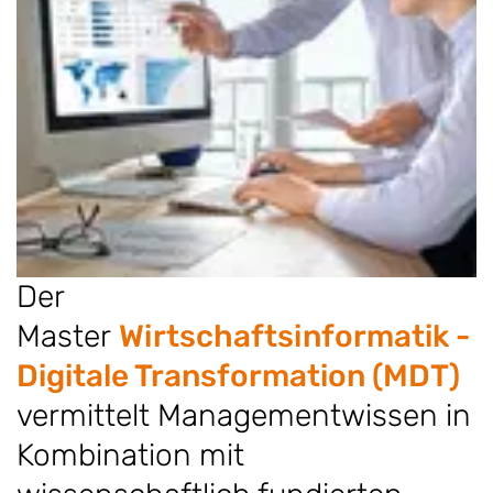
Der
Master
Wirtschaftsinformatik -
Digitale Transformation (MDT)
vermittelt Managementwissen in
Kombination mit