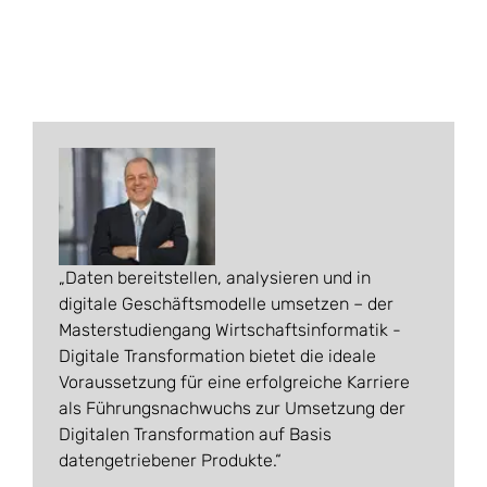
Daten bereitstellen, analysieren und in
digitale Geschäftsmodelle umsetzen – der
Masterstudiengang Wirtschaftsinformatik -
Digitale Transformation bietet die ideale
Voraussetzung für eine erfolgreiche Karriere
als Führungsnachwuchs zur Umsetzung der
Digitalen Transformation auf Basis
datengetriebener Produkte.