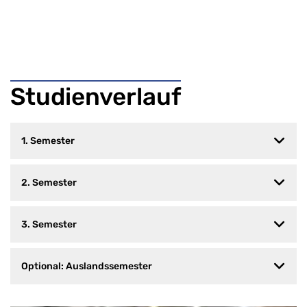
Studienverlauf
1. Semester
2. Semester
3. Semester
Optional: Auslandssemester