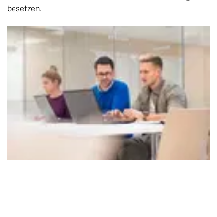
besetzen.