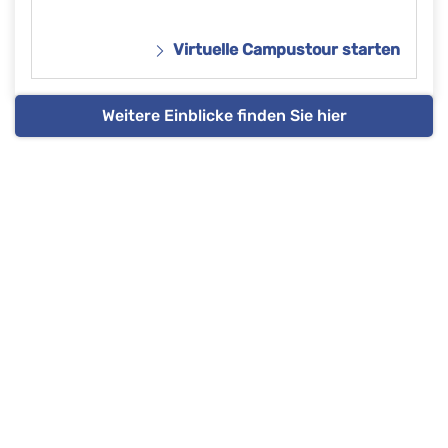
Virtuelle Campustour starten
Weitere Einblicke finden Sie hier