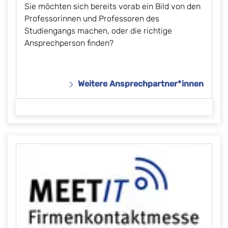
Sie möchten sich bereits vorab ein Bild von den
Professorinnen und Professoren des
Studiengangs machen, oder die richtige
Ansprechperson finden?
Weitere Ansprechpartner*innen