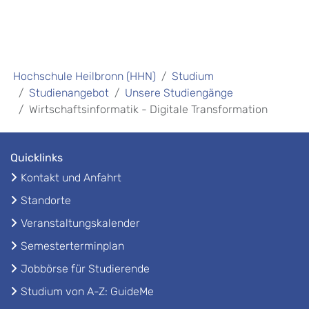
Hochschule Heilbronn (HHN)
Studium
Studienangebot
Unsere Studiengänge
Wirtschaftsinformatik - Digitale Transformation
Quicklinks
Kontakt und Anfahrt
Standorte
Veranstaltungskalender
Semesterterminplan
Jobbörse für Studierende
Studium von A-Z: GuideMe