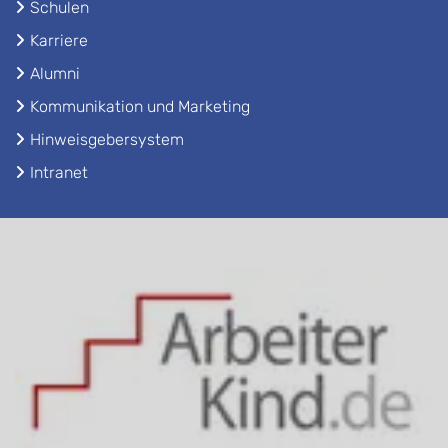
Schulen
Karriere
Alumni
Kommunikation und Marketing
Hinweisgebersystem
Intranet