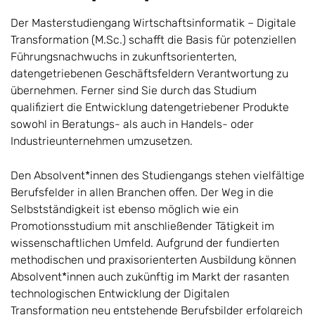
Der Masterstudiengang Wirtschaftsinformatik – Digitale
Transformation (M.Sc.) schafft die Basis für potenziellen
Führungsnachwuchs in zukunftsorienterten,
datengetriebenen Geschäftsfeldern Verantwortung zu
übernehmen. Ferner sind Sie durch das Studium
qualifiziert die Entwicklung datengetriebener Produkte
sowohl in Beratungs- als auch in Handels- oder
Industrieunternehmen umzusetzen.
Den Absolvent*innen des Studiengangs stehen vielfältige
Berufsfelder in allen Branchen offen. Der Weg in die
Selbstständigkeit ist ebenso möglich wie ein
Promotionsstudium mit anschließender Tätigkeit im
wissenschaftlichen Umfeld. Aufgrund der fundierten
methodischen und praxisorienterten Ausbildung können
Absolvent*innen auch zukünftig im Markt der rasanten
technologischen Entwicklung der Digitalen
Transformation neu entstehende Berufsbilder erfolgreich