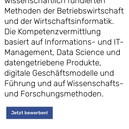
wissenschaftlich fundierten
Methoden der Betriebswirtschaft
und der Wirtschaftsinformatik.
Die Kompetenzvermittlung
basiert auf Informations- und IT-
Management, Data Science und
datengetriebene Produkte,
digitale Geschäftsmodelle und
Führung und auf Wissenschafts-
und Forschungsmethoden.
Jetzt bewerben!