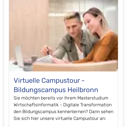
Virtuelle Campustour -
Bildungscampus Heilbronn
Sie möchten bereits vor Ihrem Masterstudium
Wirtschaftsinformatik - Digitale Transformation
den Bildungscampus kennenlernen? Dann sehen
Sie sich hier unsere virtuelle Campustour an: