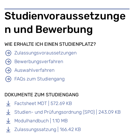
Studienvoraussetzunge
n und Bewerbung
WIE ERHALTE ICH EINEN STUDIENPLATZ?
Zulassungsvoraussetzungen
Bewerbungsverfahren
Auswahlverfahren
FAQs zum Studiengang
DOKUMENTE ZUM STUDIENGANG
Factsheet MDT | 572.69 KB
Studien- und Prüfungsordnung (SPO) | 243.09 KB
Modulhandbuch | 1.10 MB
Zulassungssatzung | 166.42 KB