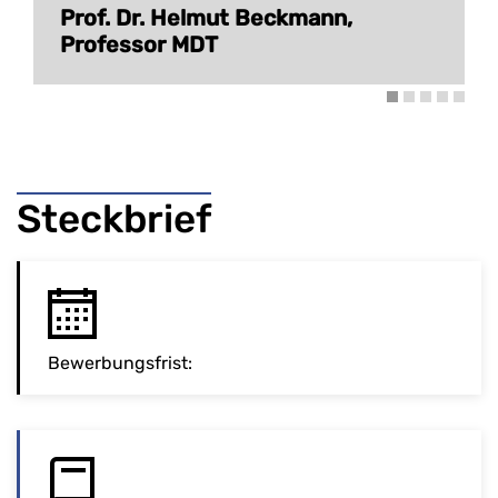
Prof. Dr. Helmut Beckmann,
Professor MDT
Steckbrief
Bewerbungsfrist
:
:
Bewerbungsfrist