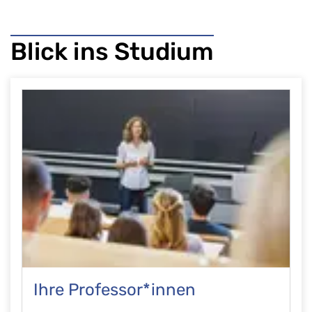
Blick ins Studium
Ihre Professor*innen