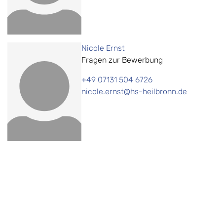
Nicole Ernst
Fragen zur Bewerbung
+49 07131 504 6726
nicole.ernst@hs-heilbronn.de