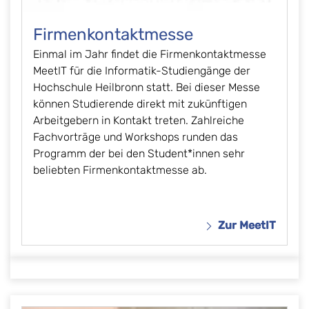
Firmenkontaktmesse
Einmal im Jahr findet die Firmenkontaktmesse
MeetIT für die Informatik-Studiengänge der
Hochschule Heilbronn statt. Bei dieser Messe
können Studierende direkt mit zukünftigen
Arbeitgebern in Kontakt treten. Zahlreiche
Fachvorträge und Workshops runden das
Programm der bei den Student*innen sehr
beliebten Firmenkontaktmesse ab.
Zur MeetIT