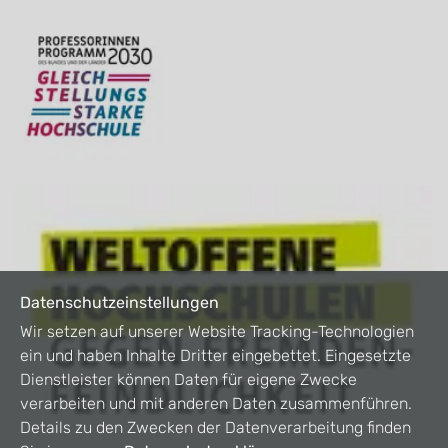
Datenschutzeinstellungen
Wir setzen auf unserer Website Tracking-Technologien
ein und haben Inhalte Dritter eingebettet. Eingesetzte
Dienstleister können Daten für eigene Zwecke
verarbeiten und mit anderen Daten zusammenführen.
Details zu den Zwecken der Datenverarbeitung finden