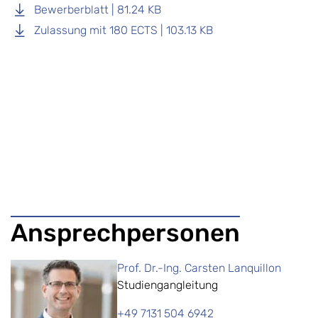
Bewerberblatt | 81.24 KB
Zulassung mit 180 ECTS | 103.13 KB
Ansprechpersonen
Prof. Dr.-Ing. Carsten Lanquillon
Studiengangleitung
+49 7131 504 6942