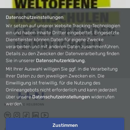
Datenschutzeinstellungen
Wir setzen auf unserer Website Tracking-Technologien
ein und haben Inhalte Dritter eingebettet. Eingesetzte
Dienstleister können Daten für eigene Zwecke
verarbeiten und mit anderen Daten zusammenführen.
Details zu den Zwecken der Datenverarbeitung finden
Sie in unserer
Datenschutzerklärung
.
Mit Ihrer Auswahl willigen Sie ggf. in die Verarbeitung
Ihrer Daten zu den jeweiligen Zwecken ein. Die
Einwilligung ist freiwillig, für die Nutzung des
Onlineangebots nicht erforderlich und kann jederzeit
über unsere
Datenschutzeinstellungen
widerrufen
werden.
Zustimmen
©
2026
HHN