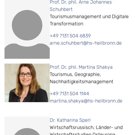
Prof. Dr. phil. Arne Johannes
Schuhbert
Tourismusmanagement und Digitale
Transformation
+49 7131 504 6839
arne.schuhbert@hs-heilbronn.de
Prof. Dr. phil. Martina Shakya
Tourismus, Geographie,
Nachhaltigkeitsmanagement
+49 7131 504 1144
martina.shakya@hs-heilbronn.de
Dr. Katharina Sperl
Wirtschaftsrussisch, Länder- und
Wirtschaftsstudien Osteuropa