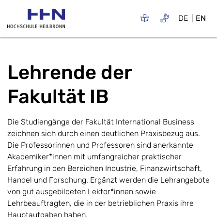
DE
EN
Lehrende der
Fakultät IB
Die Studiengänge der Fakultät International Business
zeichnen sich durch einen deutlichen Praxisbezug aus.
Die Professorinnen und Professoren sind anerkannte
Akademiker*innen mit umfangreicher praktischer
Erfahrung in den Bereichen Industrie, Finanzwirtschaft,
Handel und Forschung. Ergänzt werden die Lehrangebote
von gut ausgebildeten Lektor*innen sowie
Lehrbeauftragten, die in der betrieblichen Praxis ihre
Hauptaufgaben haben.