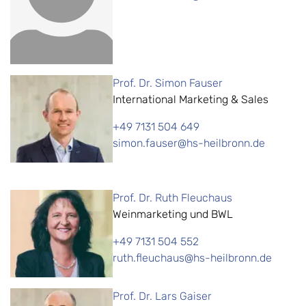
Prof. Dr. Simon Fauser
International Marketing & Sales
+49 7131 504 649
simon.fauser@hs-heilbronn.de
Prof. Dr. Ruth Fleuchaus
Weinmarketing und BWL
+49 7131 504 552
ruth.fleuchaus@hs-heilbronn.de
Prof. Dr. Lars Gaiser