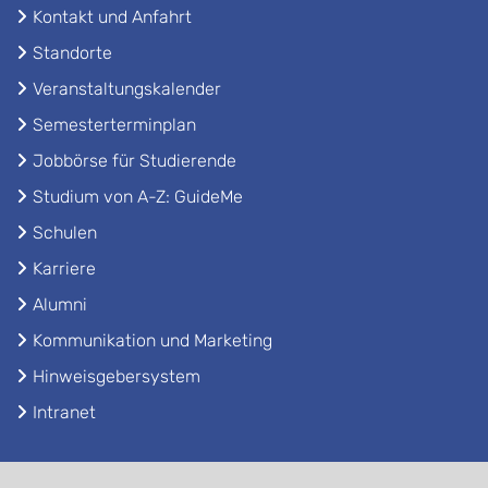
Kontakt und Anfahrt
Standorte
Veranstaltungskalender
Semesterterminplan
Jobbörse für Studierende
Studium von A-Z: GuideMe
Schulen
Karriere
Alumni
Kommunikation und Marketing
Hinweisgebersystem
Intranet