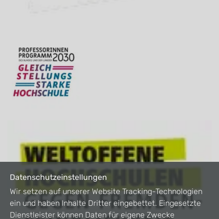
Datenschutzeinstellungen
Wir setzen auf unserer Website Tracking-Technologien
ein und haben Inhalte Dritter eingebettet. Eingesetzte
Dienstleister können Daten für eigene Zwecke