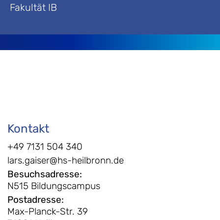
Fakultät IB
Kontakt
+49 7131 504 340
lars.gaiser@hs-heilbronn.de
Besuchsadresse
:
N515 Bildungscampus
Postadresse
:
Max-Planck-Str. 39