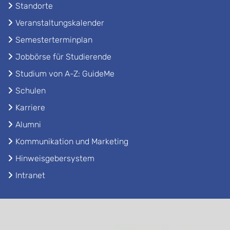
Standorte
Veranstaltungskalender
Semesterterminplan
Jobbörse für Studierende
Studium von A-Z: GuideMe
Schulen
Karriere
Alumni
Kommunikation und Marketing
Hinweisgebersystem
Intranet