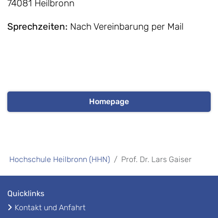
74081 Heilbronn
Sprechzeiten
:
Nach Vereinbarung per Mail
Homepage
Hochschule Heilbronn (HHN)
Prof. Dr. Lars Gaiser
Quicklinks
Kontakt und Anfahrt