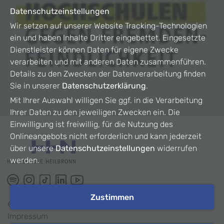
Datenschutzeinstellungen
Wir setzen auf unserer Website Tracking-Technologien
ein und haben Inhalte Dritter eingebettet. Eingesetzte
Dienstleister können Daten für eigene Zwecke
verarbeiten und mit anderen Daten zusammenführen.
Details zu den Zwecken der Datenverarbeitung finden
Sie in unserer
Datenschutzerklärung
.
Mit Ihrer Auswahl willigen Sie ggf. in die Verarbeitung
Ihrer Daten zu den jeweiligen Zwecken ein. Die
Einwilligung ist freiwillig, für die Nutzung des
Onlineangebots nicht erforderlich und kann jederzeit
über unsere
Datenschutzeinstellungen
widerrufen
werden.
Zustimmen
©
2026
HHN
Impressum