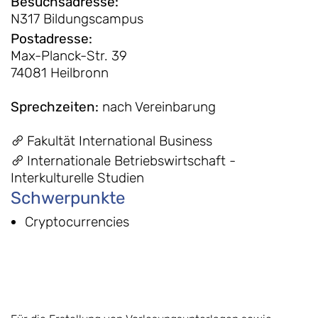
Besuchsadresse
:
N317 Bildungscampus
Postadresse
:
Max-Planck-Str. 39
74081 Heilbronn
Sprechzeiten
:
nach Vereinbarung
Fakultät International Business
Internationale Betriebswirtschaft -
Interkulturelle Studien
Schwerpunkte
Cryptocurrencies