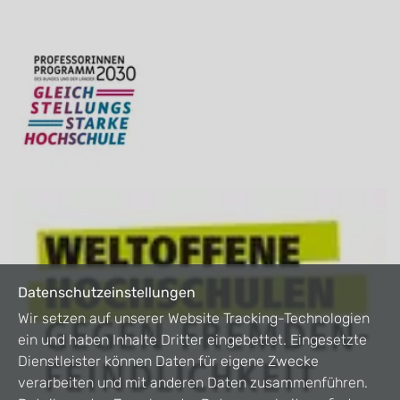
Datenschutzeinstellungen
Wir setzen auf unserer Website Tracking-Technologien
ein und haben Inhalte Dritter eingebettet. Eingesetzte
Dienstleister können Daten für eigene Zwecke
verarbeiten und mit anderen Daten zusammenführen.