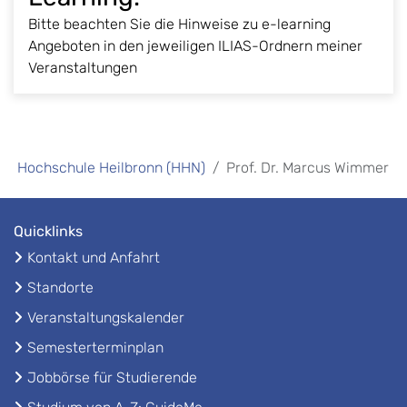
Bitte beachten Sie die Hinweise zu e-learning
Angeboten in den jeweiligen ILIAS-Ordnern meiner
Veranstaltungen
Hochschule Heilbronn (HHN)
Prof. Dr. Marcus Wimmer
Quicklinks
Kontakt und Anfahrt
Standorte
Veranstaltungskalender
Semesterterminplan
Jobbörse für Studierende