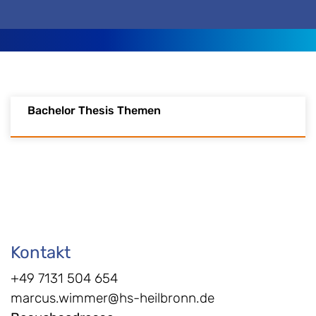
Bachelor Thesis Themen
Kontakt
+49 7131 504 654
marcus.wimmer@hs-heilbronn.de