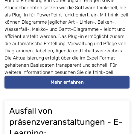
Für die Erstellung von Vorlesungsunterlagen sowie
Studienberichten setzen wir die Software think-cell, die
als Plug-In für PowerPoint funktioniert, ein. Mit think-cell
können Diagramme jeglicher Art - Linien-, Balken-,
Wasserfall-, Mekko- und Gantt-Diagramme – leicht und
effizient erstellt werden. Das Plug-in ermöglicht zudem
die automatische Erstellung, Verwaltung und Pflege von
Diagrammen, Tabellen, Agenda und Inhaltsverzeichnis.
Die Aktualisierung erfolgt über die im Excel Format
gehaltenen Basisdaten transparent und schnell. Für
weitere Informationen besuchen Sie die think-cell.
Mehr erfahren
Ausfall von
präsenzveranstaltungen - E-
Learning: