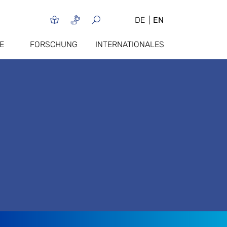
DE
EN
E
FORSCHUNG
INTERNATIONALES