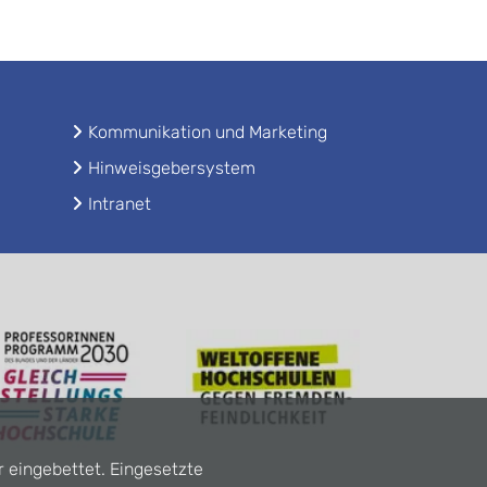
Kommunikation und Marketing
Hinweisgebersystem
Intranet
r eingebettet. Eingesetzte