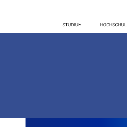
STUDIUM
HOCHSCHUL