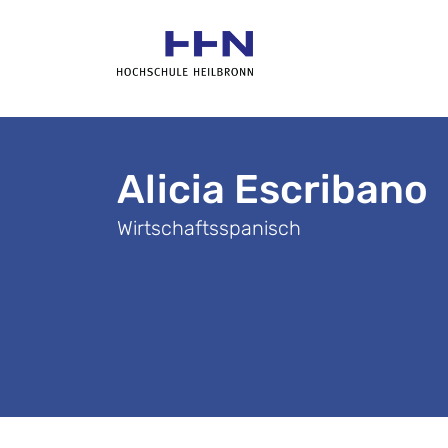
Alicia Escribano
Wirtschaftsspanisch