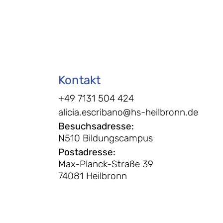
Kontakt
+49 7131 504 424
alicia.escribano@hs-heilbronn.de
Besuchsadresse
:
N510 Bildungscampus
Postadresse
:
Max-Planck-Straße 39
74081 Heilbronn