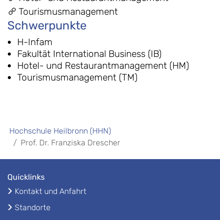
Tourismusmanagement
Schwerpunkte
H-Infam
Fakultät International Business (IB)
Hotel- und Restaurantmanagement (HM)
Tourismusmanagement (TM)
Hochschule Heilbronn (HHN)
Prof. Dr. Franziska Drescher
Quicklinks
Kontakt und Anfahrt
Standorte