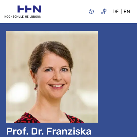
DE
EN
Prof. Dr. Franziska