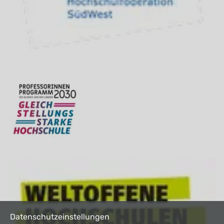
Datenschutzeinstellungen