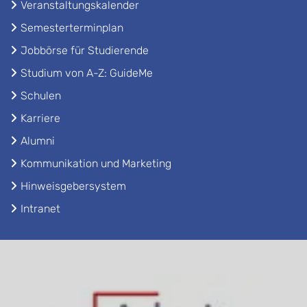
Veranstaltungskalender
Semesterterminplan
Jobbörse für Studierende
Studium von A-Z: GuideMe
Schulen
Karriere
Alumni
Kommunikation und Marketing
Hinweisgebersystem
Intranet