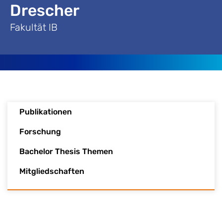
Drescher
Fakultät IB
Publikationen
Forschung
Bachelor Thesis Themen
Mitgliedschaften