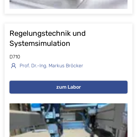
Regelungstechnik und
Systemsimulation
D710
Prof. Dr.-Ing. Markus Bröcker
zum Labor