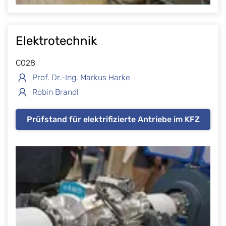
Elektrotechnik
C028
Prof. Dr.-Ing. Markus Harke
Robin Brandl
Prüfstand für elektrifizierte Antriebe im KFZ