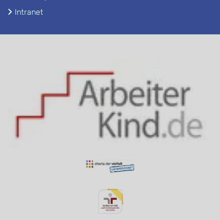
Intranet