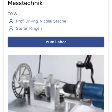
Messtechnik
C018
Prof. Dr.-Ing. Nicolaj Stache
Stefan Ringeis
zum Labor