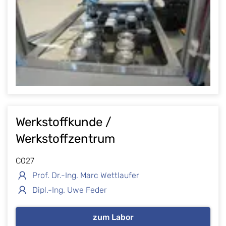
Werkstoffkunde /
Werkstoffzentrum
C027
Prof. Dr.-Ing. Marc Wettlaufer
Dipl.-Ing. Uwe Feder
zum Labor