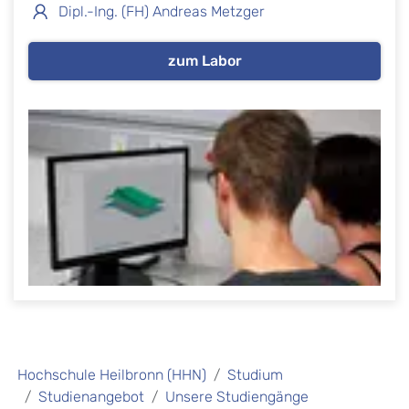
Dipl.-Ing. (FH) Andreas Metzger
zum Labor
Hochschule Heilbronn (HHN)
Studium
Studienangebot
Unsere Studiengänge