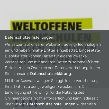
Datenschutzeinstellungen
Wir setzen auf unserer Website Tracking-Technologien
ein und haben Inhalte Dritter eingebettet. Eingesetzte
Dienstleister können Daten für eigene Zwecke
verarbeiten und mit anderen Daten zusammenführen.
Details zu den Zwecken der Datenverarbeitung finden
Sie in unserer
Datenschutzerklärung
.
Mit Ihrer Auswahl willigen Sie ggf. in die Verarbeitung
Ihrer Daten zu den jeweiligen Zwecken ein. Die
Einwilligung ist freiwillig, für die Nutzung des
Onlineangebots nicht erforderlich und kann jederzeit
über unsere
Datenschutzeinstellungen
widerrufen