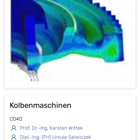
Kolbenmaschinen
C040
Prof. Dr.-Ing. Karsten Wittek
Dipl.-Ing. (FH) Ursula Salwiczek