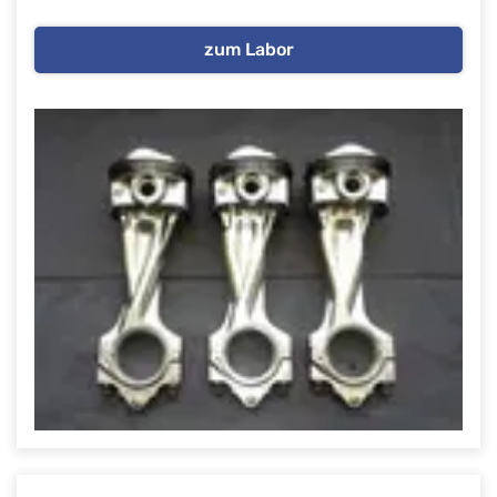
zum Labor