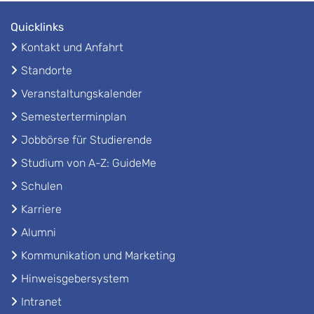
Quicklinks
Kontakt und Anfahrt
Standorte
Veranstaltungskalender
Semesterterminplan
Jobbörse für Studierende
Studium von A-Z: GuideMe
Schulen
Karriere
Alumni
Kommunikation und Marketing
Hinweisgebersystem
Intranet