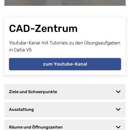
CAD-Zentrum
Youtube-Kanal mit Tutorials zu den Übungsaufgaben
in Catia V5
zum Youtube-Kanal
Ziele und Schwerpunkte
Ausstattung
Räume und Öffnungszeiten