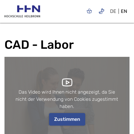
DE
EN
CAD - Labor
Das Video wird Ihnen nicht angezeigt, da Sie
nicht der Verwendung von Cookies zugestimmt
haben.
Zustimmen