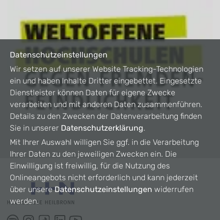
Datenschutzeinstellungen
Wir setzen auf unserer Website Tracking-Technologien
ein und haben Inhalte Dritter eingebettet. Eingesetzte
Dienstleister können Daten für eigene Zwecke
verarbeiten und mit anderen Daten zusammenführen.
Details zu den Zwecken der Datenverarbeitung finden
Sie in unserer
Datenschutzerklärung
.
Mit Ihrer Auswahl willigen Sie ggf. in die Verarbeitung
Ihrer Daten zu den jeweiligen Zwecken ein. Die
Einwilligung ist freiwillig, für die Nutzung des
Onlineangebots nicht erforderlich und kann jederzeit
über unsere
Datenschutzeinstellungen
widerrufen
werden.