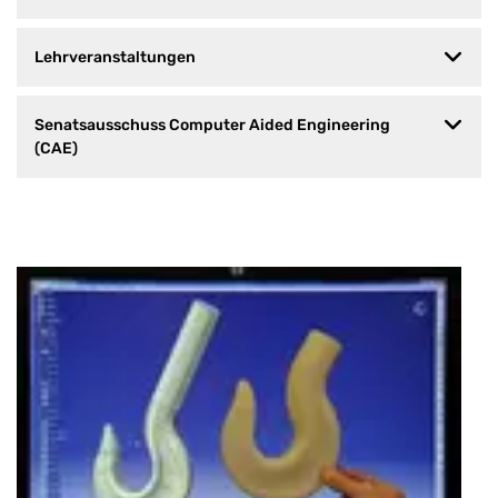
Lehrveranstaltungen
Senatsausschuss Computer Aided Engineering
(CAE)