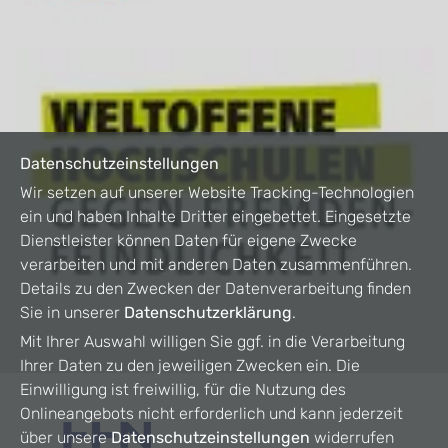
Datenschutzeinstellungen
Wir setzen auf unserer Website Tracking-Technologien
ein und haben Inhalte Dritter eingebettet. Eingesetzte
Dienstleister können Daten für eigene Zwecke
verarbeiten und mit anderen Daten zusammenführen.
Details zu den Zwecken der Datenverarbeitung finden
Sie in unserer
Datenschutzerklärung
.
Mit Ihrer Auswahl willigen Sie ggf. in die Verarbeitung
Ihrer Daten zu den jeweiligen Zwecken ein. Die
Einwilligung ist freiwillig, für die Nutzung des
Onlineangebots nicht erforderlich und kann jederzeit
über unsere
Datenschutzeinstellungen
widerrufen