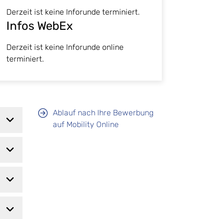
Derzeit ist keine Inforunde terminiert.
Infos WebEx
Derzeit ist keine Inforunde online
terminiert.
Ablauf nach Ihre Bewerbung
auf Mobility Online