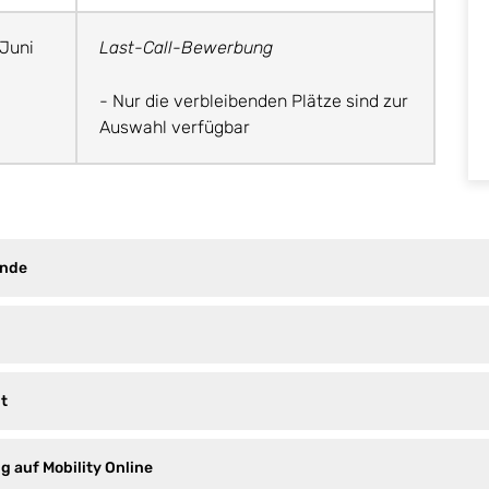
 Juni
Last-Call-Bewerbung
- Nur die verbleibenden Plätze sind zur
Auswahl verfügbar
ende
t
 auf Mobility Online