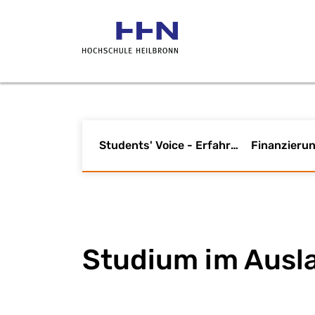
Students' Voice - Erfahrungsberichte
Studium im Ausl