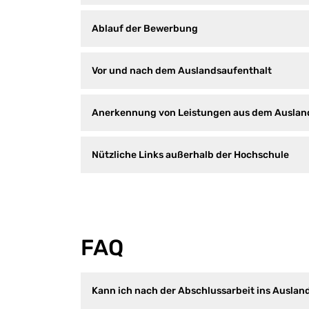
Ablauf der Bewerbung
Vor und nach dem Auslandsaufenthalt
Anerkennung von Leistungen aus dem Auslan
Nützliche Links außerhalb der Hochschule
FAQ
Kann ich nach der Abschlussarbeit ins Auslan