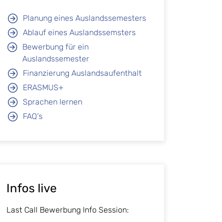
Planung eines Auslandssemesters
Ablauf eines Auslandssemsters
Bewerbung für ein
Auslandssemester
Finanzierung Auslandsaufenthalt
ERASMUS+
Sprachen lernen
FAQ's
Infos live
Last Call Bewerbung Info Session: