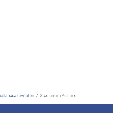
uslandsaktivitäten
Studium im Ausland