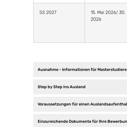
SS 2027
15. Mai 2026/ 30.
2026
Ausnahme - Informationen für Masterstudier
Step by Step ins Ausland
Voraussetzungen für einen Auslandsaufenthal
Einzureichende Dokumente für Ihre Bewerbung