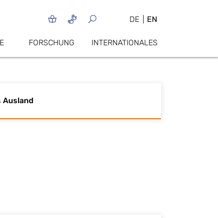
DE
EN
E
FORSCHUNG
INTERNATIONALES
s Ausland