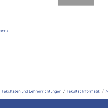
ronn.de
Fakultäten und Lehreinrichtungen
Fakultät Informatik
A