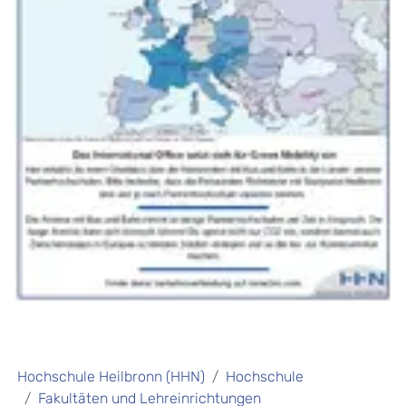
Hochschule Heilbronn (HHN)
Hochschule
Fakultäten und Lehreinrichtungen