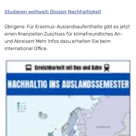
Studieren weltweit: Dossier Nachhaltigkeit
Übrigens: Für Erasmus-Auslandsaufenthalte gibt es jetzt
einen finanziellen Zuschuss für klimafreundliches An-
und Abreisen! Mehr Infos dazu erhalten Sie beim
International Office.