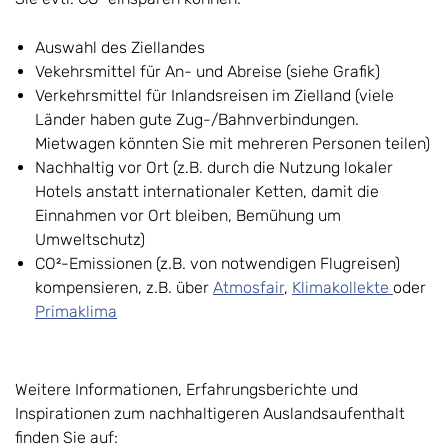
Auswahl des Ziellandes
Vekehrsmittel für An- und Abreise (siehe Grafik)
Verkehrsmittel für Inlandsreisen im Zielland (viele
Länder haben gute Zug-/Bahnverbindungen.
Mietwagen könnten Sie mit mehreren Personen teilen)
Nachhaltig vor Ort (z.B. durch die Nutzung lokaler
Hotels anstatt internationaler Ketten, damit die
Einnahmen vor Ort bleiben, Bemühung um
Umweltschutz)
CO²-Emissionen (z.B. von notwendigen Flugreisen)
kompensieren, z.B. über
Atmosfair
,
Klimakollekte
oder
Primaklima
Weitere Informationen, Erfahrungsberichte und
Inspirationen zum nachhaltigeren Auslandsaufenthalt
finden Sie auf: