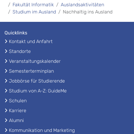
Fakultät Informatik
Auslandsaktivitäten
Studium im Ausland
Nachhaltig ins Ausland
Quicklinks
Kontakt und Anfahrt
Standorte
Veranstaltungskalender
Semesterterminplan
Jobbörse für Studierende
Studium von A-Z: GuideMe
Schulen
Karriere
Alumni
Kommunikation und Marketing