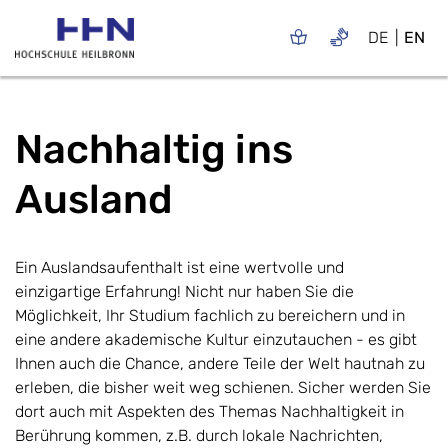
DE
EN
Nachhaltig ins
Ausland
Ein Auslandsaufenthalt ist eine wertvolle und
einzigartige Erfahrung! Nicht nur haben Sie die
Möglichkeit, Ihr Studium fachlich zu bereichern und in
eine andere akademische Kultur einzutauchen - es gibt
Ihnen auch die Chance, andere Teile der Welt hautnah zu
erleben, die bisher weit weg schienen. Sicher werden Sie
dort auch mit Aspekten des Themas Nachhaltigkeit in
Berührung kommen, z.B. durch lokale Nachrichten,