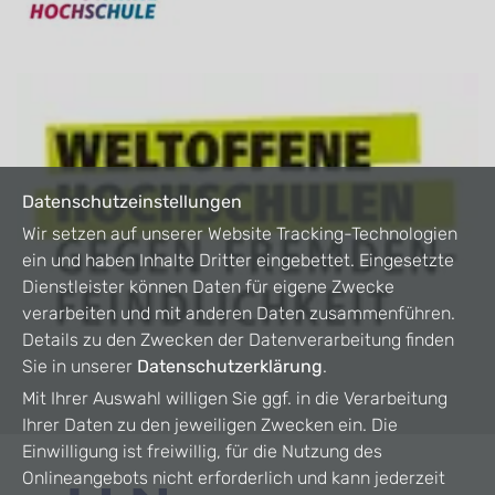
Datenschutzeinstellungen
Wir setzen auf unserer Website Tracking-Technologien
ein und haben Inhalte Dritter eingebettet. Eingesetzte
Dienstleister können Daten für eigene Zwecke
verarbeiten und mit anderen Daten zusammenführen.
Details zu den Zwecken der Datenverarbeitung finden
Sie in unserer
Datenschutzerklärung
.
Mit Ihrer Auswahl willigen Sie ggf. in die Verarbeitung
Ihrer Daten zu den jeweiligen Zwecken ein. Die
Einwilligung ist freiwillig, für die Nutzung des
Onlineangebots nicht erforderlich und kann jederzeit