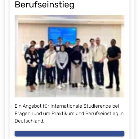
Berufseinstieg
Ein Angebot für internationale Studierende bei
Fragen rund um Praktikum und Berufseinstieg in
Deutschland.