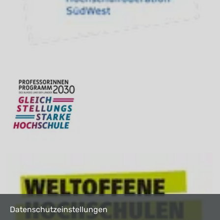
Datenschutzeinstellungen