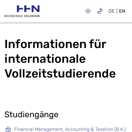
DE
EN
Informationen für
internationale
Vollzeitstudierende
Studiengänge
Financial Management, Accounting & Taxation (B.A.)