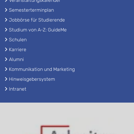
Veranstaltungskalender
Semesterterminplan
Jobbörse für Studierende
Studium von A-Z: GuideMe
Schulen
Karriere
Alumni
Kommunikation und Marketing
Hinweisgebersystem
Intranet