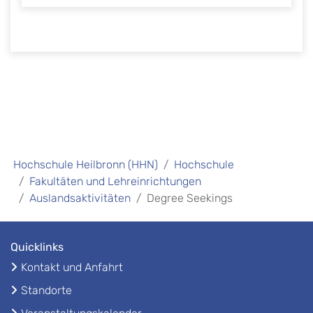
Hochschule Heilbronn (HHN)
Hochschule
Fakultäten und Lehreinrichtungen
Auslandsaktivitäten
Degree Seekings
Quicklinks
Kontakt und Anfahrt
Standorte