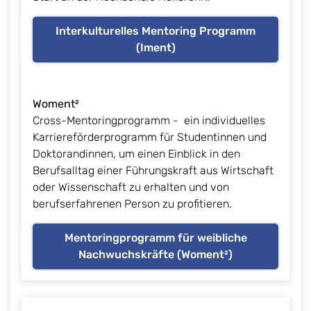
Interkulturelles Mentoring Programm
(Iment)
Woment²
Cross-Mentoringprogramm - ein individuelles
Karriereförderprogramm für Studentinnen und
Doktorandinnen, um einen Einblick in den
Berufsalltag einer Führungskraft aus Wirtschaft
oder Wissenschaft zu erhalten und von
berufserfahrenen Person zu profitieren.
Mentoringprogramm für weibliche
Nachwuchskräfte (Woment²)