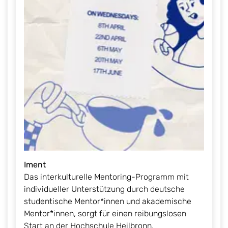
Iment
Das interkulturelle Mentoring-Programm mit
individueller Unterstützung durch deutsche
studentische Mentor*innen und akademische
Mentor*innen, sorgt für einen reibungslosen
Start an der Hochschule Heilbronn.