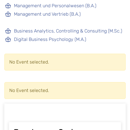
Management und Personalwesen (B.A.)
Management und Vertrieb (B.A.)
Business Analytics, Controlling & Consulting (M.Sc.)
Digital Business Psychology (M.A.)
No Event selected.
No Event selected.