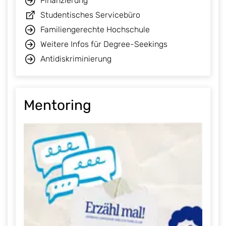
Finanzierung
Studentisches Servicebüro
Familiengerechte Hochschule
Weitere Infos für Degree-Seekings
Antidiskriminierung
Mentoring