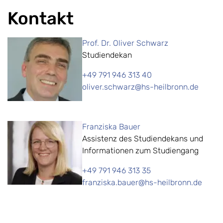
Kontakt
Prof. Dr. Oliver Schwarz
Studiendekan
+49 791 946 313 40
oliver.schwarz@hs-heilbronn.de
Franziska Bauer
Assistenz des Studiendekans und
Informationen zum Studiengang
+49 791 946 313 35
franziska.bauer@hs-heilbronn.de