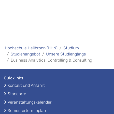
Hochschule Heilbronn (HHN)
Studium
Studienangebot
Unsere Studiengänge
Business Analytics, Controlling & Consulting
Quicklinks
Kontakt und Anfahrt
Standorte
Veranstaltungskalender
Semesterterminplan