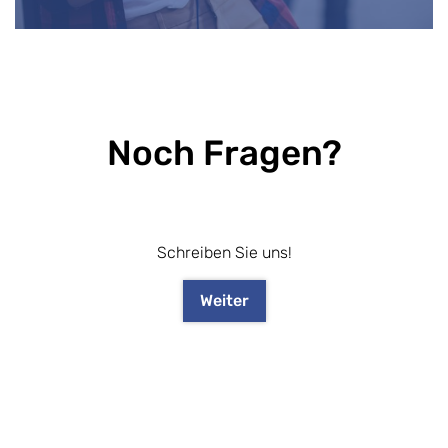
Noch Fragen?
Schreiben Sie uns!
Weiter