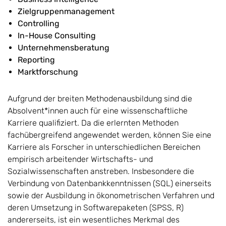
Zielgruppenmanagement
Controlling
In-House Consulting
Unternehmensberatung
Reporting
Marktforschung
Aufgrund der breiten Methodenausbildung sind die
Absolvent*innen auch für eine wissenschaftliche
Karriere qualifiziert. Da die erlernten Methoden
fachübergreifend angewendet werden, können Sie eine
Karriere als Forscher in unterschiedlichen Bereichen
empirisch arbeitender Wirtschafts- und
Sozialwissenschaften anstreben. Insbesondere die
Verbindung von Datenbankkenntnissen (SQL) einerseits
sowie der Ausbildung in ökonometrischen Verfahren und
deren Umsetzung in Softwarepaketen (SPSS, R)
andererseits, ist ein wesentliches Merkmal des