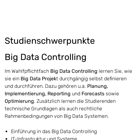
Studienschwerpunkte
Big Data Controlling
Im Wahlfpflichtfach
Big Data Controlling
lernen Sie, wie
sie ein
Big Data Projek
t durchgängig selbst definieren
und durchführen. Dazu gehören u.a.
Planung,
Implementierung, Reporting
und
Forecasts
sowie
Optimierung
. Zusätzlich lernen die Studierenden
technische Grundlagen als auch rechtliche
Rahmenbedingungen von Big Data Systemen.
Einführung in das Big Data Controlling
IT-Infrastruktur und Systeme