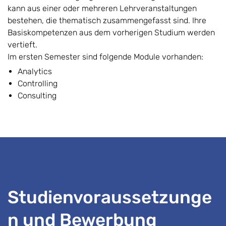
kann aus einer oder mehreren Lehrveranstaltungen
bestehen, die thematisch zusammengefasst sind. Ihre
Basiskompetenzen aus dem vorherigen Studium werden
vertieft.
Im ersten Semester sind folgende Module vorhanden:
Analytics
Controlling
Consulting
Studienvoraussetzunge
n und Bewerbung