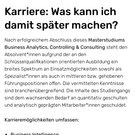
Karriere: Was kann ich
damit später machen?
Nach erfolgreichem Abschluss dieses
M
asterstudiums
Business Analytics, Controlling & Consulting
steht den
Absolvent*innen aufgrund der an den
Schlüsselqualifikationen orientierten Ausbildung ein
breites Spektrum an Einsatzmöglichkeiten sowohl als
Spezialist*innen als auch in mittleren bzw. gehobenen
Führungspositionen offen. Die vermittelten Kenntnisse
sind branchenübergreifend. Die Inhalte des Studiengangs
sind dem wachsenden Bedarf an quantitativ geschulten
und analytisch geprägten Mitarbeiter*innen geschuldet.
Karrieremöglichkeiten umfassen:
Business Intelligence