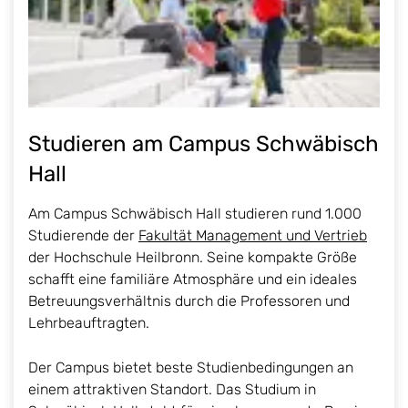
Studieren am Campus Schwäbisch
Hall
Am Campus Schwäbisch Hall studieren rund 1.000
Studierende der
Fakultät Management und Vertrieb
der Hochschule Heilbronn. Seine kompakte Größe
schafft eine familiäre Atmosphäre und ein ideales
Betreuungsverhältnis durch die Professoren und
Lehrbeauftragten.
Der Campus bietet beste Studienbedingungen an
einem attraktiven Standort. Das Studium in