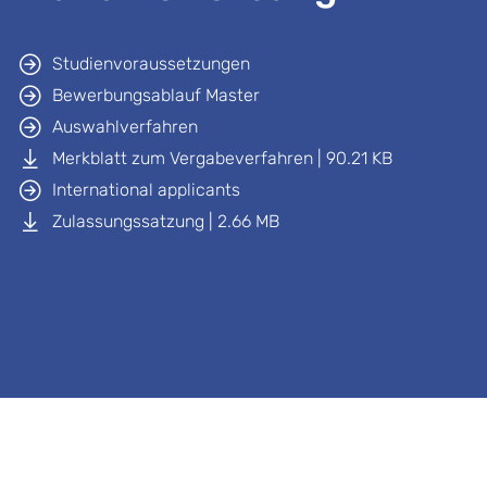
Studienvoraussetzungen
Bewerbungsablauf Master
Auswahlverfahren
Merkblatt zum Vergabeverfahren | 90.21 KB
International applicants
Zulassungssatzung | 2.66 MB