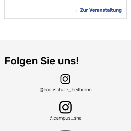
Zur Veranstaltung
Folgen Sie uns!
@hochschule_heilbronn
@campus_sha