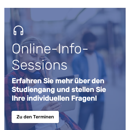
Online-Info-
Sessions
Erfahren Sie mehr über den
Studiengang und stellen Sie
Ihre individuellen Fragen!
Zu den Terminen