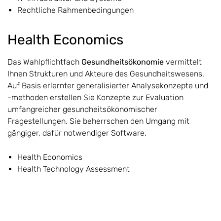
Rechtliche Rahmenbedingungen
Health Economics
Das Wahlpflichtfach
Gesundheitsökonomie
vermittelt
Ihnen Strukturen und Akteure des Gesundheitswesens.
Auf Basis erlernter generalisierter Analysekonzepte und
-methoden erstellen Sie Konzepte zur Evaluation
umfangreicher gesundheitsökonomischer
Fragestellungen. Sie beherrschen den Umgang mit
gängiger, dafür notwendiger Software.
Health Economics
Health Technology Assessment