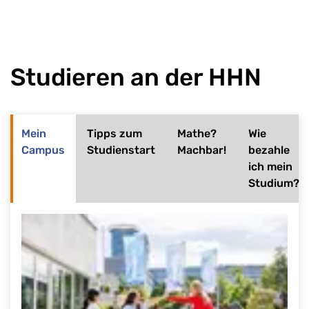
Studieren an der HHN
Mein
Tipps zum
Mathe?
Wie
Campus
Studienstart
Machbar!
bezahle
ich mein
Studium?