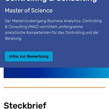
Master of Science
Der Masterstudiengang Business Analytics, Controlling
& Consulting (MAC) vermittelt umfangreiche
analytische Kompetenzen für das Controlling und die
Beratung.
Infos zur Bewerbung
Steckbrief