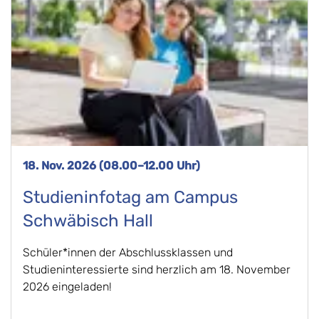
18. Nov. 2026 (08.00–12.00 Uhr)
Studieninfotag am Campus
Schwäbisch Hall
Schüler*innen der Abschlussklassen und
Studieninteressierte sind herzlich am 18. November
2026 eingeladen!