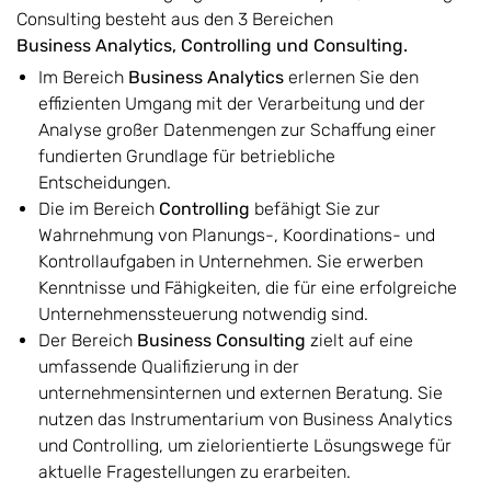
Consulting besteht aus den 3 Bereichen
Business Analytics, Controlling und Consulting.
Im Bereich
Business Analytics
erlernen Sie den
effizienten Umgang mit der Verarbeitung und der
Analyse großer Datenmengen zur Schaffung einer
fundierten Grundlage für betriebliche
Entscheidungen.
Die im Bereich
Controlling
befähigt Sie zur
Wahrnehmung von Planungs-, Koordinations- und
Kontrollaufgaben in Unternehmen. Sie erwerben
Kenntnisse und Fähigkeiten, die für eine erfolgreiche
Unternehmenssteuerung notwendig sind.
Der Bereich
Business Consulting
zielt auf eine
umfassende Qualifizierung in der
unternehmensinternen und externen Beratung. Sie
nutzen das Instrumentarium von Business Analytics
und Controlling, um zielorientierte Lösungswege für
aktuelle Fragestellungen zu erarbeiten.