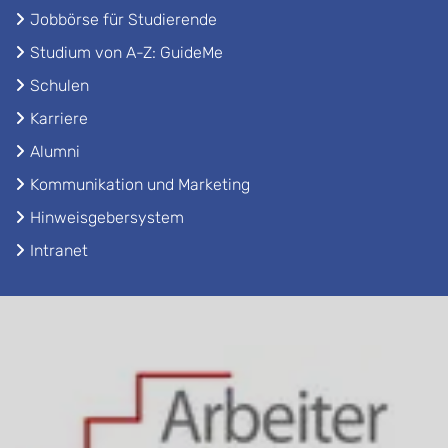
Jobbörse für Studierende
Studium von A-Z: GuideMe
Schulen
Karriere
Alumni
Kommunikation und Marketing
Hinweisgebersystem
Intranet