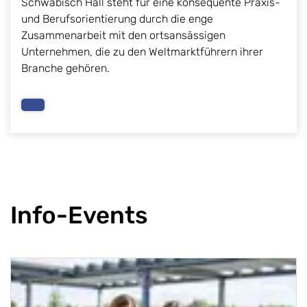
Schwäbisch Hall steht für eine konsequente Praxis-
und Berufsorientierung durch die enge
Zusammenarbeit mit den ortsansässigen
Unternehmen, die zu den Weltmarktführern ihrer
Branche gehören.
Info-Events