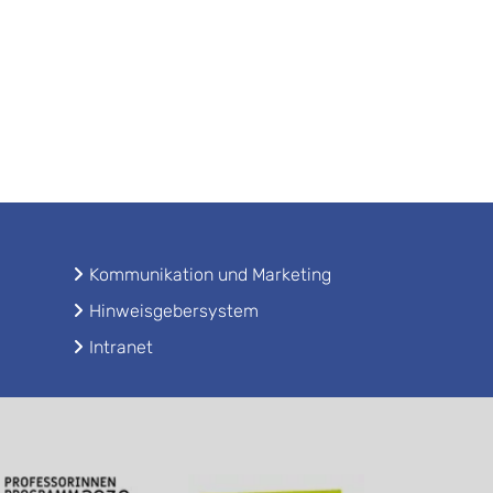
Kommunikation und Marketing
Hinweisgebersystem
Intranet