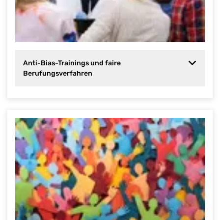
Anti-Bias-Trainings und faire
Berufungsverfahren