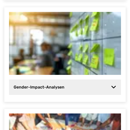
Gender-Impact-Analysen