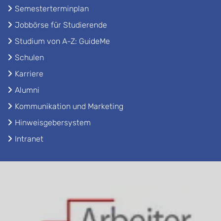
Semesterterminplan
Jobbörse für Studierende
Studium von A-Z: GuideMe
Schulen
Karriere
Alumni
Kommunikation und Marketing
Hinweisgebersystem
Intranet