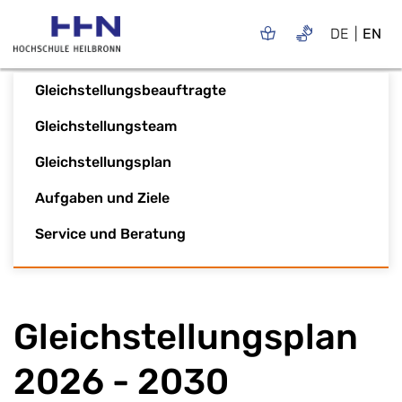
DE
EN
Gleichstellungsbeauftragte
Gleichstellungsteam
Gleichstellungsplan
Aufgaben und Ziele
Service und Beratung
Gleichstellungsplan
2026 - 2030