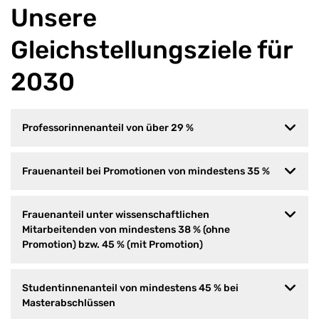
Unsere
Gleichstellungsziele für
2030
Professorinnenanteil von über 29 %
Frauenanteil bei Promotionen von mindestens 35 %
Frauenanteil unter wissenschaftlichen
Mitarbeitenden von mindestens 38 % (ohne
Promotion) bzw. 45 % (mit Promotion)
Studentinnenanteil von mindestens 45 % bei
Masterabschlüssen