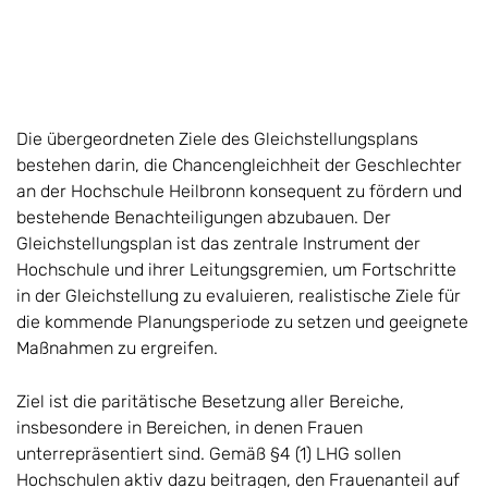
Die übergeordneten Ziele des Gleichstellungsplans
bestehen darin, die Chancengleichheit der Geschlechter
an der Hochschule Heilbronn konsequent zu fördern und
bestehende Benachteiligungen abzubauen. Der
Gleichstellungsplan ist das zentrale Instrument der
Hochschule und ihrer Leitungsgremien, um Fortschritte
in der Gleichstellung zu evaluieren, realistische Ziele für
die kommende Planungsperiode zu setzen und geeignete
Maßnahmen zu ergreifen.
Ziel ist die paritätische Besetzung aller Bereiche,
insbesondere in Bereichen, in denen Frauen
unterrepräsentiert sind. Gemäß §4 (1) LHG sollen
Hochschulen aktiv dazu beitragen, den Frauenanteil auf