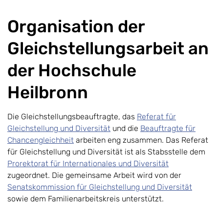
Organisation der
Gleichstellungsarbeit an
der Hochschule
Heilbronn
Die Gleichstellungsbeauftragte, das
Referat für
Gleichstellung und Diversität
und die
Beauftragte für
Chancengleichheit
arbeiten eng zusammen. Das Referat
für Gleichstellung und Diversität ist als Stabsstelle dem
Prorektorat für Internationales und Diversität
zugeordnet. Die gemeinsame Arbeit wird von der
Senatskommission für Gleichstellung und Diversität
sowie dem Familienarbeitskreis unterstützt.