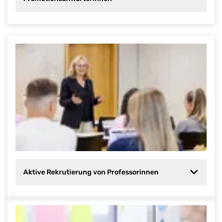
Aktive Rekrutierung von Professorinnen