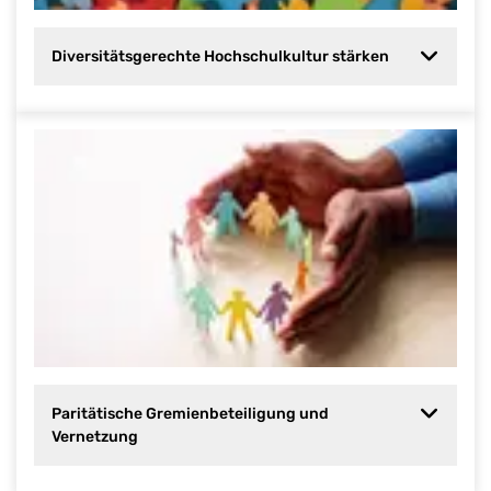
Diversitätsgerechte Hochschulkultur stärken
Paritätische Gremienbeteiligung und
Vernetzung