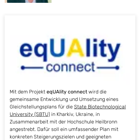
Mit dem Projekt
eqUAlity connect
wird die
gemeinsame Entwicklung und Umsetzung eines
Gleichstellungsplans für die
State Biotechnological
University (SBTU)
in Kharkiv, Ukraine, in
Zusammenarbeit mit der Hochschule Heilbronn
angestrebt. Dafür soll ein umfassender Plan mit
konkreten Steigerungszielen und geeigneten