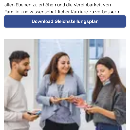
allen Ebenen zu erhöhen und die Vereinbarkeit von
Familie und wissenschaftlicher Karriere zu verbessern.
Download Gleichstellungsplan