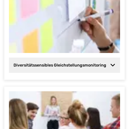
Diversitätssensibles Gleichstellungsmonitoring