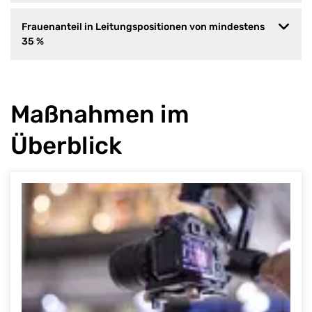
Frauenanteil in Leitungspositionen von mindestens
35 %
Maßnahmen im
Überblick