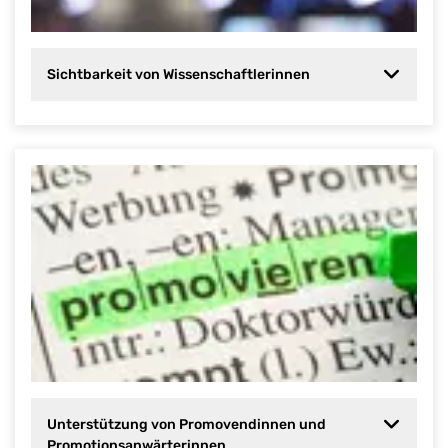
Sichtbarkeit von Wissenschaftlerinnen
Unterstützung von Promovendinnen und
Promotionsanwärterinnen