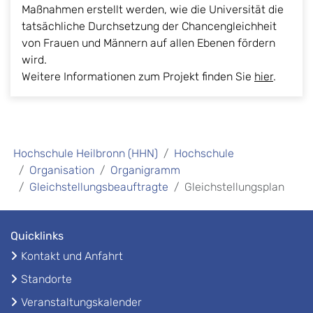
Maßnahmen erstellt werden, wie die Universität die
tatsächliche Durchsetzung der Chancengleichheit
von Frauen und Männern auf allen Ebenen fördern
wird.
Weitere Informationen zum Projekt finden Sie
hier
.
Hochschule Heilbronn (HHN)
Hochschule
Organisation
Organigramm
Gleichstellungsbeauftragte
Gleichstellungsplan
Quicklinks
Kontakt und Anfahrt
Standorte
Veranstaltungskalender