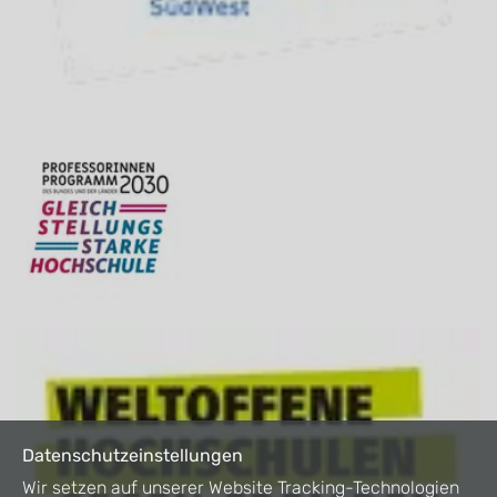
Datenschutzeinstellungen
Wir setzen auf unserer Website Tracking-Technologien