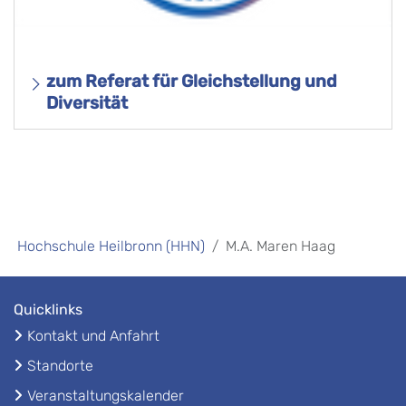
zum Referat für Gleichstellung und
Diversität
Hochschule Heilbronn (HHN)
M.A. Maren Haag
Quicklinks
Kontakt und Anfahrt
Standorte
Veranstaltungskalender