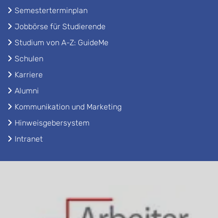
Semesterterminplan
Jobbörse für Studierende
Studium von A-Z: GuideMe
Schulen
Karriere
Alumni
Kommunikation und Marketing
Hinweisgebersystem
Intranet