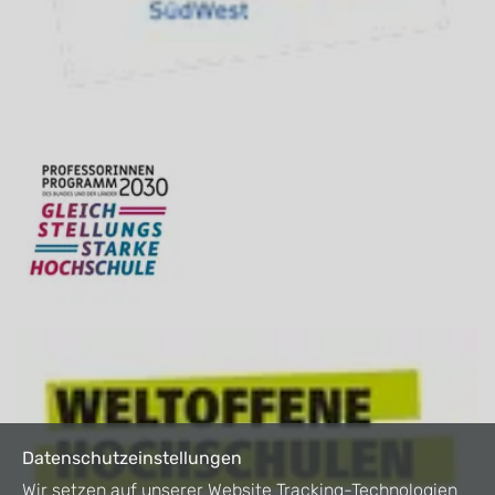
Datenschutzeinstellungen
Wir setzen auf unserer Website Tracking-Technologien