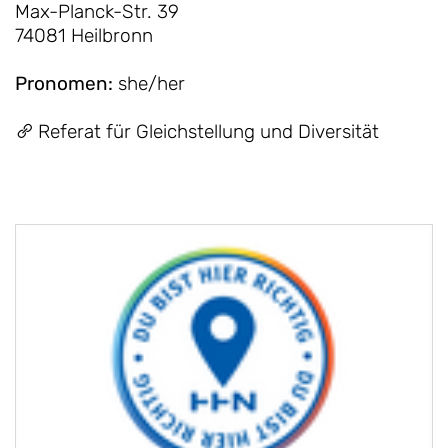
Max-Planck-Str. 39
74081 Heilbronn
Pronomen
:
she/her
Referat für Gleichstellung und Diversität